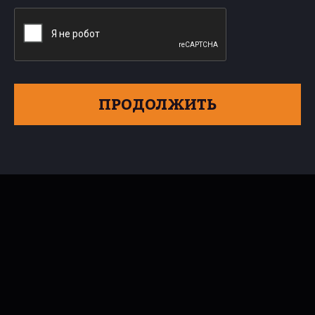
ПРОДОЛЖИТЬ