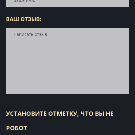
ВАШ ОТЗЫВ:
УСТАНОВИТЕ ОТМЕТКУ, ЧТО ВЫ НЕ
РОБОТ