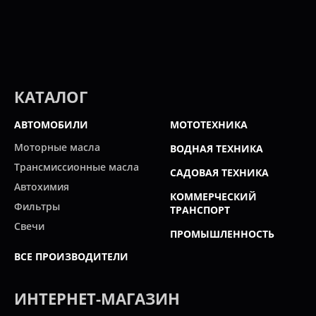
КАТАЛОГ
АВТОМОБИЛИ
МОТОТЕХНИКА
Моторные масла
ВОДНАЯ ТЕХНИКА
Трансмиссионные масла
САДОВАЯ ТЕХНИКА
Автохимия
КОММЕРЧЕСКИЙ
Фильтры
ТРАНСПОРТ
Свечи
ПРОМЫШЛЕННОСТЬ
ВСЕ ПРОИЗВОДИТЕЛИ
ИНТЕРНЕТ-МАГАЗИН