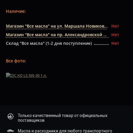
Наличие:
Магазин "Все масла" на ул. Маршала Новикова
Нет
Магазин "Все масла" на пр. Александровской Фермы
Нет
Склад "Все масла" (1-2 дня поступление)
Нет
Все фото:
Только качественный товар от официальных
поставщиков
Масла и расходники для любого транспортного