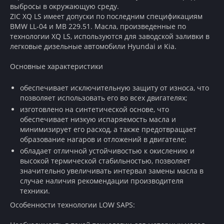
выбросы в окружающую среду.
ZIC XQ LS имеет допуски по последним спецификациям
BMW LL-04 и MB 229.51. Масла, произведенные по
технологии XQ LS, используются для заводской заливки в
легковые дизельные автомобили Hyundai и Kia.
Основные характеристики
обеспечивает исключительную защиту от износа, что
позволяет использовать его во всех двигателях;
изготовлено на синтетической основе, что
обеспечивает низкую испаряемость масла и
минимизирует его расход, а также предотвращает
образование нагаров и отложений в двигателе;
обладает отличной устойчивостью к окислению и
высокой термической стабильностью, позволяет
значительно увеличивать интервал замены масла в
случае наличия рекомендации производителя
техники.
Особенности технологии LOW SAPS: