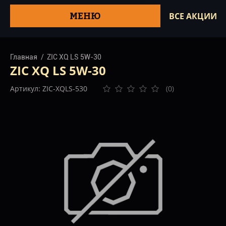
МЕНЮ
ВСЕ АКЦИИ
Главная
ZIC XQ LS 5W-30
ZIC XQ LS 5W-30
Артикул: ZIC-XQLS-530
(0)