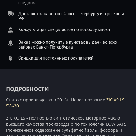
средства
Доставка заказов по Санкт-Петербургу и в регионы
РФ
Консультации специлистов по подбору масел
Заказ можно получить в пунктах выдачи во всех
районах Санкт-Петербурга
Скидки для постоянных покупателей
ПОДРОБНОСТИ
Снято с производства в 2016г. Новое название
ZIC X9 LS
5W-30
.
ZIC XQ LS - полностью синтетическое моторное масло
высшего качества произведено по технологии LOW SAPS
(пониженное содержание сульфатной золы, фосфора и