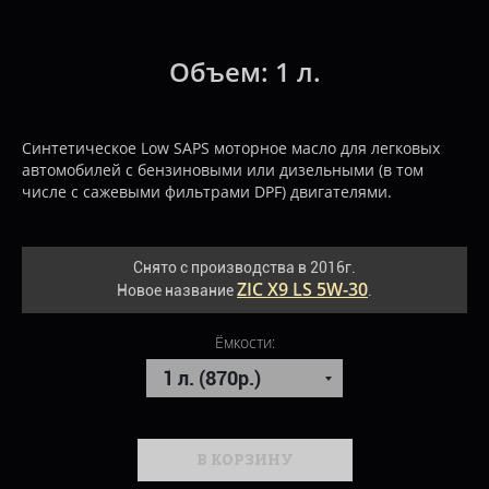
Объем:
1 л.
Синтетическое Low SAPS моторное масло для легковых
автомобилей с бензиновыми или дизельными (в том
числе с сажевыми фильтрами DPF) двигателями.
Снято с производства в 2016г.
ZIC X9 LS 5W-30
Новое название
.
Ёмкости:
В КОРЗИНУ