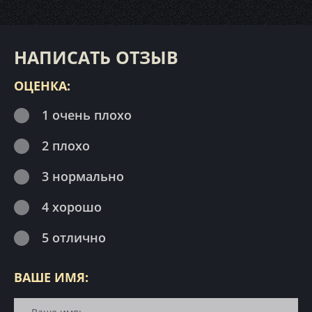
НАПИСАТЬ ОТЗЫВ
ОЦЕНКА:
1 очень плохо
2 плохо
3 нормально
4 хорошо
5 отлично
ВАШЕ ИМЯ: