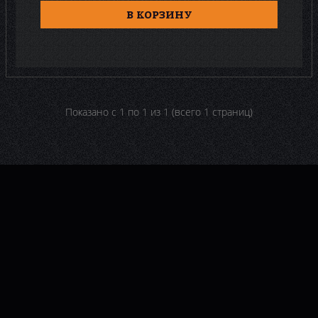
В КОРЗИНУ
Показано с 1 по 1 из 1 (всего 1 страниц)