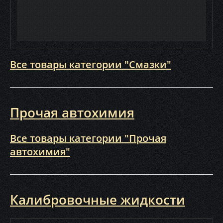
Все товары категории "Смазки"
Прочая автохимия
Все товары категории "Прочая
автохимия"
Калибровочные жидкости