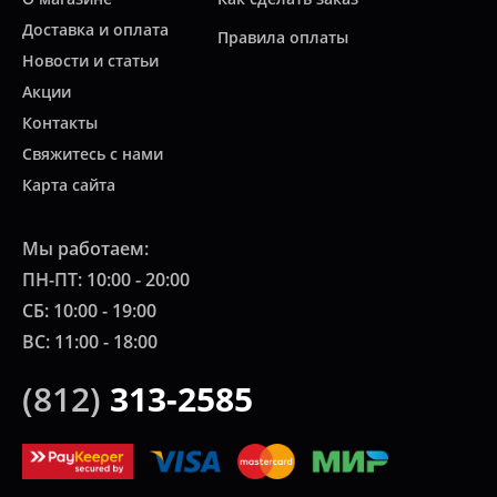
Доставка и оплата
Правила оплаты
Новости и статьи
Акции
Контакты
Свяжитесь с нами
Карта сайта
Мы работаем:
ПН-ПТ: 10:00 - 20:00
СБ: 10:00 - 19:00
ВС: 11:00 - 18:00
(812)
313-2585