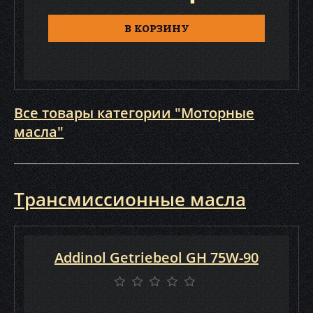
В КОРЗИНУ
Все товары категории "Моторные
масла"
Трансмиссионные масла
Addinol Getriebeol GH 75W-90