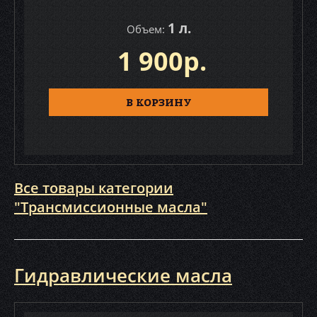
1 л.
Объем:
1 900р.
В КОРЗИНУ
Все товары категории
"Трансмиссионные масла"
Гидравлические масла