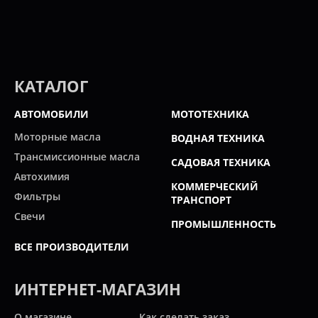
КАТАЛОГ
АВТОМОБИЛИ
МОТОТЕХНИКА
Моторные масла
ВОДНАЯ ТЕХНИКА
Трансмиссионные масла
САДОВАЯ ТЕХНИКА
Автохимия
КОММЕРЧЕСКИЙ
Фильтры
ТРАНСПОРТ
Свечи
ПРОМЫШЛЕННОСТЬ
ВСЕ ПРОИЗВОДИТЕЛИ
ИНТЕРНЕТ-МАГАЗИН
О магазине
Как сделать заказ