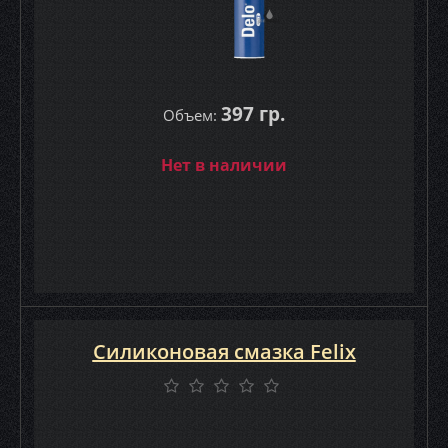
397 гр.
Объем:
Нет в наличии
Силиконовая смазка Felix