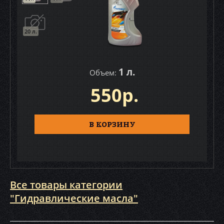
20 л.
1 л.
Объем:
550р.
В КОРЗИНУ
Все товары категории
"Гидравлические масла"