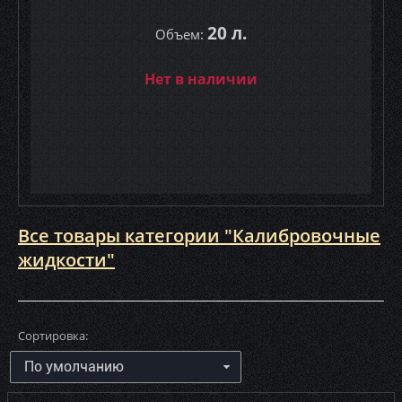
20 л.
Объем:
Нет в наличии
Все товары категории "Калибровочные
жидкости"
Сортировка: