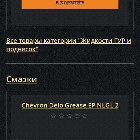
В КОРЗИНУ
Все товары категории "Жидкости ГУР и
подвесок"
Смазки
Chevron Delo Grease EP NLGL 2