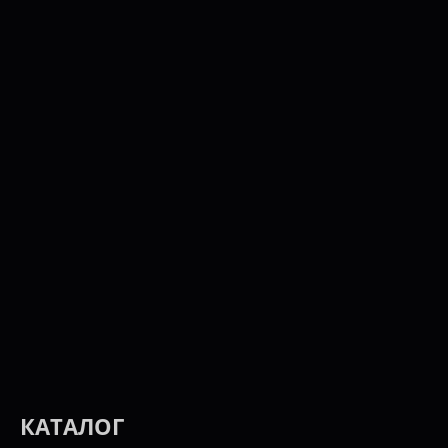
КАТАЛОГ