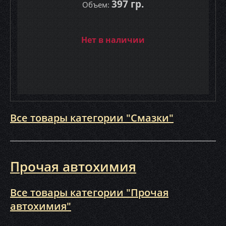
397 гр.
Объем:
Нет в наличии
Все товары категории "Смазки"
Прочая автохимия
Все товары категории "Прочая
автохимия"