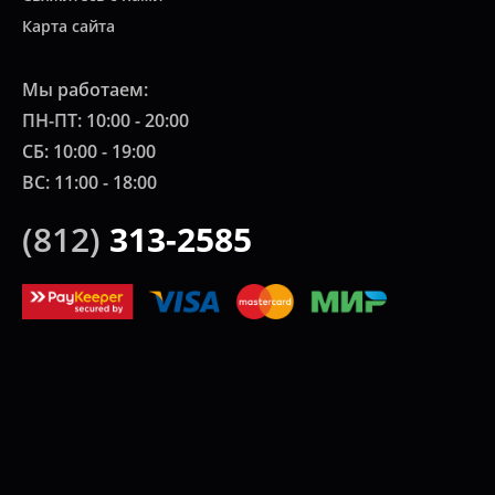
Карта сайта
Мы работаем:
ПН-ПТ: 10:00 - 20:00
СБ: 10:00 - 19:00
ВС: 11:00 - 18:00
(812)
313-2585
© 2022 Интернет-магазин "Все масла".
Продажа автомасел, специальных жидкостей, автохимии,
расходных материалов для автомобилей, коммерческой, мото и
другой техники.