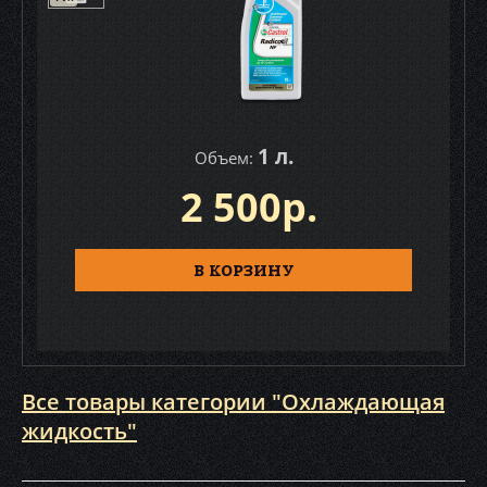
1 л.
Объем:
2 500р.
В КОРЗИНУ
Все товары категории "Охлаждающая
жидкость"