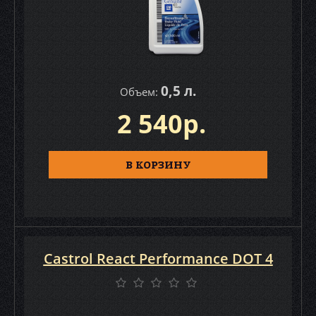
0,5 л.
Объем:
2 540р.
В КОРЗИНУ
Castrol React Performance DOT 4