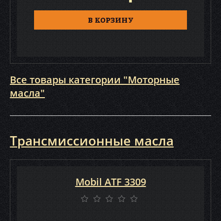
В КОРЗИНУ
Все товары категории "Моторные
масла"
Трансмиссионные масла
Mobil ATF 3309