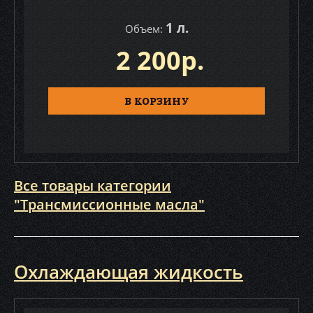
1 л.
Объем:
2 200р.
В КОРЗИНУ
Все товары категории
"Трансмиссионные масла"
Охлаждающая жидкость