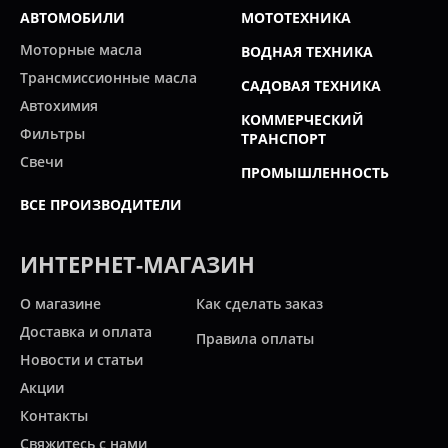
АВТОМОБИЛИ
МОТОТЕХНИКА
Моторные масла
ВОДНАЯ ТЕХНИКА
Трансмиссионные масла
САДОВАЯ ТЕХНИКА
Автохимия
КОММЕРЧЕСКИЙ
Фильтры
ТРАНСПОРТ
Свечи
ПРОМЫШЛЕННОСТЬ
ВСЕ ПРОИЗВОДИТЕЛИ
ИНТЕРНЕТ-МАГАЗИН
О магазине
Как сделать заказ
Доставка и оплата
Правила оплаты
Новости и статьи
Акции
Контакты
Свяжитесь с нами