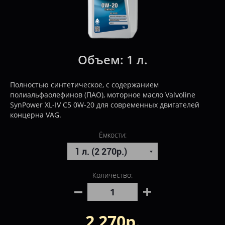
Объем:
1 л.
Полностью синтетическое, с содержанием
полиальфаолефинов (ПАО), моторное масло Valvoline
SynPower XL-IV C5 0W-20 для современных двигателей
концерна VAG.
Ёмкости:
Количество:
2 270р.