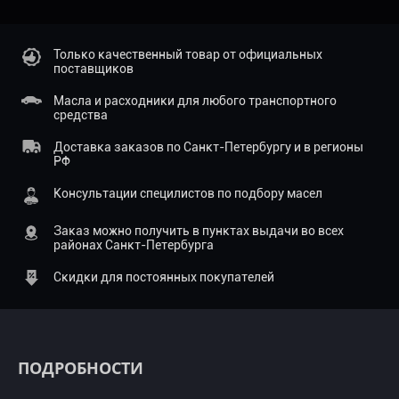
Только качественный товар от официальных
поставщиков
Масла и расходники для любого транспортного
средства
Доставка заказов по Санкт-Петербургу и в регионы
РФ
Консультации специлистов по подбору масел
Заказ можно получить в пунктах выдачи во всех
районах Санкт-Петербурга
Скидки для постоянных покупателей
ПОДРОБНОСТИ