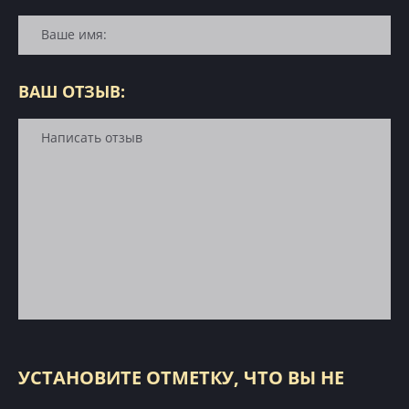
ВАШ ОТЗЫВ:
УСТАНОВИТЕ ОТМЕТКУ, ЧТО ВЫ НЕ