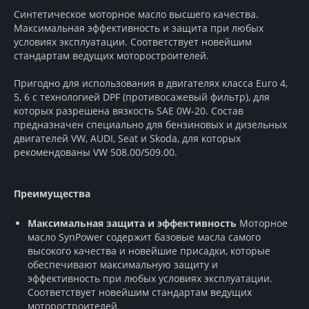
Синтетическое моторное масло высшего качества.
Максимальная эффективность и защита при любых
условиях эксплуатации. Соответствует новейшим
стандартам ведущих моторостроителей.
Пригодно для использования в двигателях класса Euro 4,
5, 6 с технологией DPF (противосажевый фильтр), для
которых разрешена вязкость SAE 0W-20. Состав
предназначен специально для бензиновых и дизельных
двигателей VW, AUDI, Seat и Skoda, для которых
рекомендованы VW 508.00/509.00.
Преимущества
Максимальная защита и эффективность
Моторное
масло SynPower содержит базовые масла самого
высокого качества и новейшие присадки, которые
обеспечивают максимальную защиту и
эффективность при любых условиях эксплуатации.
Соответствует новейшим стандартам ведущих
моторостроителей.