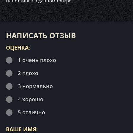
Нет отзывов о данном товаре.
НАПИСАТЬ ОТЗЫВ
ОЦЕНКА:
1 очень плохо
2 плохо
3 нормально
4 хорошо
5 отлично
ВАШЕ ИМЯ: