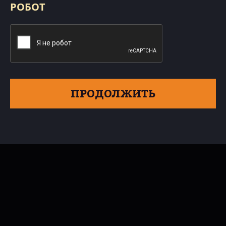
РОБОТ
ПРОДОЛЖИТЬ