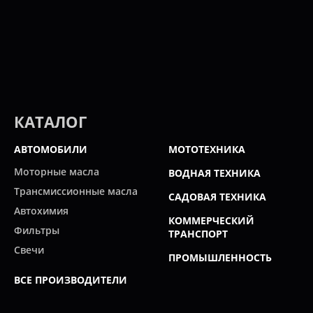
КАТАЛОГ
АВТОМОБИЛИ
МОТОТЕХНИКА
Моторные масла
ВОДНАЯ ТЕХНИКА
Трансмиссионные масла
САДОВАЯ ТЕХНИКА
Автохимия
КОММЕРЧЕСКИЙ
Фильтры
ТРАНСПОРТ
Свечи
ПРОМЫШЛЕННОСТЬ
ВСЕ ПРОИЗВОДИТЕЛИ