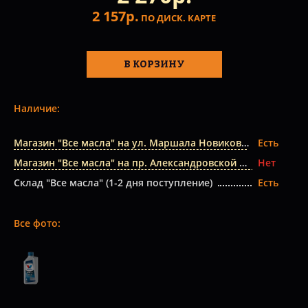
2 157р.
ПО ДИСК. КАРТЕ
В КОРЗИНУ
Наличие:
Магазин "Все масла" на ул. Маршала Новикова
Есть
Магазин "Все масла" на пр. Александровской Фермы
Нет
Склад "Все масла" (1-2 дня поступление)
Есть
Все фото: