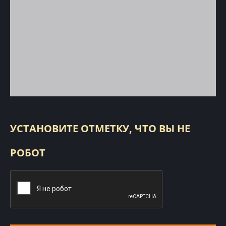
УСТАНОВИТЕ ОТМЕТКУ, ЧТО ВЫ НЕ
РОБОТ