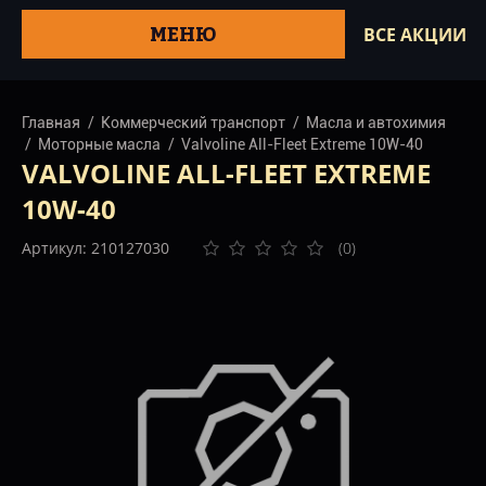
МЕНЮ
ВСЕ АКЦИИ
Главная
Коммерческий транспорт
Масла и автохимия
Моторные масла
Valvoline All-Fleet Extreme 10W-40
VALVOLINE ALL-FLEET EXTREME
10W-40
Артикул: 210127030
(0)