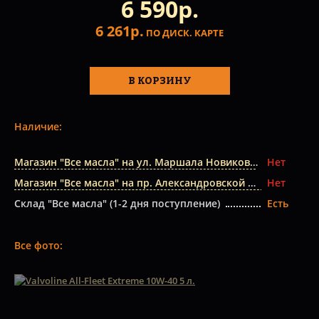
6 590р.
6 261р.
ПО ДИСК. КАРТЕ
В КОРЗИНУ
Наличие:
Магазин "Все масла" на ул. Маршала Новикова
Нет
Магазин "Все масла" на пр. Александровской Фермы
Нет
Склад "Все масла" (1-2 дня поступление)
Есть
Все фото: