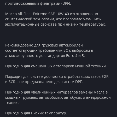
противосажевыми фильтрами (DPF).
Масло All-Fleet Extreme SAE 10W-40 изготовлено по
синтетической технологии, что позволило улучшить
эксплуатационные свойства при низких температурах.
Рекомендовано для грузовых автомобилей,
соответствующих требованиям ЕС к выбросам в
атмосферу вплоть до стандартов Euro 4 и 5.
Пригодно для смешанных автопарков мощной техники.
Подходит для систем доочистки отработавших газов EGR
и SCR – не предназначено для систем DPF.
Пригодно для увеличенных интервалов замены масла в
мощных грузовых автомобилях, автобусах и внедорожной
технике.
Пригодно для низких температур.