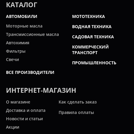
КАТАЛОГ
АВТОМОБИЛИ
МОТОТЕХНИКА
Моторные масла
ВОДНАЯ ТЕХНИКА
Трансмиссионные масла
САДОВАЯ ТЕХНИКА
Автохимия
КОММЕРЧЕСКИЙ
Фильтры
ТРАНСПОРТ
Свечи
ПРОМЫШЛЕННОСТЬ
ВСЕ ПРОИЗВОДИТЕЛИ
ИНТЕРНЕТ-МАГАЗИН
О магазине
Как сделать заказ
Доставка и оплата
Правила оплаты
Новости и статьи
Акции