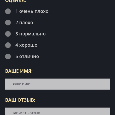
ОЦЕНКА:
1 очень плохо
2 плохо
3 нормально
4 хорошо
5 отлично
ВАШЕ ИМЯ:
ВАШ ОТЗЫВ: