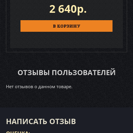
2 640р.
В КОРЗИНУ
ОТЗЫВЫ ПОЛЬЗОВАТЕЛЕЙ
Нет отзывов о данном товаре.
НАПИСАТЬ ОТЗЫВ