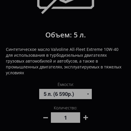
Объем:
5 л.
Cинтетическое масло Valvoline All-Fleet Extreme 10W-40
для использования в турбодизельных двигателях
грузовых автомобилей и автобусов, а также в
промышленных двигателях, эксплуатируемых в тяжелых
условиях
Ёмкости:
Количество: