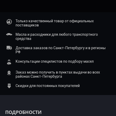
Только качественный товар от официальных
поставщиков
Масла и расходники для любого транспортного
средства
Доставка заказов по Санкт-Петербургу и в регионы
РФ
Консультации специлистов по подбору масел
Заказ можно получить в пунктах выдачи во всех
районах Санкт-Петербурга
Скидки для постоянных покупателей
ПОДРОБНОСТИ