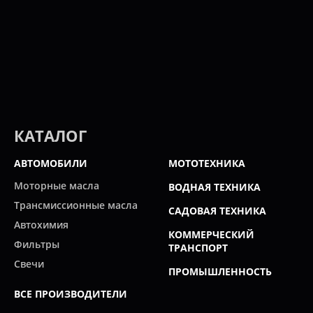
КАТАЛОГ
АВТОМОБИЛИ
МОТОТЕХНИКА
Моторные масла
ВОДНАЯ ТЕХНИКА
Трансмиссионные масла
САДОВАЯ ТЕХНИКА
Автохимия
КОММЕРЧЕСКИЙ
Фильтры
ТРАНСПОРТ
Свечи
ПРОМЫШЛЕННОСТЬ
ВСЕ ПРОИЗВОДИТЕЛИ