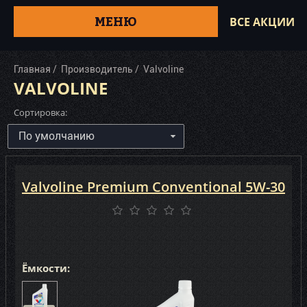
МЕНЮ
ВСЕ АКЦИИ
Главная
Производитель
Valvoline
VALVOLINE
Сортировка:
Valvoline Premium Conventional 5W-30
Ёмкости: