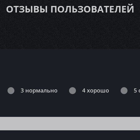
ОТЗЫВЫ ПОЛЬЗОВАТЕЛЕЙ
3 нормально
4 хорошо
5