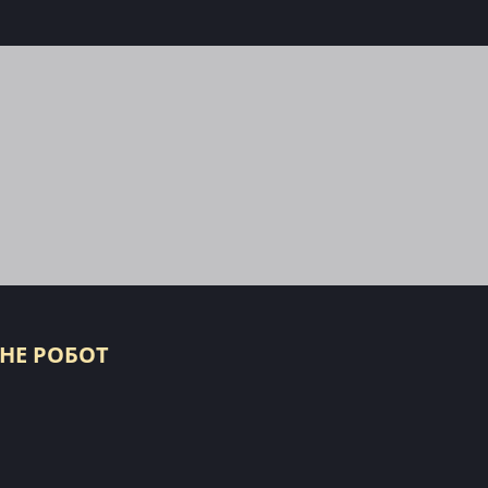
 НЕ РОБОТ