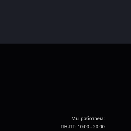
Мы работаем:
ПН-ПТ: 10:00 - 20:00