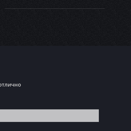
 отлично