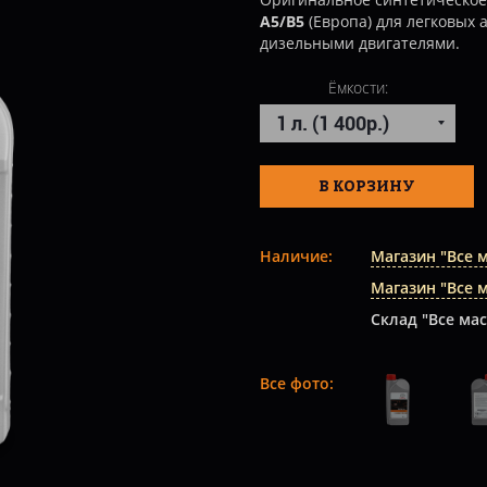
A5/B5
(Европа) для легковых 
дизельными двигателями.
Ёмкости:
В КОРЗИНУ
Наличие:
Магазин "Все 
Магазин "Все 
Склад "Все мас
Все фото: