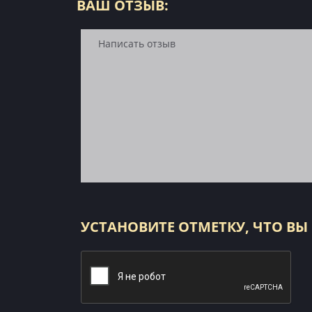
ВАШ ОТЗЫВ:
УСТАНОВИТЕ ОТМЕТКУ, ЧТО ВЫ