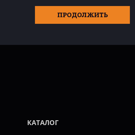
ПРОДОЛЖИТЬ
КАТАЛОГ