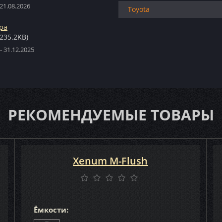
21.08.2026
Toyota
ра
(235.2KB)
- 31.12.2025
РЕКОМЕНДУЕМЫЕ ТОВАРЫ
Xenum M-Flush
Ёмкости: