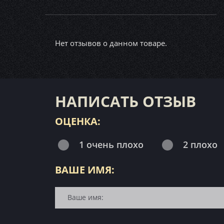
Нет отзывов о данном товаре.
НАПИСАТЬ ОТЗЫВ
ОЦЕНКА:
1 очень плохо
2 плохо
ВАШЕ ИМЯ: