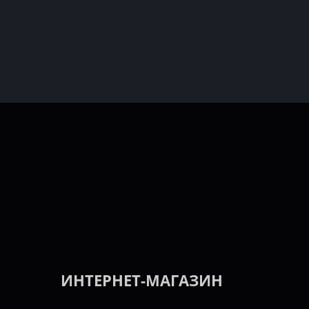
ИНТЕРНЕТ-МАГАЗИН