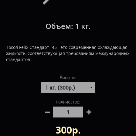
Объем:
1 кг.
Тосол Felix Стандарт -45 - это современная охлаждающая
жидкость, соответствующая требованиям международных
стандартов
Ёмкости:
Количество:
300р.