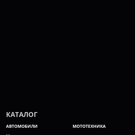
КАТАЛОГ
АВТОМОБИЛИ
МОТОТЕХНИКА