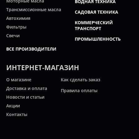
Моторные масла
ВОДНАЯ ТЕХНИКА
Трансмиссионные масла
САДОВАЯ ТЕХНИКА
Автохимия
КОММЕРЧЕСКИЙ
Фильтры
ТРАНСПОРТ
Свечи
ПРОМЫШЛЕННОСТЬ
ВСЕ ПРОИЗВОДИТЕЛИ
ИНТЕРНЕТ-МАГАЗИН
О магазине
Как сделать заказ
Доставка и оплата
Правила оплаты
Новости и статьи
Акции
Контакты
Свяжитесь с нами
Карта сайта