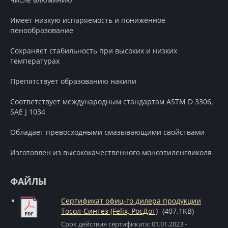
Имеет низкую испаряемость и пониженное
пенообразование
Сохраняет стабильность при высоких и низких
температурах
Препятствует образованию накипи
Соответствует международным стандартам ASTM D 3306,
SAE J 1034
Обладает превосходными смазывающими свойствами
Изготовлен из высококачественного моноэтиленгликоля
ФАЙЛЫ
Сертификат офиц-го дилера продукции
Тосол-Синтез (Felix, РосДот)
(407.1KB)
Срок действия сертификата: 01.01.2023 -