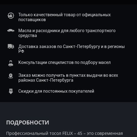
Только качественный товар от официальных
поставщиков
Масла и расходники для любого транспортного
средства
Доставка заказов по Санкт-Петербургу и в регионы
РФ
Консультации специлистов по подбору масел
Заказ можно получить в пунктах выдачи во всех
районах Санкт-Петербурга
Скидки для постоянных покупателей
ПОДРОБНОСТИ
Профессиональный тосол FELIX – 45 – это современная