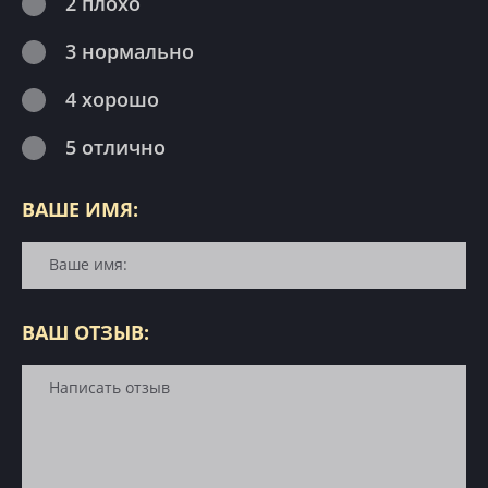
2 плохо
3 нормально
4 хорошо
5 отлично
ВАШЕ ИМЯ:
ВАШ ОТЗЫВ: