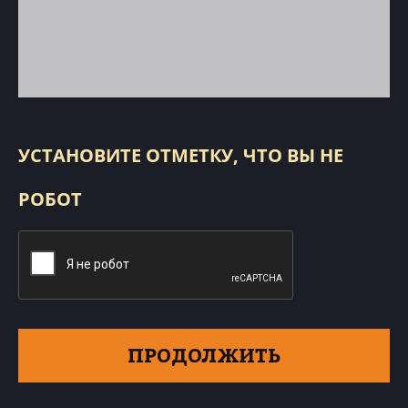
УСТАНОВИТЕ ОТМЕТКУ, ЧТО ВЫ НЕ
РОБОТ
ПРОДОЛЖИТЬ