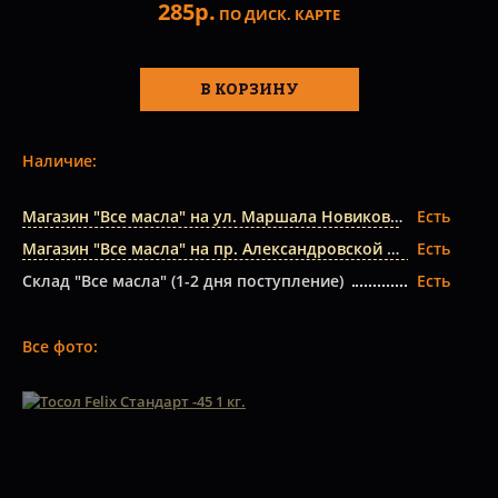
285р.
ПО ДИСК. КАРТЕ
В КОРЗИНУ
Наличие:
Магазин "Все масла" на ул. Маршала Новикова
Есть
Магазин "Все масла" на пр. Александровской Фермы
Есть
Склад "Все масла" (1-2 дня поступление)
Есть
Все фото: