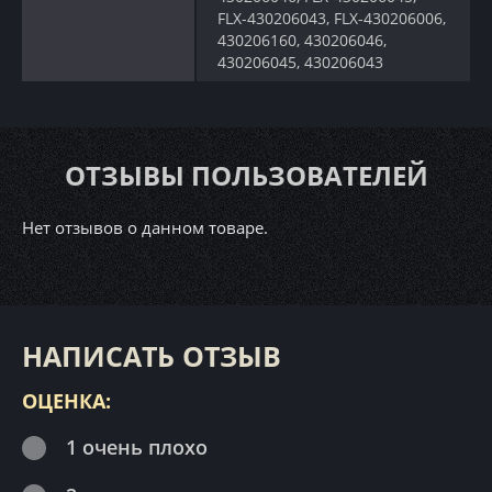
FLX-430206043, FLX-430206006,
430206160, 430206046,
430206045, 430206043
ОТЗЫВЫ ПОЛЬЗОВАТЕЛЕЙ
Нет отзывов о данном товаре.
НАПИСАТЬ ОТЗЫВ
ОЦЕНКА:
1 очень плохо