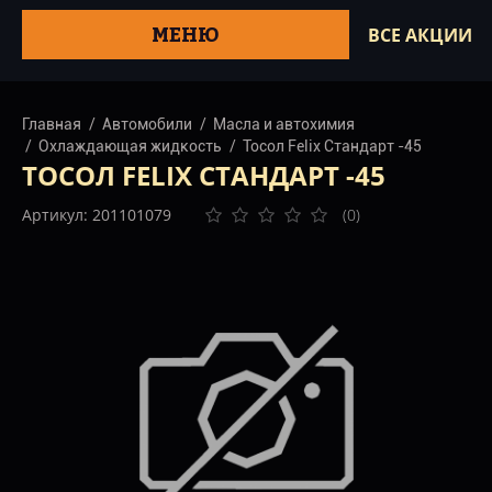
МЕНЮ
ВСЕ АКЦИИ
Главная
Автомобили
Масла и автохимия
Охлаждающая жидкость
Тосол Felix Стандарт -45
ТОСОЛ FELIX СТАНДАРТ -45
Артикул: 201101079
(0)