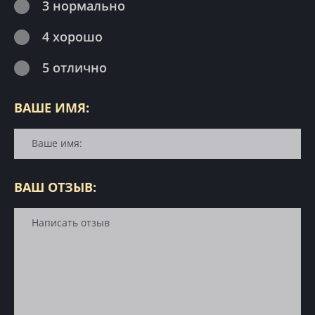
3 нормально
4 хорошо
5 отлично
ВАШЕ ИМЯ:
ВАШ ОТЗЫВ: