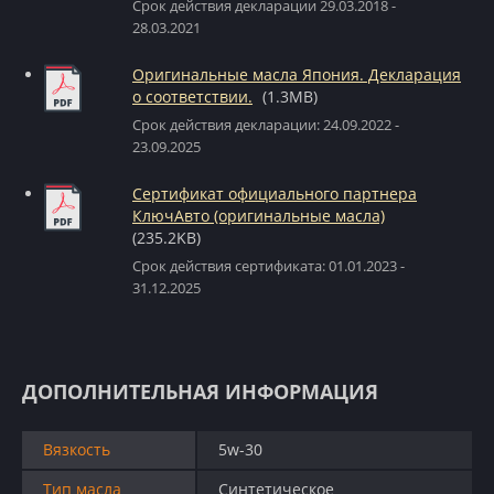
Срок действия декларации 29.03.2018 -
28.03.2021
Оригинальные масла Япония. Декларация
о соответствии.
(1.3MB)
Срок действия декларации: 24.09.2022 -
23.09.2025
Сертификат официального партнера
КлючАвто (оригинальные масла)
(235.2KB)
Срок действия сертификата: 01.01.2023 -
31.12.2025
ДОПОЛНИТЕЛЬНАЯ ИНФОРМАЦИЯ
Вязкость
5w-30
Тип масла
Синтетическое