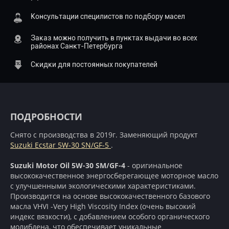
Консультации специлистов по подбору масел
Заказ можно получить в пунктах выдачи во всех
районах Санкт-Петербурга
Скидки для постоянных покупателей
ПОДРОБНОСТИ
Снято с производства в 2019г. Заменяющий продукт
Suzuki Ecstar 5W-30 SN/GF-5
.
Suzuki Motor Oil 5W-30 SM/GF-4
- оригинальное
высококачественное энергосберегающее моторное масло
с улучшенными экологическими характеристиками.
Производится на основе высококачественного базового
масла VHVI -Very High Viscosity Index (очень высокий
индекс вязкости), с добавлением особого органического
молибдена, что обеспечивает уникальные