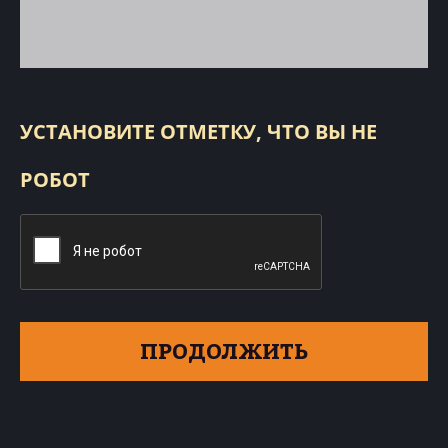
УСТАНОВИТЕ ОТМЕТКУ, ЧТО ВЫ НЕ
РОБОТ
ПРОДОЛЖИТЬ