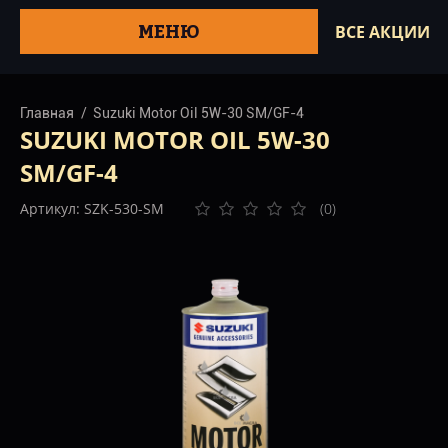
МЕНЮ
ВСЕ АКЦИИ
Главная
Suzuki Motor Oil 5W-30 SM/GF-4
SUZUKI MOTOR OIL 5W-30
SM/GF-4
Артикул: SZK-530-SM
(0)