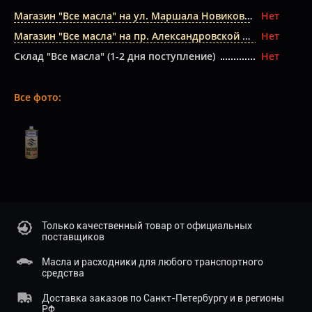
Магазин "Все масла" на ул. Маршала Новикова
Нет
Магазин "Все масла" на пр. Александровской Фермы
Нет
Склад "Все масла" (1-2 дня поступление)
Нет
Все фото:
Только качественный товар от официальных
поставщиков
Масла и расходники для любого транспортного
средства
Доставка заказов по Санкт-Петербургу и в регионы
РФ