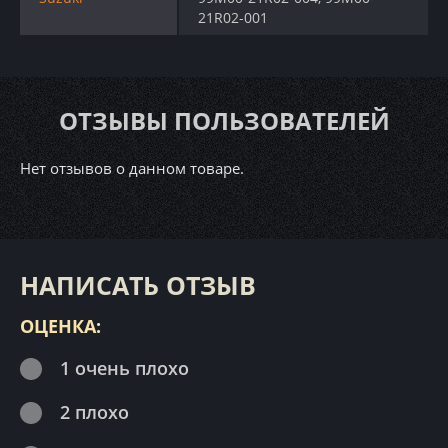
21R02-001
ОТЗЫВЫ ПОЛЬЗОВАТЕЛЕЙ
Нет отзывов о данном товаре.
НАПИСАТЬ ОТЗЫВ
ОЦЕНКА:
1 очень плохо
2 плохо