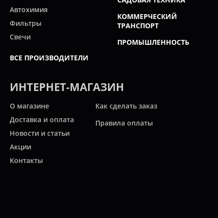
Автохимия
КОММЕРЧЕСКИЙ
Фильтры
ТРАНСПОРТ
Свечи
ПРОМЫШЛЕННОСТЬ
ВСЕ ПРОИЗВОДИТЕЛИ
ИНТЕРНЕТ-МАГАЗИН
О магазине
Как сделать заказ
Доставка и оплата
Правила оплаты
Новости и статьи
Акции
Контакты
Свяжитесь с нами
Карта сайта
Мы работаем: