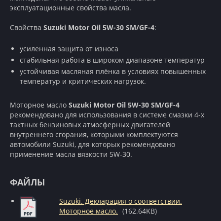
эксплуатационные свойства масла.
Свойства
Suzuki Motor Oil 5W-30 SM/GF-4
:
усиленная защита от износа
стабильная работа в широком диапазоне температур
устойчивая масляная плёнка в условиях повышенных
температур и критических нагрузок.
Моторное масло
Suzuki Motor Oil 5W-30 SM/GF-4
рекомендовано для использования в системе смазки 4-х
тактных бензиновых атмосферных двигателей
внутреннего сгорания, которыми комплектуются
автомобили Suzuki, для которых рекомендовано
применение масла вязкости 5W-30.
ФАЙЛЫ
Suzuki. Декларация о соответствии.
Моторное масло.
(162.64KB)