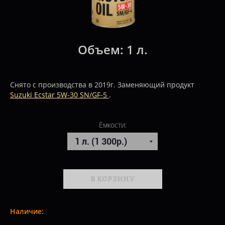
Объем:
1 л.
Снято с производства в 2019г. Заменяющий продукт
Suzuki Ecstar 5W-30 SN/GF-5
.
Ёмкости:
В КОРЗИНУ
Наличие: