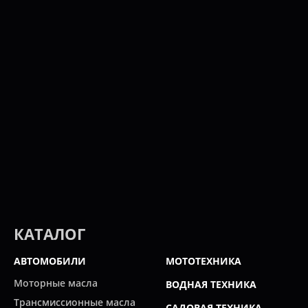
КАТАЛОГ
АВТОМОБИЛИ
МОТОТЕХНИКА
Моторные масла
ВОДНАЯ ТЕХНИКА
Трансмиссионные масла
САДОВАЯ ТЕХНИКА