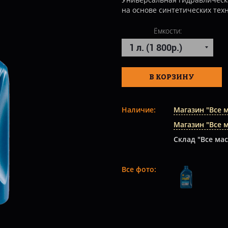
на основе синтетических тех
Ёмкости:
В КОРЗИНУ
Наличие:
Магазин "Все 
Магазин "Все 
Склад "Все мас
Все фото: