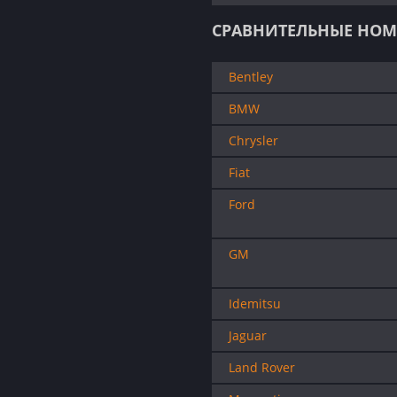
СРАВНИТЕЛЬНЫЕ НОМ
Bentley
BMW
Chrysler
Fiat
Ford
GM
Idemitsu
Jaguar
Land Rover