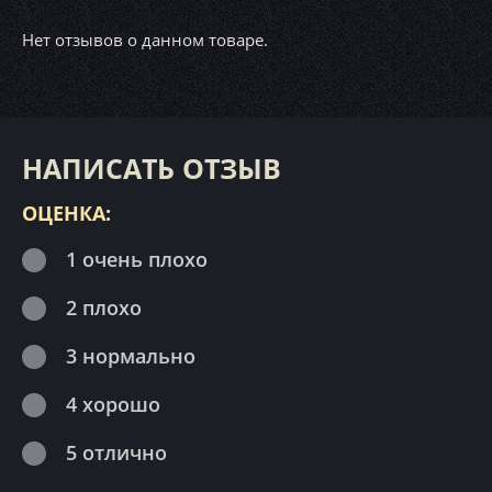
Нет отзывов о данном товаре.
НАПИСАТЬ ОТЗЫВ
ОЦЕНКА:
1 очень плохо
2 плохо
3 нормально
4 хорошо
5 отлично