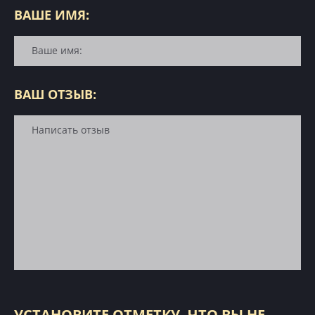
ВАШЕ ИМЯ:
ВАШ ОТЗЫВ:
УСТАНОВИТЕ ОТМЕТКУ, ЧТО ВЫ НЕ