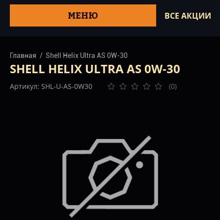
МЕНЮ
ВСЕ АКЦИИ
Главная
Shell Helix Ultra AS 0W-30
SHELL HELIX ULTRA AS 0W-30
Артикул: SHL-U-AS-0W30
(0)