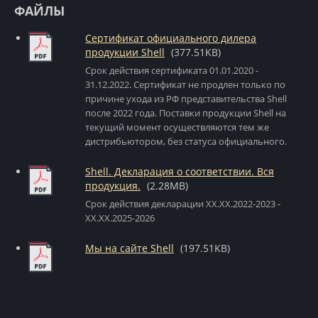
ФАЙЛЫ
Сертификат официального дилера
продукции Shell
(377.51KB)
Срок действия сертификата 01.01.2020 -
31.12.2022. Сертификат не продлен только по
причине ухода из РФ представительства Shell
после 2022 года. Поставки продукции Shell на
текущий момент осуществляются тем же
дистрибьютором, без статуса официального.
Shell. Декларация о соответствии. Вся
продукция.
(2.28MB)
Срок действия декларации XX.XX.2022-2023 -
XX.XX.2025-2026
Мы на сайте Shell
(197.51KB)