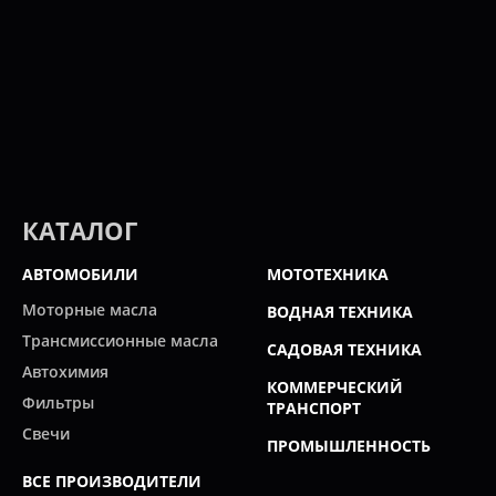
КАТАЛОГ
АВТОМОБИЛИ
МОТОТЕХНИКА
Моторные масла
ВОДНАЯ ТЕХНИКА
Трансмиссионные масла
САДОВАЯ ТЕХНИКА
Автохимия
КОММЕРЧЕСКИЙ
Фильтры
ТРАНСПОРТ
Свечи
ПРОМЫШЛЕННОСТЬ
ВСЕ ПРОИЗВОДИТЕЛИ