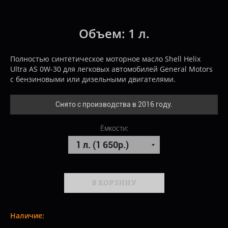
Объем:
1 л.
Полностью синтетическое моторное масло Shell Helix
Ultra AS 0W-30 для легковых автомобилей General Motors
с бензиновыми или дизельными двигателями.
Снято с производства в 2016 году.
Ёмкости:
В КОРЗИНУ
Наличие: