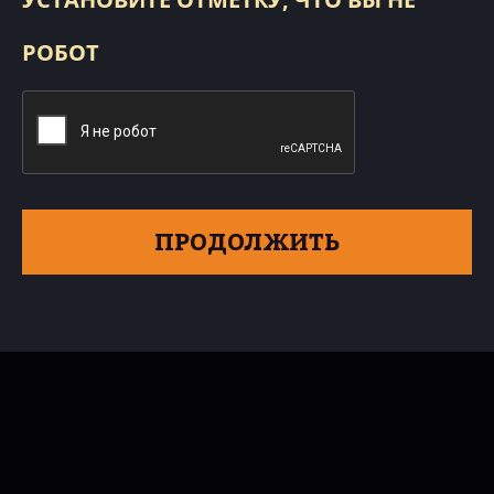
РОБОТ
ПРОДОЛЖИТЬ