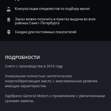
Консультации специлистов по подбору масел
Заказ можно получить в пунктах выдачи во всех
районах Санкт-Петербурга
Скидки для постоянных покупателей
ПОДРОБНОСТИ
Снято с производства в 2016 году
Уникальное полностью синтетическое
энергосберегающее масло, с максимальным уровнем
моющих характеристик.
Одобрено General Motors к применению с увеличенными
сроками замены.