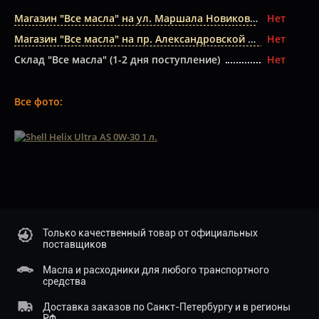
Магазин "Все масла" на ул. Маршала Новикова
Нет
Магазин "Все масла" на пр. Александровской Фермы
Нет
Склад "Все масла" (1-2 дня поступление)
Нет
Все фото:
Только качественный товар от официальных
поставщиков
Масла и расходники для любого транспортного
средства
Доставка заказов по Санкт-Петербургу и в регионы
РФ