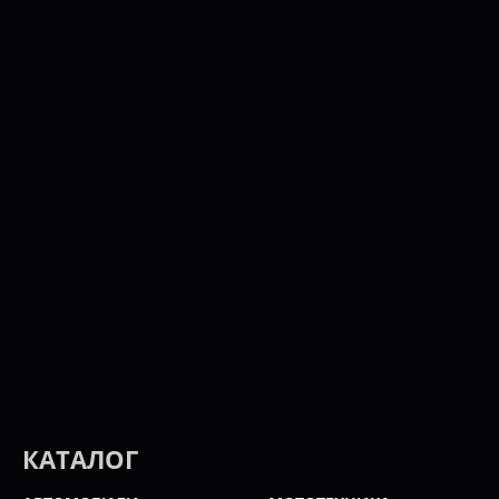
КАТАЛОГ