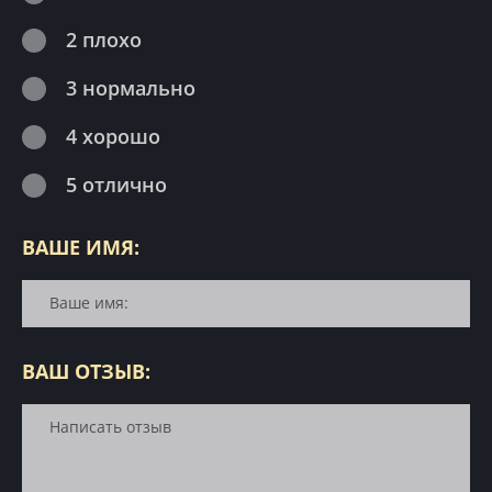
2 плохо
3 нормально
4 хорошо
5 отлично
ВАШЕ ИМЯ:
ВАШ ОТЗЫВ: