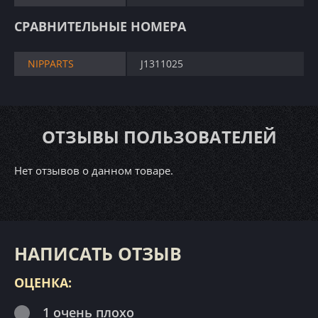
СРАВНИТЕЛЬНЫЕ НОМЕРА
NIPPARTS
J1311025
ОТЗЫВЫ ПОЛЬЗОВАТЕЛЕЙ
Нет отзывов о данном товаре.
НАПИСАТЬ ОТЗЫВ
ОЦЕНКА:
1 очень плохо