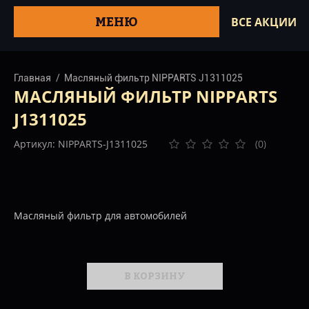
МЕНЮ
ВСЕ АКЦИИ
Главная
Масляный фильтр NIPPARTS J1311025
МАСЛЯНЫЙ ФИЛЬТР NIPPARTS
J1311025
Артикул: NIPPARTS-J1311025
(0)
Масляный фильтр для автомобилей
В КОРЗИНУ