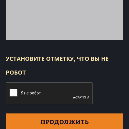
УСТАНОВИТЕ ОТМЕТКУ, ЧТО ВЫ НЕ
РОБОТ
ПРОДОЛЖИТЬ