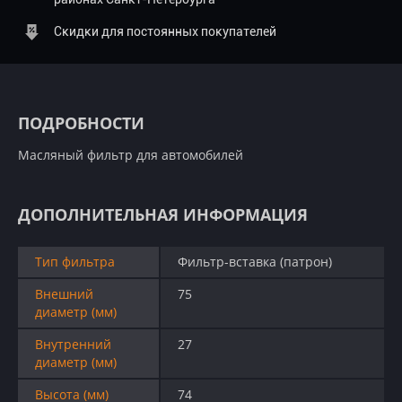
Скидки для постоянных покупателей
ПОДРОБНОСТИ
Масляный фильтр для автомобилей
ДОПОЛНИТЕЛЬНАЯ ИНФОРМАЦИЯ
Тип фильтра
Фильтр-вставка (патрон)
Внешний
75
диаметр (мм)
Внутренний
27
диаметр (мм)
Высота (мм)
74