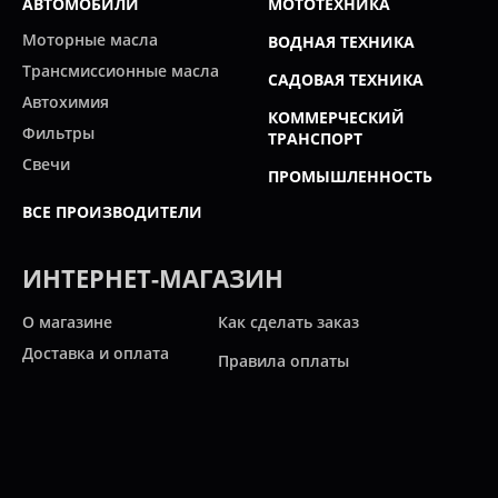
АВТОМОБИЛИ
МОТОТЕХНИКА
Моторные масла
ВОДНАЯ ТЕХНИКА
Трансмиссионные масла
САДОВАЯ ТЕХНИКА
Автохимия
КОММЕРЧЕСКИЙ
Фильтры
ТРАНСПОРТ
Свечи
ПРОМЫШЛЕННОСТЬ
ВСЕ ПРОИЗВОДИТЕЛИ
ИНТЕРНЕТ-МАГАЗИН
О магазине
Как сделать заказ
Доставка и оплата
Правила оплаты
Новости и статьи
Акции
Контакты
Свяжитесь с нами