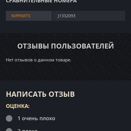
СРАВНИТЕЛЬНЫЕ НОМЕРА
NIPPARTS
J1332093
ОТЗЫВЫ ПОЛЬЗОВАТЕЛЕЙ
Нет отзывов о данном товаре.
НАПИСАТЬ ОТЗЫВ
ОЦЕНКА:
1 очень плохо