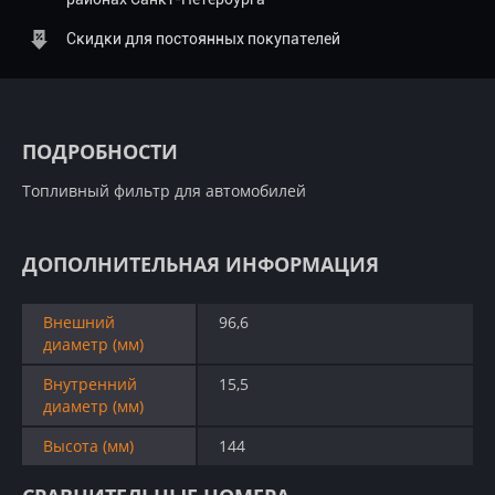
Скидки для постоянных покупателей
ПОДРОБНОСТИ
Топливный фильтр для автомобилей
ДОПОЛНИТЕЛЬНАЯ ИНФОРМАЦИЯ
Внешний
96,6
диаметр (мм)
Внутренний
15,5
диаметр (мм)
Высота (мм)
144