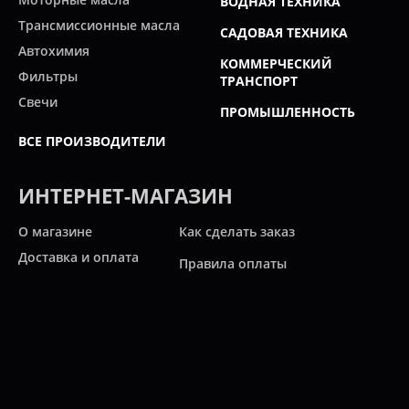
ВОДНАЯ ТЕХНИКА
Трансмиссионные масла
САДОВАЯ ТЕХНИКА
Автохимия
КОММЕРЧЕСКИЙ
Фильтры
ТРАНСПОРТ
Свечи
ПРОМЫШЛЕННОСТЬ
ВСЕ ПРОИЗВОДИТЕЛИ
ИНТЕРНЕТ-МАГАЗИН
О магазине
Как сделать заказ
Доставка и оплата
Правила оплаты
Новости и статьи
Акции
Контакты
Свяжитесь с нами
Карта сайта