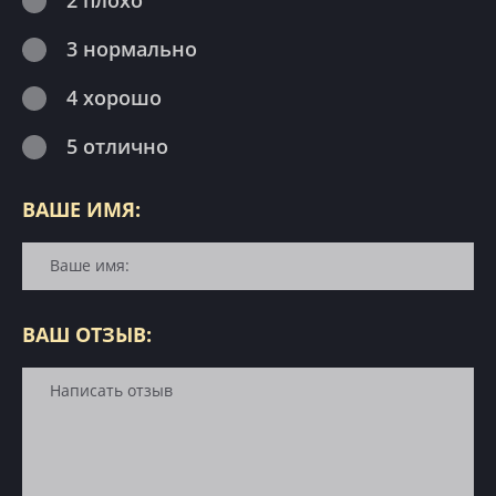
2 плохо
3 нормально
4 хорошо
5 отлично
ВАШЕ ИМЯ:
ВАШ ОТЗЫВ: