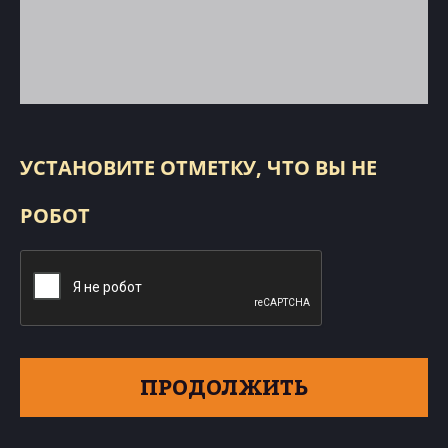
УСТАНОВИТЕ ОТМЕТКУ, ЧТО ВЫ НЕ
РОБОТ
ПРОДОЛЖИТЬ