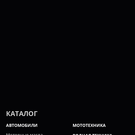
КАТАЛОГ
АВТОМОБИЛИ
МОТОТЕХНИКА
Моторные масла