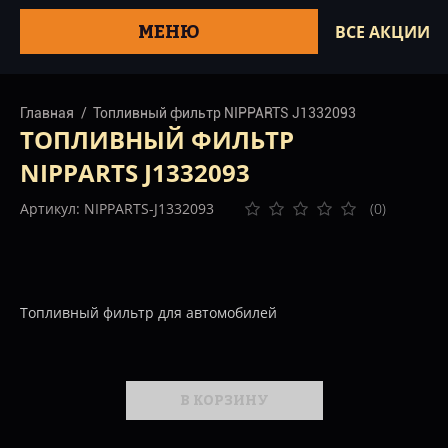
МЕНЮ
ВСЕ АКЦИИ
Главная
Топливный фильтр NIPPARTS J1332093
ТОПЛИВНЫЙ ФИЛЬТР
NIPPARTS J1332093
Артикул: NIPPARTS-J1332093
(0)
Топливный фильтр для автомобилей
В КОРЗИНУ