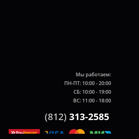
Мы работаем:
ПН-ПТ: 10:00 - 20:00
СБ: 10:00 - 19:00
ВС: 11:00 - 18:00
(812)
313-2585