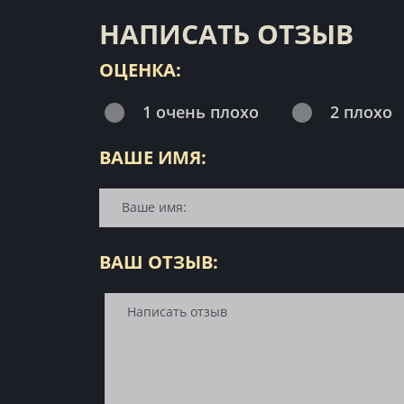
НАПИСАТЬ ОТЗЫВ
ОЦЕНКА:
1 очень плохо
2 плохо
ВАШЕ ИМЯ:
ВАШ ОТЗЫВ: