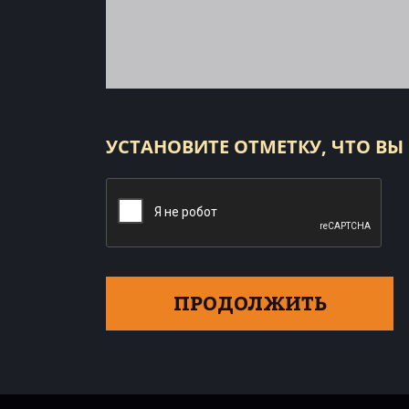
УСТАНОВИТЕ ОТМЕТКУ, ЧТО ВЫ
ПРОДОЛЖИТЬ