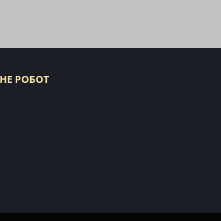
 НЕ РОБОТ