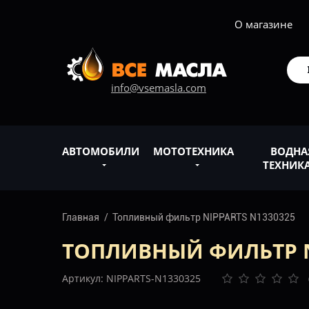
О магазине
info@vsemasla.com
АВТОМОБИЛИ
МОТОТЕХНИКА
ВОДНА
ТЕХНИК
Главная
Топливный фильтр NIPPARTS N1330325
ТОПЛИВНЫЙ ФИЛЬТР N
Артикул: NIPPARTS-N1330325