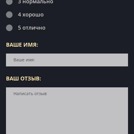
3 нормально
4 хорошо
5 отлично
ВАШЕ ИМЯ:
ВАШ ОТЗЫВ: