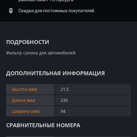
Скидки для постоянных покупателей
ПОДРОБНОСТИ
Фильтр салона для автомобилей
ДОПОЛНИТЕЛЬНАЯ ИНФОРМАЦИЯ
Высота (мм)
21,5
Длина (мм)
236
Ширина (мм)
94
СРАВНИТЕЛЬНЫЕ НОМЕРА