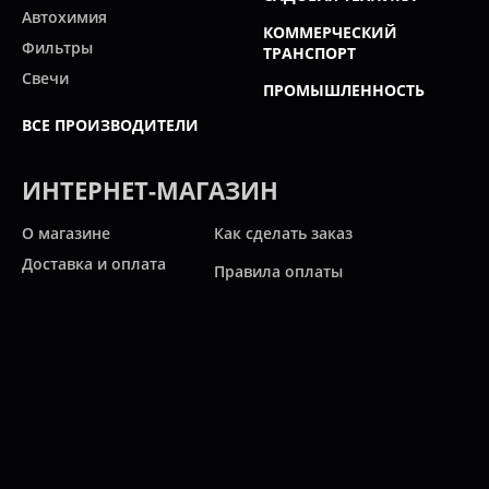
Автохимия
КОММЕРЧЕСКИЙ
Фильтры
ТРАНСПОРТ
Свечи
ПРОМЫШЛЕННОСТЬ
ВСЕ ПРОИЗВОДИТЕЛИ
ИНТЕРНЕТ-МАГАЗИН
О магазине
Как сделать заказ
Доставка и оплата
Правила оплаты
Новости и статьи
Акции
Контакты
Свяжитесь с нами
Карта сайта
Мы работаем: