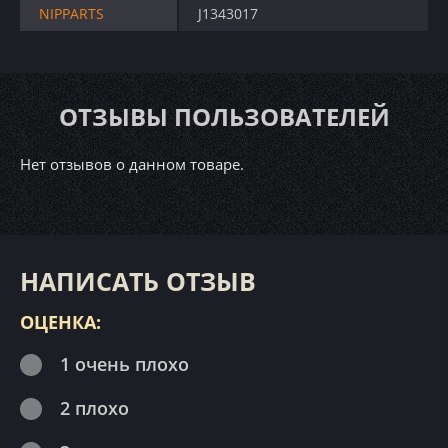
NIPPARTS
J1343017
ОТЗЫВЫ ПОЛЬЗОВАТЕЛЕЙ
Нет отзывов о данном товаре.
НАПИСАТЬ ОТЗЫВ
ОЦЕНКА:
1 очень плохо
2 плохо