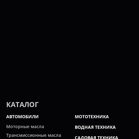
КАТАЛОГ
АВТОМОБИЛИ
МОТОТЕХНИКА
Моторные масла
ВОДНАЯ ТЕХНИКА
Трансмиссионные масла
САДОВАЯ ТЕХНИКА