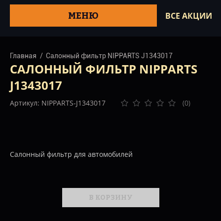
МЕНЮ
ВСЕ АКЦИИ
Главная
Салонный фильтр NIPPARTS J1343017
САЛОННЫЙ ФИЛЬТР NIPPARTS
J1343017
Артикул: NIPPARTS-J1343017
(0)
Салонный фильтр для автомобилей
В КОРЗИНУ