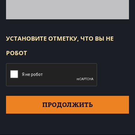
УСТАНОВИТЕ ОТМЕТКУ, ЧТО ВЫ НЕ
РОБОТ
ПРОДОЛЖИТЬ