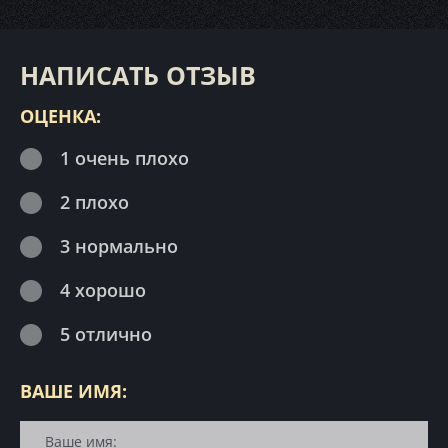
НАПИСАТЬ ОТЗЫВ
ОЦЕНКА:
1 очень плохо
2 плохо
3 нормально
4 хорошо
5 отлично
ВАШЕ ИМЯ: