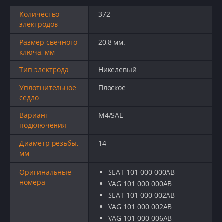
Количество
372
электродов
Размер свечного
20,8 мм.
ключа, мм
Тип электрода
Никелевый
Уплотнительное
Плоское
седло
Вариант
M4/SAE
подключения
Диаметр резьбы,
14
мм
Оригинальные
SEAT 101 000 000AB
номера
VAG 101 000 000AB
SEAT 101 000 002AB
VAG 101 000 002AB
VAG 101 000 006AB