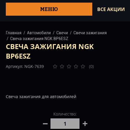
МЕНЮ
ВСЕ АКЦИИ
Главная
Автомобили
Свечи
Свечи зажигания
Свеча зажигания NGK BP6ESZ
СВЕЧА ЗАЖИГАНИЯ NGK
BP6ESZ
Артикул: NGK-7639
(0)
Свеча зажигания для автомобилей
Количество: