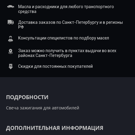
Масла и расходники для любого транспортного
средства
Доставка заказов по Санкт-Петербургу и в регионы
РФ
Консультации специлистов по подбору масел
Заказ можно получить в пунктах выдачи во всех
районах Санкт-Петербурга
Скидки для постоянных покупателей
ПОДРОБНОСТИ
Свеча зажигания для автомобилей
ДОПОЛНИТЕЛЬНАЯ ИНФОРМАЦИЯ