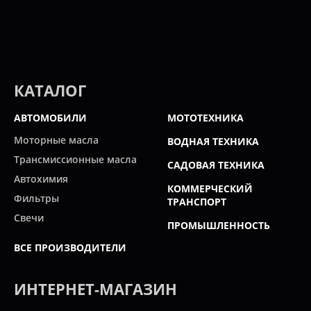
КАТАЛОГ
АВТОМОБИЛИ
МОТОТЕХНИКА
Моторные масла
ВОДНАЯ ТЕХНИКА
Трансмиссионные масла
САДОВАЯ ТЕХНИКА
Автохимия
КОММЕРЧЕСКИЙ
Фильтры
ТРАНСПОРТ
Свечи
ПРОМЫШЛЕННОСТЬ
ВСЕ ПРОИЗВОДИТЕЛИ
ИНТЕРНЕТ-МАГАЗИН