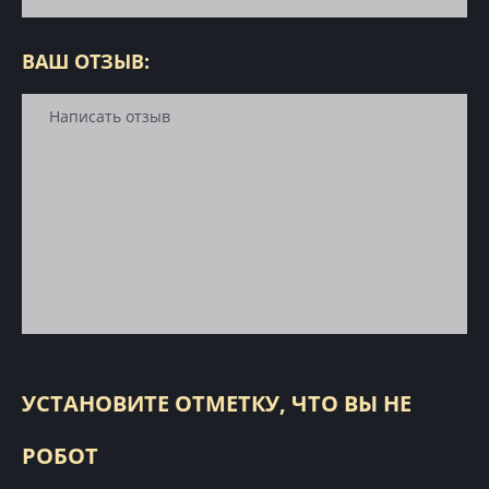
ВАШ ОТЗЫВ:
УСТАНОВИТЕ ОТМЕТКУ, ЧТО ВЫ НЕ
РОБОТ