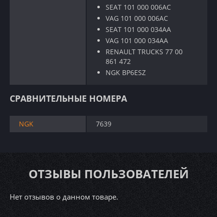
SEAT 101 000 006AC
VAG 101 000 006AC
SEAT 101 000 034AA
VAG 101 000 034AA
RENAULT TRUCKS 77 00
861 472
NGK BP6ESZ
СРАВНИТЕЛЬНЫЕ НОМЕРА
NGK
7639
ОТЗЫВЫ ПОЛЬЗОВАТЕЛЕЙ
Нет отзывов о данном товаре.