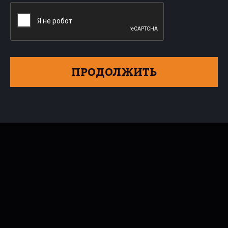
ПРОДОЛЖИТЬ