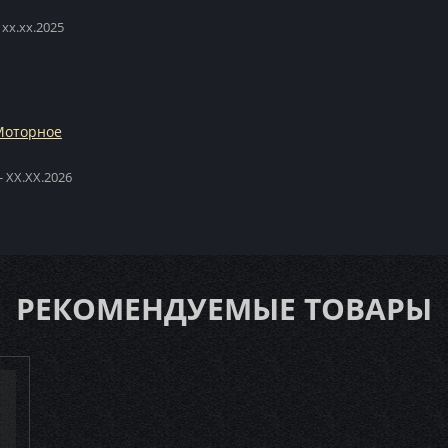
 xx.xx.2025
 Моторное
- XX.XX.2026
РЕКОМЕНДУЕМЫЕ ТОВАРЫ