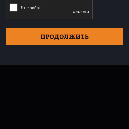
ПРОДОЛЖИТЬ