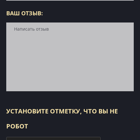
ВАШ ОТЗЫВ:
УСТАНОВИТЕ ОТМЕТКУ, ЧТО ВЫ НЕ
РОБОТ