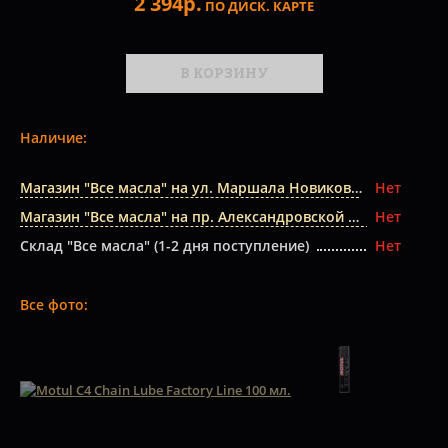
2 394р.
ПО ДИСК. КАРТЕ
В КОРЗИНУ
Наличие:
Магазин "Все масла" на ул. Маршала Новикова
Нет
Магазин "Все масла" на пр. Александровской Фермы
Нет
Склад "Все масла" (1-2 дня поступление)
Нет
Все фото: