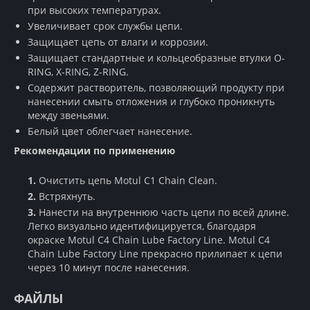
при высоких температурах.
Увеличивает срок службы цепи.
Защищает цепь от влаги и коррозии.
Защищает стандартные и кольцеобразные втулки O-
RING, X-RING, Z-RING.
Содержит растворитель, позволяющий продукту при
нанесении смыть отложения и глубоко проникнуть
между звеньями.
Белый цвет облегчает нанесение.
Рекомендации по применению
Очистить цепь Motul C1 Chain Clean.
Встряхнуть.
Нанести на внутреннюю часть цепи по всей длине.
Легко визуально идентифицируется, благодаря
окраске Motul C4 Chain Lube Factory Line. Motul C4
Chain Lube Factory Line прекрасно прилипает к цепи
через 10 минут после нанесения.
ФАЙЛЫ