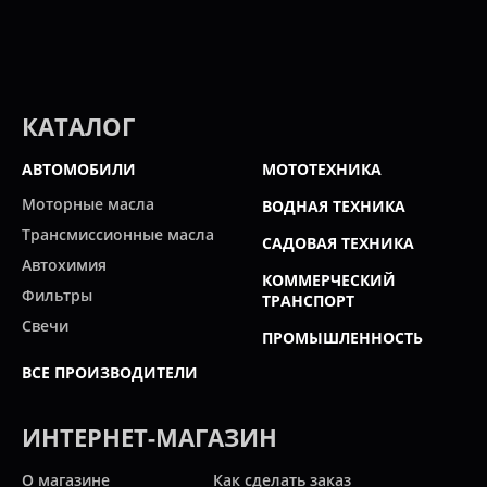
КАТАЛОГ
АВТОМОБИЛИ
МОТОТЕХНИКА
Моторные масла
ВОДНАЯ ТЕХНИКА
Трансмиссионные масла
САДОВАЯ ТЕХНИКА
Автохимия
КОММЕРЧЕСКИЙ
Фильтры
ТРАНСПОРТ
Свечи
ПРОМЫШЛЕННОСТЬ
ВСЕ ПРОИЗВОДИТЕЛИ
ИНТЕРНЕТ-МАГАЗИН
О магазине
Как сделать заказ