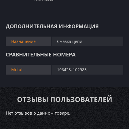
ДОПОЛНИТЕЛЬНАЯ ИНФОРМАЦИЯ
Назначение
Смазка цепи
СРАВНИТЕЛЬНЫЕ НОМЕРА
Motul
106423, 102983
ОТЗЫВЫ ПОЛЬЗОВАТЕЛЕЙ
Нет отзывов о данном товаре.