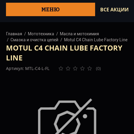
МЕНЮ
ВСЕ АКЦИИ
Главная
Мототехника
Масла и мотохимия
Смазка и очистка цепей
Motul C4 Chain Lube Factory Line
MOTUL C4 CHAIN LUBE FACTORY
LINE
Артикул: MTL-C4-L-FL
(0)