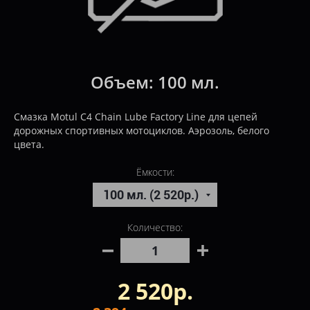
Объем:
100 мл.
Смазка Motul C4 Chain Lube Factory Line для цепей
дорожных спортивных мотоциклов. Аэрозоль, белого
цвета.
Ёмкости:
Количество:
2 520р.