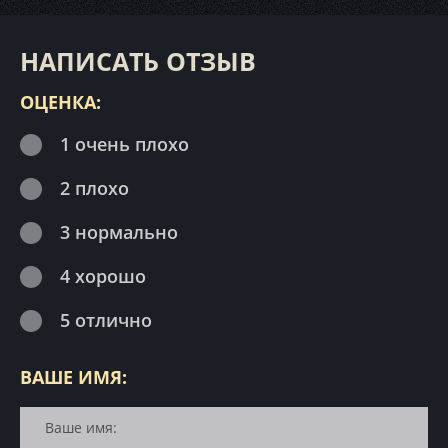
НАПИСАТЬ ОТЗЫВ
ОЦЕНКА:
1 очень плохо
2 плохо
3 нормально
4 хорошо
5 отлично
ВАШЕ ИМЯ: