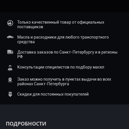
Только качественный товар от официальных
поставщиков
Масла и расходники для любого транспортного
средства
Доставка заказов по Санкт-Петербургу и в регионы
РФ
Консультации специлистов по подбору масел
Заказ можно получить в пунктах выдачи во всех
районах Санкт-Петербурга
Скидки для постоянных покупателей
ПОДРОБНОСТИ