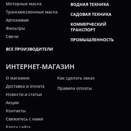
Моторные масла
ВОДНАЯ ТЕХНИКА
Трансмиссионные масла
САДОВАЯ ТЕХНИКА
Автохимия
КОММЕРЧЕСКИЙ
Фильтры
ТРАНСПОРТ
Свечи
ПРОМЫШЛЕННОСТЬ
ВСЕ ПРОИЗВОДИТЕЛИ
ИНТЕРНЕТ-МАГАЗИН
О магазине
Как сделать заказ
Доставка и оплата
Правила оплаты
Новости и статьи
Акции
Контакты
Свяжитесь с нами
Карта сайта