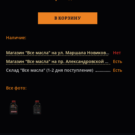
В КОРЗИНУ
Наличие:
Магазин "Все масла" на ул. Маршала Новикова
Нет
Магазин "Все масла" на пр. Александровской Фермы
Есть
Склад "Все масла" (1-2 дня поступление)
Есть
Все фото: