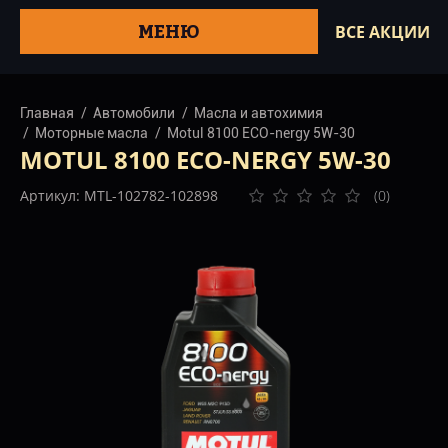
МЕНЮ
ВСЕ АКЦИИ
Главная
Автомобили
Масла и автохимия
Моторные масла
Motul 8100 ECO-nergy 5W-30
MOTUL 8100 ECO-NERGY 5W-30
Артикул: MTL-102782-102898
(0)