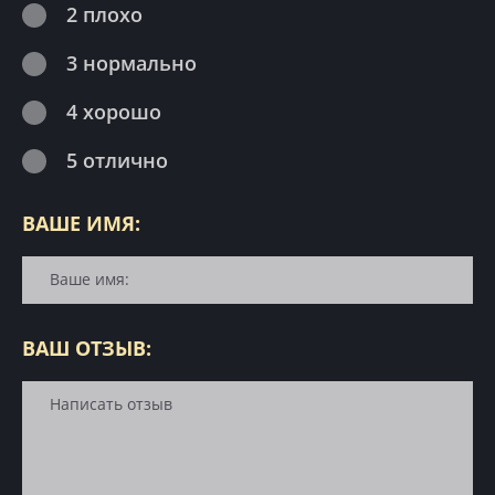
2 плохо
3 нормально
4 хорошо
5 отлично
ВАШЕ ИМЯ:
ВАШ ОТЗЫВ: