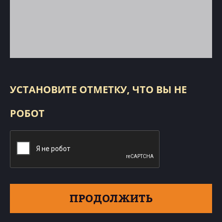
УСТАНОВИТЕ ОТМЕТКУ, ЧТО ВЫ НЕ
РОБОТ
ПРОДОЛЖИТЬ