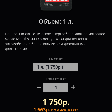
Объем:
1 л.
Полностью синтетическое энергосберегающее моторное
масло Motul 8100 Eco-nergy 5W-30 для легковых
автомобилей с бензиновыми или дизельными
двигателями.
Ёмкости:
Количество:
1 750р.
1 663р.
ПО ДИСК. КАРТЕ