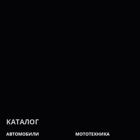
КАТАЛОГ
АВТОМОБИЛИ
МОТОТЕХНИКА