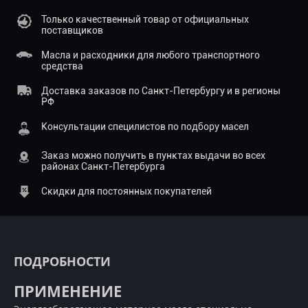
Только качественный товар от официальных
поставщиков
Масла и расходники для любого транспортного
средства
Доставка заказов по Санкт-Петербургу и в регионы
РФ
Консультации специлистов по подбору масел
Заказ можно получить в пунктах выдачи во всех
районах Санкт-Петербурга
Скидки для постоянных покупателей
ПОДРОБНОСТИ
ПРИМЕНЕНИЕ