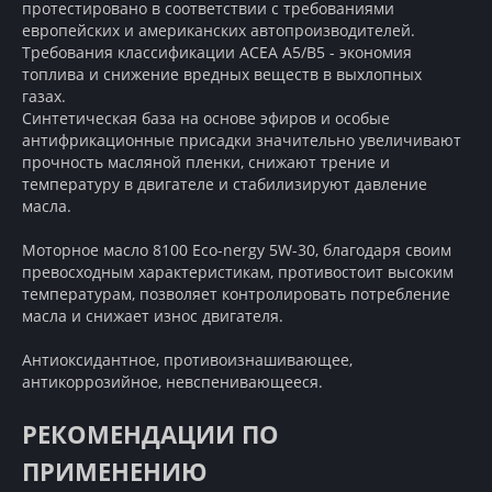
протестировано в соответствии с требованиями
европейских и американских автопроизводителей.
Требования классификации АCEA А5/В5 - экономия
топлива и снижение вредных веществ в выхлопных
газах.
Синтетическая база на основе эфиров и особые
антифрикационные присадки значительно увеличивают
прочность масляной пленки, снижают трение и
температуру в двигателе и стабилизируют давление
масла.
Моторное масло 8100 Eco-nergy 5W-30, благодаря своим
превосходным характеристикам, противостоит высоким
температурам, позволяет контролировать потребление
масла и снижает износ двигателя.
Антиоксидантное, противоизнашивающее,
антикоррозийное, невспенивающееся.
РЕКОМЕНДАЦИИ ПО
ПРИМЕНЕНИЮ