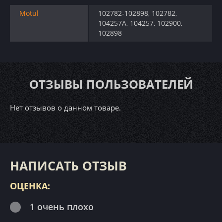
Motul
102782-102898, 102782,
104257A, 104257, 102900,
102898
ОТЗЫВЫ ПОЛЬЗОВАТЕЛЕЙ
Нет отзывов о данном товаре.
НАПИСАТЬ ОТЗЫВ
ОЦЕНКА:
1 очень плохо