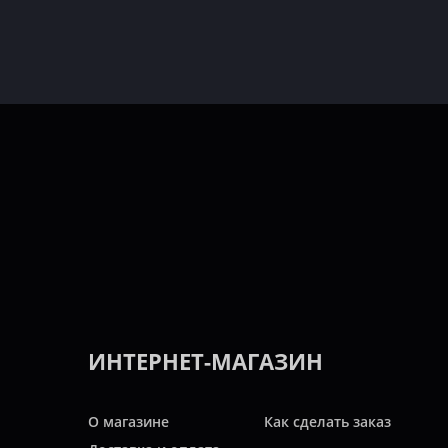
ИНТЕРНЕТ-МАГАЗИН
О магазине
Как сделать заказ