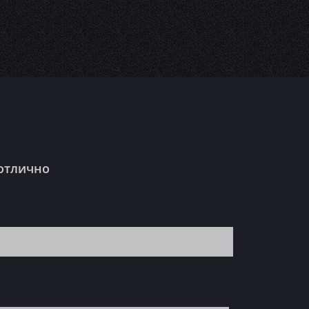
 отлично