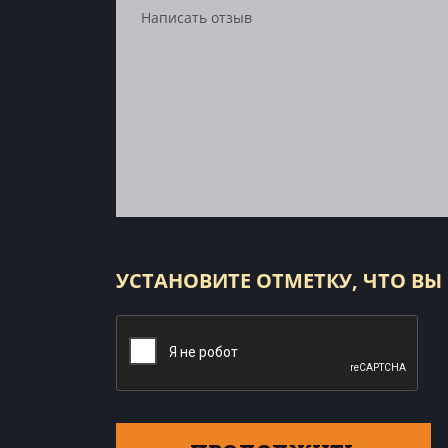
УСТАНОВИТЕ ОТМЕТКУ, ЧТО ВЫ