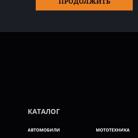
ПРОДОЛЖИТЬ
КАТАЛОГ
АВТОМОБИЛИ
МОТОТЕХНИКА