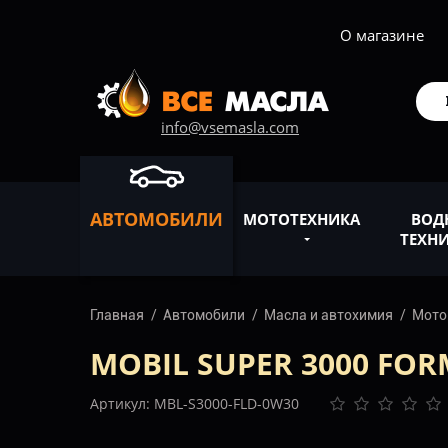
О магазине
info@vsemasla.com
АВТОМОБИЛИ
МОТОТЕХНИКА
ВОД
ТЕХН
Главная
Автомобили
Масла и автохимия
Мото
MOBIL SUPER 3000 FOR
Артикул: MBL-S3000-FLD-0W30