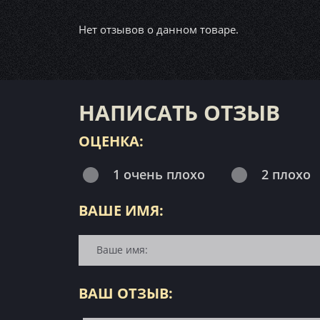
Нет отзывов о данном товаре.
НАПИСАТЬ ОТЗЫВ
ОЦЕНКА:
1 очень плохо
2 плохо
ВАШЕ ИМЯ:
ВАШ ОТЗЫВ: