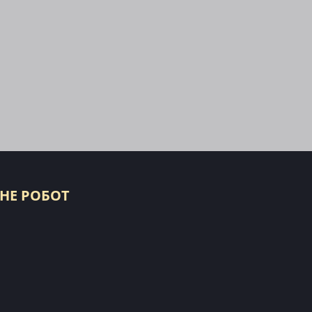
 НЕ РОБОТ