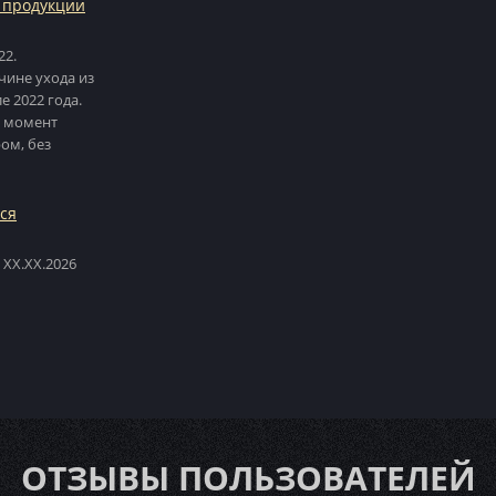
 продукции
22.
чине ухода из
е 2022 года.
й момент
ом, без
Вся
 XX.XX.2026
ОТЗЫВЫ ПОЛЬЗОВАТЕЛЕЙ