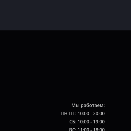
Мы работаем:
ПН-ПТ: 10:00 - 20:00
СБ: 10:00 - 19:00
ВС: 11:00 - 18:00