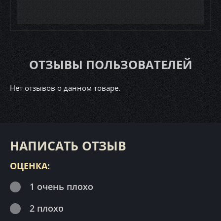
ОТЗЫВЫ ПОЛЬЗОВАТЕЛЕЙ
Нет отзывов о данном товаре.
НАПИСАТЬ ОТЗЫВ
ОЦЕНКА:
1 очень плохо
2 плохо