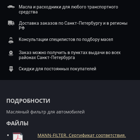
Масла и расходники для любого транспортного
средства
Доставка заказов по Санкт-Петербургу и в регионы
РФ
Консультации специлистов по подбору масел
Заказ можно получить в пунктах выдачи во всех
районах Санкт-Петербурга
Скидки для постоянных покупателей
ПОДРОБНОСТИ
Масляный фильтр для автомобилей
ФАЙЛЫ
MANN-FILTER. Сертификат соответствия.