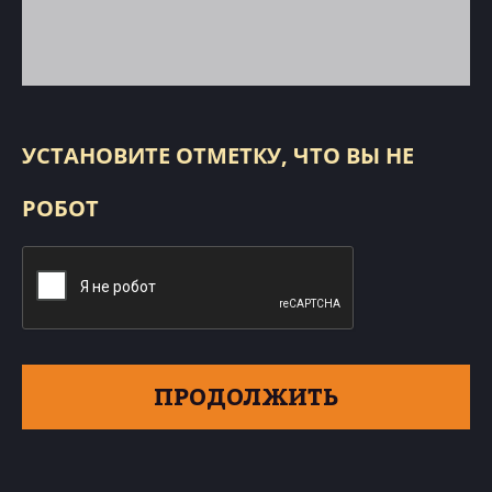
УСТАНОВИТЕ ОТМЕТКУ, ЧТО ВЫ НЕ
РОБОТ
ПРОДОЛЖИТЬ