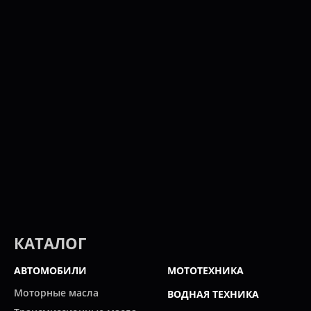
КАТАЛОГ
АВТОМОБИЛИ
МОТОТЕХНИКА
Моторные масла
ВОДНАЯ ТЕХНИКА