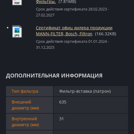
Фильтры.
(7.81MB)
Срок действия сертификата 28.02.2023 -
27.02.2027
Сертификат офиц дилера продукции
MANN-FILTER, Bosch, Filtron
(166.32KB)
Срок действия сертификата 01.01.2024 -
31.12.2025
ДОПОЛНИТЕЛЬНАЯ ИНФОРМАЦИЯ
Тип фильтра
Фильтр-вставка (патрон)
Внешний
635
диаметр (мм)
Внутренний
31
диаметр (мм)