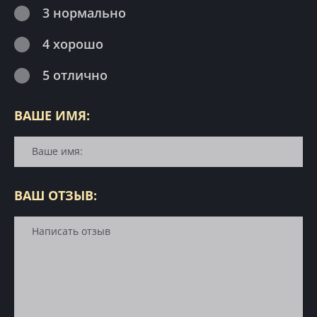
3 нормально
4 хорошо
5 отлично
ВАШЕ ИМЯ:
ВАШ ОТЗЫВ: