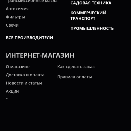
Трансмиссионные масла
САДОВАЯ ТЕХНИКА
Автохимия
КОММЕРЧЕСКИЙ
Фильтры
ТРАНСПОРТ
Свечи
ПРОМЫШЛЕННОСТЬ
ВСЕ ПРОИЗВОДИТЕЛИ
ИНТЕРНЕТ-МАГАЗИН
О магазине
Как сделать заказ
Доставка и оплата
Правила оплаты
Новости и статьи
Акции
Контакты
Свяжитесь с нами
Карта сайта