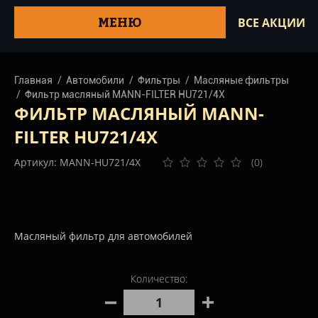
МЕНЮ
ВСЕ АКЦИИ
Главная
Автомобили
Фильтры
Масляные фильтры
Фильтр масляный MANN-FILTER HU721/4X
ФИЛЬТР МАСЛЯНЫЙ MANN-
FILTER HU721/4X
Артикул: MANN-HU721/4X
(0)
Масляный фильтр для автомобилей
Количество: