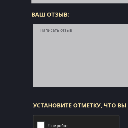
ВАШ ОТЗЫВ:
УСТАНОВИТЕ ОТМЕТКУ, ЧТО ВЫ