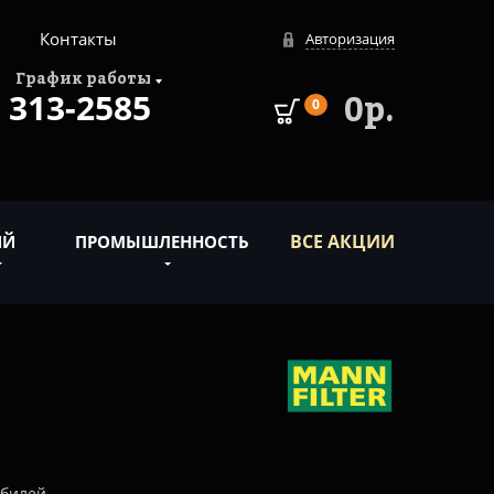
Контакты
Авторизация
График работы
313-2585
0р.
0
ВСЕ АКЦИИ
ИЙ
ПРОМЫШЛЕННОСТЬ
обилей