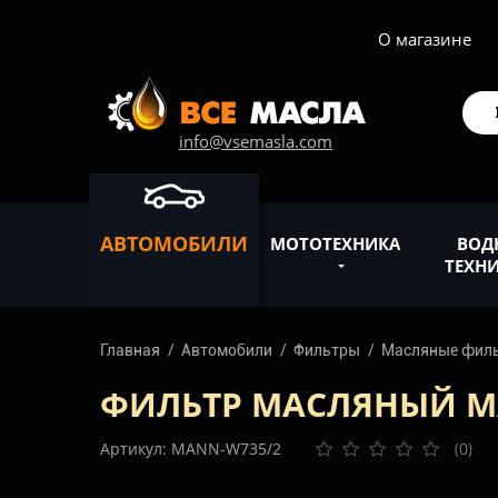
О магазине
info@vsemasla.com
АВТОМОБИЛИ
МОТОТЕХНИКА
ВОД
ТЕХН
Главная
Автомобили
Фильтры
Масляные фил
ФИЛЬТР МАСЛЯНЫЙ MA
Артикул: MANN-W735/2
(0)