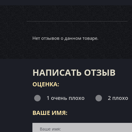
Нет отзывов о данном товаре.
НАПИСАТЬ ОТЗЫВ
ОЦЕНКА:
1 очень плохо
2 плохо
ВАШЕ ИМЯ: