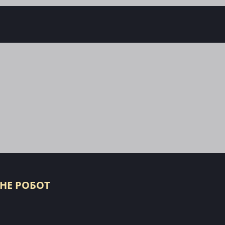
 НЕ РОБОТ