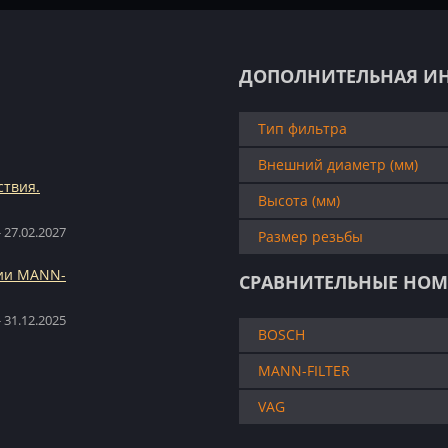
ДОПОЛНИТЕЛЬНАЯ И
Тип фильтра
Внешний диаметр (мм)
ствия.
Высота (мм)
 27.02.2027
Размер резьбы
ции MANN-
СРАВНИТЕЛЬНЫЕ НОМ
 31.12.2025
BOSCH
MANN-FILTER
VAG