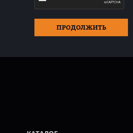
ПРОДОЛЖИТЬ