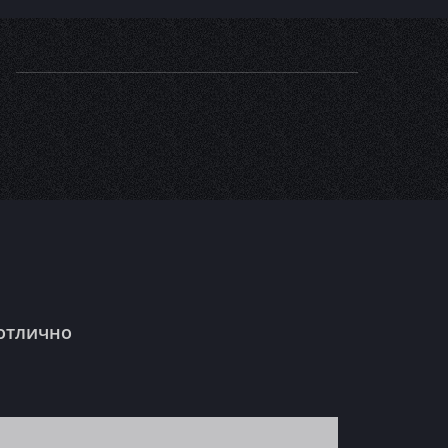
 отлично