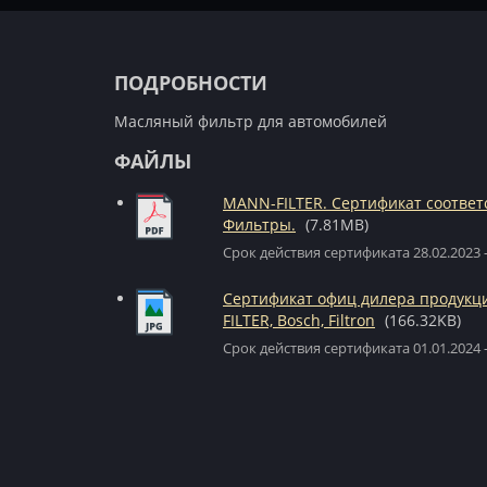
ПОДРОБНОСТИ
Масляный фильтр для автомобилей
ФАЙЛЫ
MANN-FILTER. Сертификат соответ
Фильтры.
(7.81MB)
Срок действия сертификата 28.02.2023 -
Сертификат офиц дилера продук
FILTER, Bosch, Filtron
(166.32KB)
Срок действия сертификата 01.01.2024 -