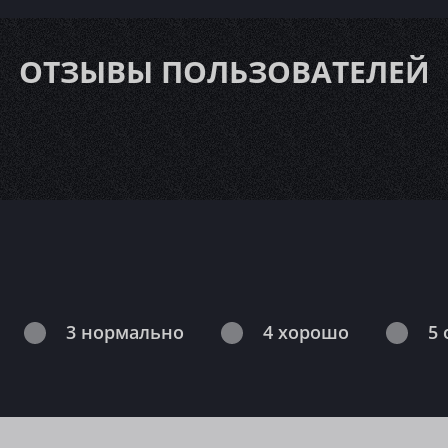
ОТЗЫВЫ ПОЛЬЗОВАТЕЛЕЙ
3 нормально
4 хорошо
5