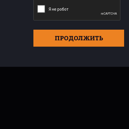
ПРОДОЛЖИТЬ