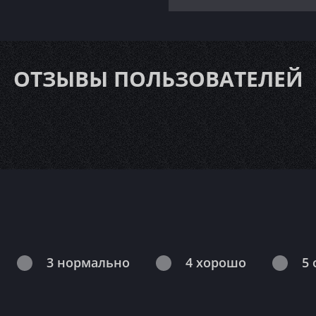
ОТЗЫВЫ ПОЛЬЗОВАТЕЛЕЙ
3 нормально
4 хорошо
5