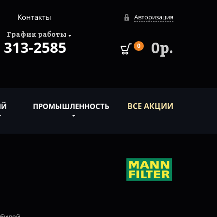
Контакты
Авторизация
График работы
313-2585
0р.
0
ВСЕ АКЦИИ
ИЙ
ПРОМЫШЛЕННОСТЬ
обилей