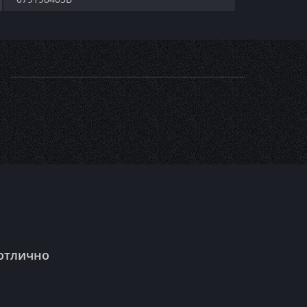
 отлично