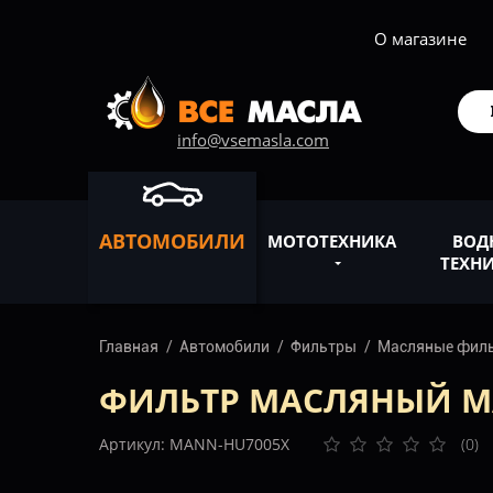
О магазине
info@vsemasla.com
АВТОМОБИЛИ
МОТОТЕХНИКА
ВОД
ТЕХН
Главная
Автомобили
Фильтры
Масляные фил
ФИЛЬТР МАСЛЯНЫЙ MA
Артикул: MANN-HU7005X
(0)