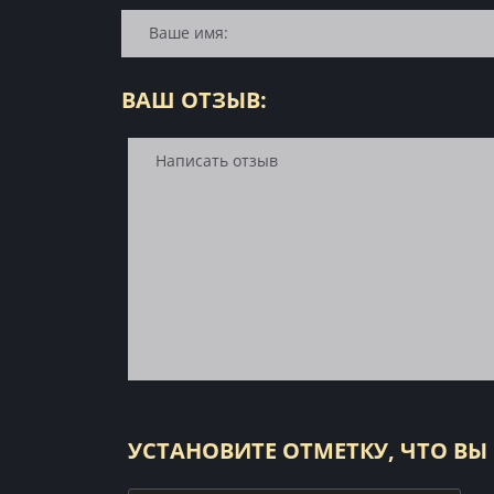
ВАШ ОТЗЫВ:
УСТАНОВИТЕ ОТМЕТКУ, ЧТО ВЫ