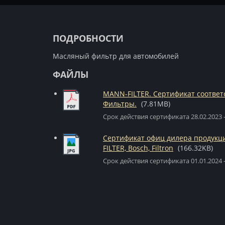
ПОДРОБНОСТИ
Масляный фильтр для автомобилей
ФАЙЛЫ
MANN-FILTER. Сертификат соответ
Фильтры.
(7.81MB)
Срок действия сертификата 28.02.2023 -
Сертификат офиц дилера продук
FILTER, Bosch, Filtron
(166.32KB)
Срок действия сертификата 01.01.2024 -