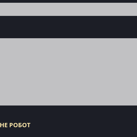
 НЕ РОБОТ