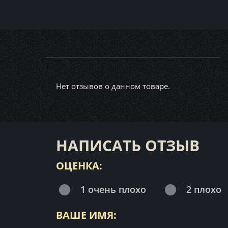
Нет отзывов о данном товаре.
НАПИСАТЬ ОТЗЫВ
ОЦЕНКА:
1 очень плохо
2 плохо
ВАШЕ ИМЯ: