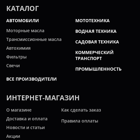
КАТАЛОГ
АВТОМОБИЛИ
МОТОТЕХНИКА
Моторные масла
ВОДНАЯ ТЕХНИКА
Трансмиссионные масла
САДОВАЯ ТЕХНИКА
Автохимия
КОММЕРЧЕСКИЙ
Фильтры
ТРАНСПОРТ
Свечи
ПРОМЫШЛЕННОСТЬ
ВСЕ ПРОИЗВОДИТЕЛИ
ИНТЕРНЕТ-МАГАЗИН
О магазине
Как сделать заказ
Доставка и оплата
Правила оплаты
Новости и статьи
Акции