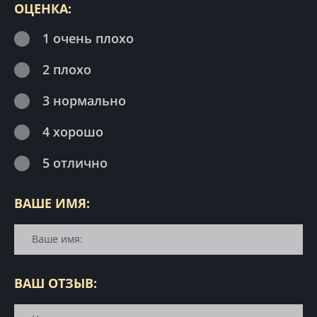
ОЦЕНКА:
1 очень плохо
2 плохо
3 нормально
4 хорошо
5 отлично
ВАШЕ ИМЯ:
ВАШ ОТЗЫВ: