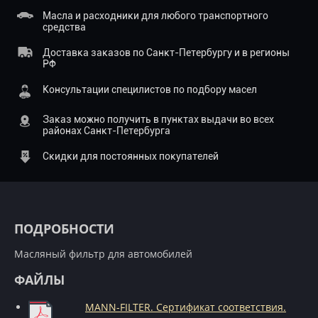
Масла и расходники для любого транспортного
средства
Доставка заказов по Санкт-Петербургу и в регионы
РФ
Консультации специлистов по подбору масел
Заказ можно получить в пунктах выдачи во всех
районах Санкт-Петербурга
Скидки для постоянных покупателей
ПОДРОБНОСТИ
Масляный фильтр для автомобилей
ФАЙЛЫ
MANN-FILTER. Сертификат соответствия.