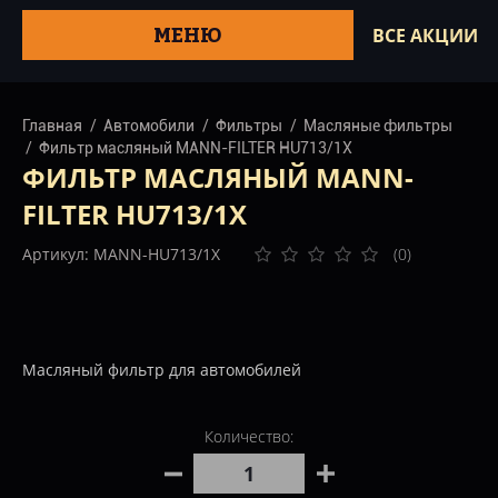
МЕНЮ
ВСЕ АКЦИИ
Главная
Автомобили
Фильтры
Масляные фильтры
Фильтр масляный MANN-FILTER HU713/1X
ФИЛЬТР МАСЛЯНЫЙ MANN-
FILTER HU713/1X
Артикул: MANN-HU713/1X
(0)
Масляный фильтр для автомобилей
Количество: