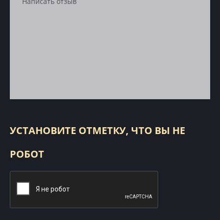
УСТАНОВИТЕ ОТМЕТКУ, ЧТО ВЫ НЕ
РОБОТ