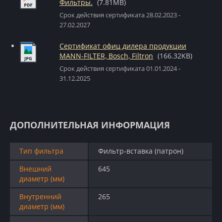
Фильтры.
(7.81MB)
Срок действия сертификата 28.02.2023 -
27.02.2027
Сертификат офиц дилера продукции
MANN-FILTER, Bosch, Filtron
(166.32KB)
Срок действия сертификата 01.01.2024 -
31.12.2025
ДОПОЛНИТЕЛЬНАЯ ИНФОРМАЦИЯ
Тип фильтра
Фильтр-вставка (патрон)
Внешний
645
диаметр (мм)
Внутренний
265
диаметр (мм)