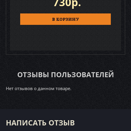
730р.
В КОРЗИНУ
ОТЗЫВЫ ПОЛЬЗОВАТЕЛЕЙ
Нет отзывов о данном товаре.
НАПИСАТЬ ОТЗЫВ