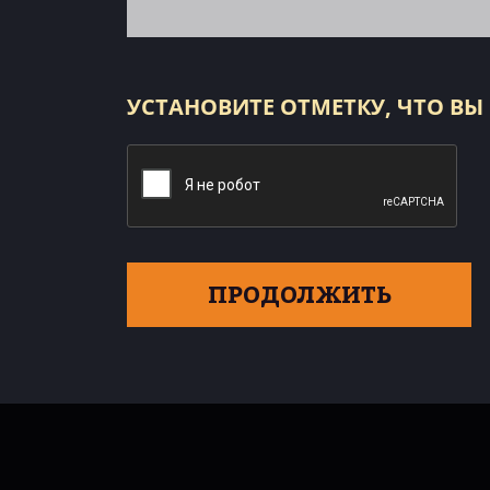
УСТАНОВИТЕ ОТМЕТКУ, ЧТО ВЫ
ПРОДОЛЖИТЬ