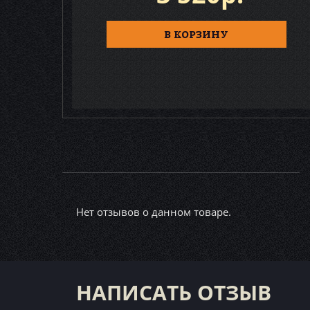
В КОРЗИНУ
Нет отзывов о данном товаре.
НАПИСАТЬ ОТЗЫВ