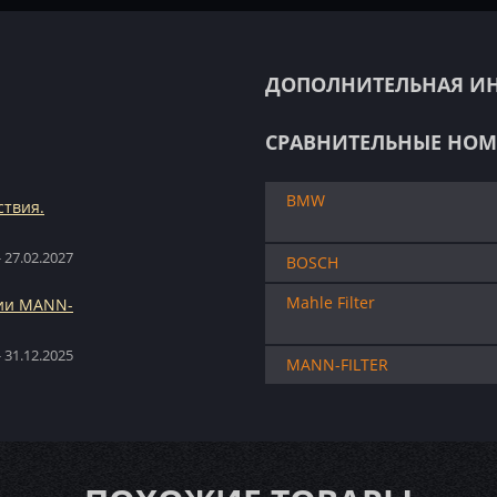
ДОПОЛНИТЕЛЬНАЯ И
СРАВНИТЕЛЬНЫЕ НОМ
BMW
ствия.
 27.02.2027
BOSCH
Mahle Filter
ции MANN-
 31.12.2025
MANN-FILTER