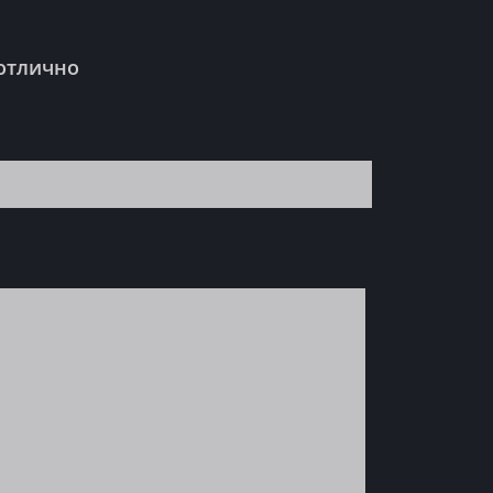
 отлично