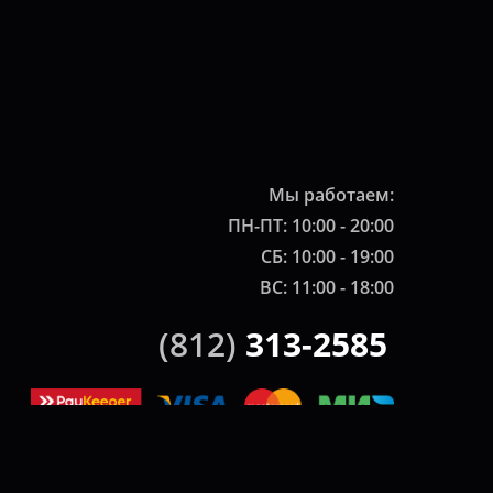
Мы работаем:
ПН-ПТ: 10:00 - 20:00
СБ: 10:00 - 19:00
ВС: 11:00 - 18:00
(812)
313-2585