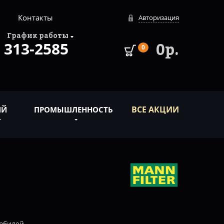
Контакты
Авторизация
График работы
313-2585
0р.
0
ВСЕ АКЦИИ
ИЙ
ПРОМЫШЛЕННОСТЬ
обилей