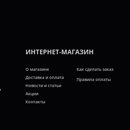
ИНТЕРНЕТ-МАГАЗИН
О магазине
Как сделать заказ
Доставка и оплата
Правила оплаты
Новости и статьи
А
Акции
Контакты
Свяжитесь с нами
ТЬ
Карта сайта