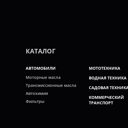
КАТАЛОГ
АВТОМОБИЛИ
МОТОТЕХНИКА
Моторные масла
ВОДНАЯ ТЕХНИКА
Трансмиссионные масла
САДОВАЯ ТЕХНИК
Автохимия
КОММЕРЧЕСКИЙ
Фильтры
ТРАНСПОРТ
Свечи
ПРОМЫШЛЕННОС
ВСЕ ПРОИЗВОДИТЕЛИ