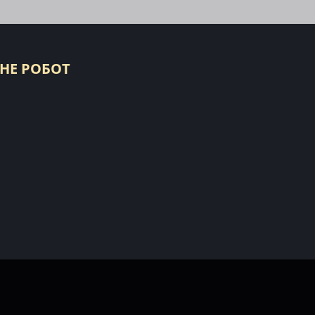
 НЕ РОБОТ