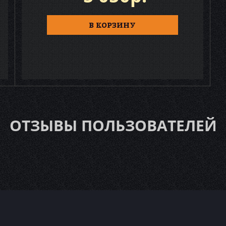
В КОРЗИНУ
ОТЗЫВЫ ПОЛЬЗОВАТЕЛЕЙ