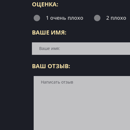
ОЦЕНКА:
1 очень плохо
2 плохо
ВАШЕ ИМЯ:
ВАШ ОТЗЫВ: