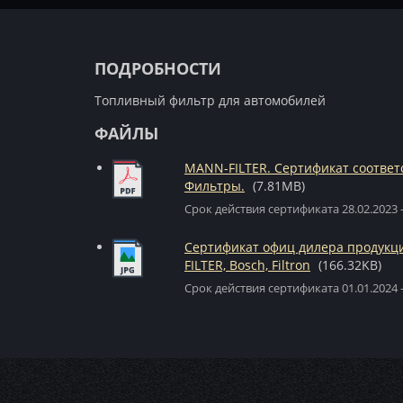
ПОДРОБНОСТИ
Топливный фильтр для автомобилей
ФАЙЛЫ
MANN-FILTER. Сертификат соответ
Фильтры.
(7.81MB)
Срок действия сертификата 28.02.2023 -
Сертификат офиц дилера продук
FILTER, Bosch, Filtron
(166.32KB)
Срок действия сертификата 01.01.2024 -