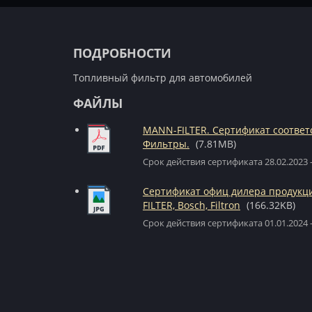
ПОДРОБНОСТИ
Топливный фильтр для автомобилей
ФАЙЛЫ
MANN-FILTER. Сертификат соответ
Фильтры.
(7.81MB)
Срок действия сертификата 28.02.2023 -
Сертификат офиц дилера продук
FILTER, Bosch, Filtron
(166.32KB)
Срок действия сертификата 01.01.2024 -