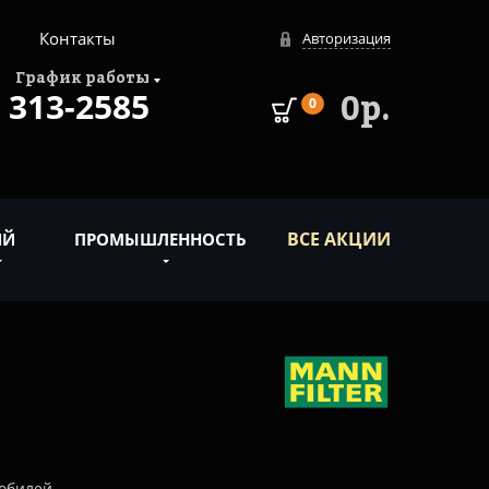
Контакты
Авторизация
График работы
313-2585
0р.
0
ВСЕ АКЦИИ
ИЙ
ПРОМЫШЛЕННОСТЬ
обилей