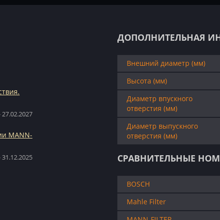
ДОПОЛНИТЕЛЬНАЯ И
Внешний диаметр (мм)
Высота (мм)
ствия.
Диаметр впускного
отверстия (мм)
 27.02.2027
Диаметр выпускного
ции MANN-
отверстия (мм)
СРАВНИТЕЛЬНЫЕ НОМ
 31.12.2025
BOSCH
Mahle Filter
MANN-FILTER