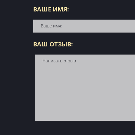
ВАШЕ ИМЯ:
ВАШ ОТЗЫВ: