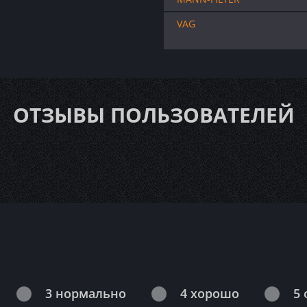
VAG
ОТЗЫВЫ ПОЛЬЗОВАТЕЛЕЙ
3 нормально
4 хорошо
5