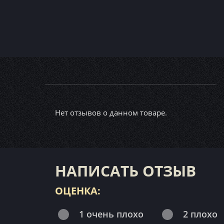
Нет отзывов о данном товаре.
НАПИСАТЬ ОТЗЫВ
ОЦЕНКА:
1 очень плохо
2 плохо