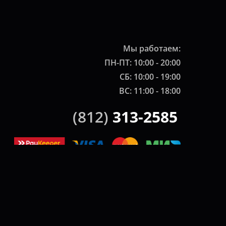
Мы работаем:
ПН-ПТ: 10:00 - 20:00
СБ: 10:00 - 19:00
ВС: 11:00 - 18:00
(812)
313-2585
ики.