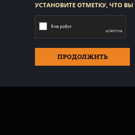
УСТАНОВИТЕ ОТМЕТКУ, ЧТО ВЫ
ПРОДОЛЖИТЬ