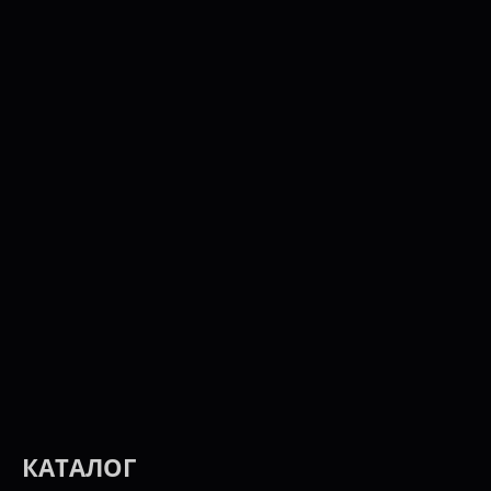
КАТАЛОГ