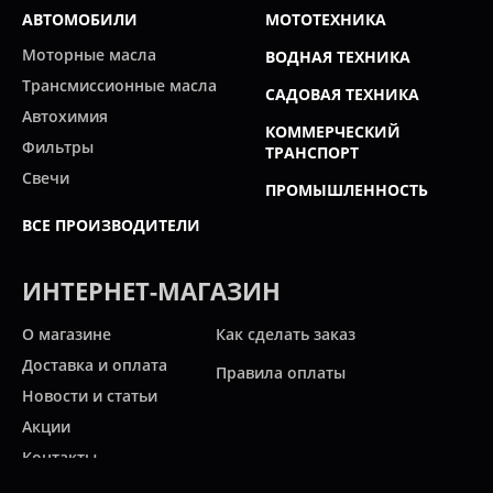
АВТОМОБИЛИ
МОТОТЕХНИКА
Моторные масла
ВОДНАЯ ТЕХНИКА
Трансмиссионные масла
САДОВАЯ ТЕХНИКА
Автохимия
КОММЕРЧЕСКИЙ
Фильтры
ТРАНСПОРТ
Свечи
ПРОМЫШЛЕННОСТЬ
ВСЕ ПРОИЗВОДИТЕЛИ
ИНТЕРНЕТ-МАГАЗИН
О магазине
Как сделать заказ
Доставка и оплата
Правила оплаты
Новости и статьи
Акции
Контакты
Свяжитесь с нами