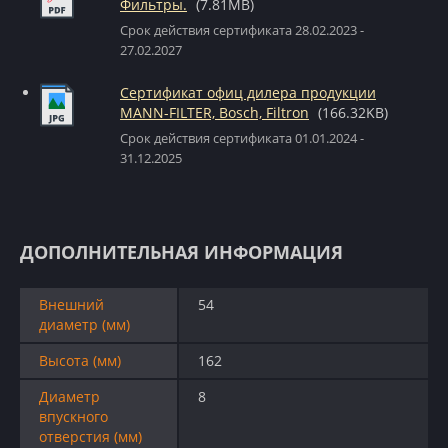
Фильтры.
(7.81MB)
Срок действия сертификата 28.02.2023 -
27.02.2027
Сертификат офиц дилера продукции
MANN-FILTER, Bosch, Filtron
(166.32KB)
Срок действия сертификата 01.01.2024 -
31.12.2025
ДОПОЛНИТЕЛЬНАЯ ИНФОРМАЦИЯ
Внешний
54
диаметр (мм)
Высота (мм)
162
Диаметр
8
впускного
отверстия (мм)