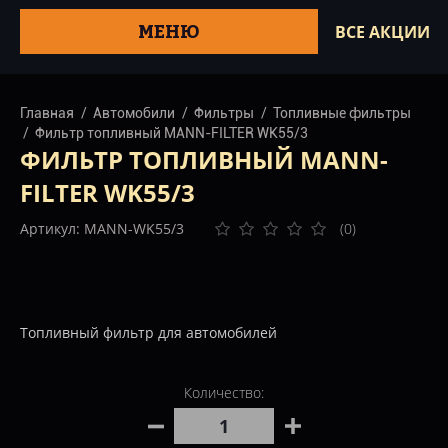
МЕНЮ
ВСЕ АКЦИИ
Главная
Автомобили
Фильтры
Топливные фильтры
Фильтр топливный MANN-FILTER WK55/3
ФИЛЬТР ТОПЛИВНЫЙ MANN-
FILTER WK55/3
Артикул: MANN-WK55/3
(0)
Топливный фильтр для автомобилей
Количество: