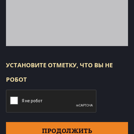
УСТАНОВИТЕ ОТМЕТКУ, ЧТО ВЫ НЕ
РОБОТ
ПРОДОЛЖИТЬ