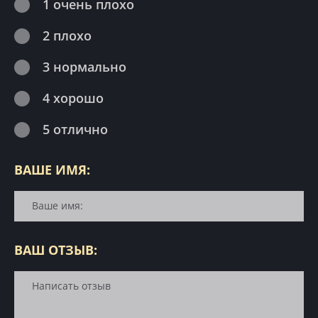
1 очень плохо
2 плохо
3 нормально
4 хорошо
5 отлично
ВАШЕ ИМЯ:
ВАШ ОТЗЫВ: