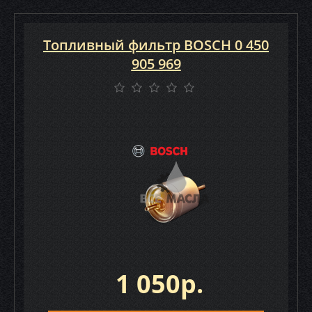
Топливный фильтр BOSCH 0 450
905 969
1 050р.