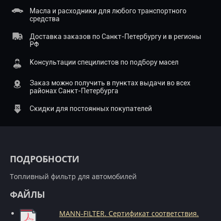
Масла и расходники для любого транспортного
средства
Доставка заказов по Санкт-Петербургу и в регионы
РФ
Консультации специлистов по подбору масел
Заказ можно получить в пунктах выдачи во всех
районах Санкт-Петербурга
Скидки для постоянных покупателей
ПОДРОБНОСТИ
Топливный фильтр для автомобилей
ФАЙЛЫ
MANN-FILTER. Сертификат соответствия.