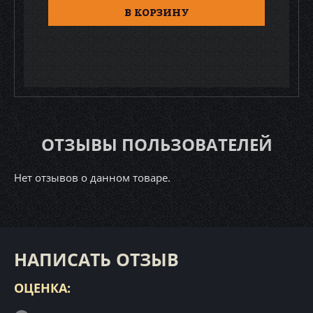
В КОРЗИНУ
ОТЗЫВЫ ПОЛЬЗОВАТЕЛЕЙ
Нет отзывов о данном товаре.
НАПИСАТЬ ОТЗЫВ
ОЦЕНКА: