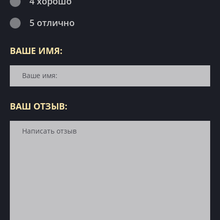
4 хорошо
5 отлично
ВАШЕ ИМЯ:
ВАШ ОТЗЫВ: