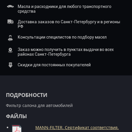
Масла и расходники для любого транспортного
средства
Доставка заказов по Санкт-Петербургу и в регионы
РФ
Консультации специлистов по подбору масел
Заказ можно получить в пунктах выдачи во всех
районах Санкт-Петербурга
Скидки для постоянных покупателей
ПОДРОБНОСТИ
Фильтр салона для автомобилей
ФАЙЛЫ
MANN-FILTER. Сертификат соответствия.