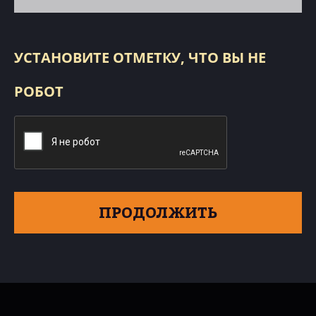
УСТАНОВИТЕ ОТМЕТКУ, ЧТО ВЫ НЕ
РОБОТ
ПРОДОЛЖИТЬ