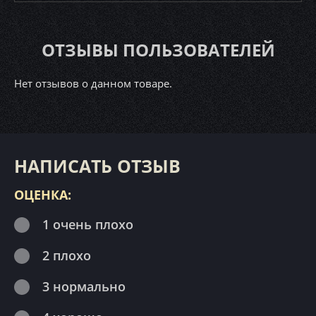
ОТЗЫВЫ ПОЛЬЗОВАТЕЛЕЙ
Нет отзывов о данном товаре.
НАПИСАТЬ ОТЗЫВ
ОЦЕНКА:
1 очень плохо
2 плохо
3 нормально