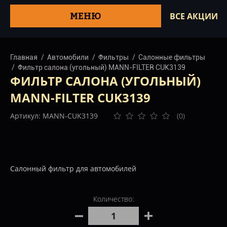
МЕНЮ
ВСЕ АКЦИИ
Главная
Автомобили
Фильтры
Салонные фильтры
Фильтр салона (угольный) MANN-FILTER CUK3139
ФИЛЬТР САЛОНА (УГОЛЬНЫЙ)
MANN-FILTER CUK3139
Артикул: MANN-CUK3139
(0)
Салонный фильтр для автомобилей
Количество: