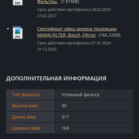
Фильтры.
(7.81MB)
Срок действия сертификата 28.02.2023 -
27.02.2027
Сертификат офиц дилера продукции
MANN-FILTER, Bosch, Filtron
(166.32KB)
Срок действия сертификата 01.01.2024 -
31.12.2025
ДОПОЛНИТЕЛЬНАЯ ИНФОРМАЦИЯ
Тип фильтра
Угольный фильтр
Высота (мм)
30
Длина (мм)
317
Ширина (мм)
168