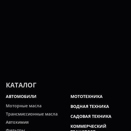
КАТАЛОГ
АВТОМОБИЛИ
МОТОТЕХНИКА
Моторные масла
ВОДНАЯ ТЕХНИКА
Трансмиссионные масла
САДОВАЯ ТЕХНИКА
Автохимия
КОММЕРЧЕСКИЙ
Фильтры