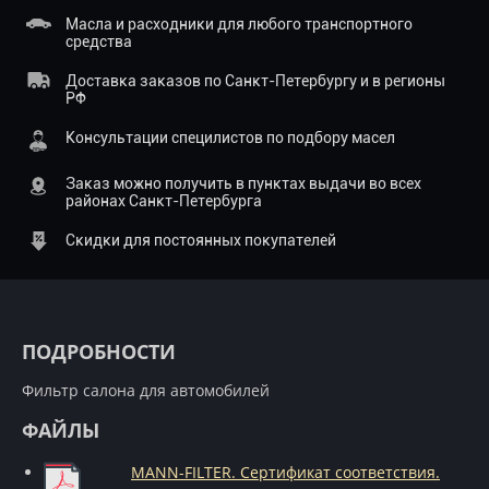
Масла и расходники для любого транспортного
средства
Доставка заказов по Санкт-Петербургу и в регионы
РФ
Консультации специлистов по подбору масел
Заказ можно получить в пунктах выдачи во всех
районах Санкт-Петербурга
Скидки для постоянных покупателей
ПОДРОБНОСТИ
Фильтр салона для автомобилей
ФАЙЛЫ
MANN-FILTER. Сертификат соответствия.