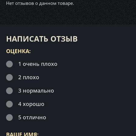
Нет отзывов о данном товаре.
НАПИСАТЬ ОТЗЫВ
ОЦЕНКА:
1 очень плохо
2 плохо
3 нормально
4 хорошо
5 отлично
ВАШЕ ИМЯ: