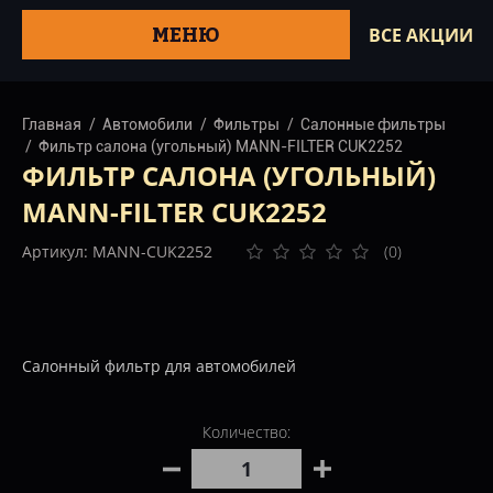
МЕНЮ
ВСЕ АКЦИИ
Главная
Автомобили
Фильтры
Салонные фильтры
Фильтр салона (угольный) MANN-FILTER CUK2252
ФИЛЬТР САЛОНА (УГОЛЬНЫЙ)
MANN-FILTER CUK2252
Артикул: MANN-CUK2252
(0)
Салонный фильтр для автомобилей
Количество: