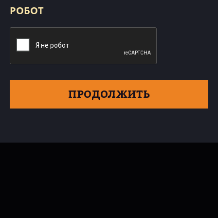
РОБОТ
ПРОДОЛЖИТЬ