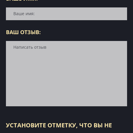
ВАШ ОТЗЫВ:
УСТАНОВИТЕ ОТМЕТКУ, ЧТО ВЫ НЕ