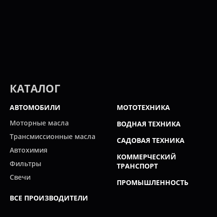
КАТАЛОГ
АВТОМОБИЛИ
МОТОТЕХНИКА
Моторные масла
ВОДНАЯ ТЕХНИКА
Трансмиссионные масла
САДОВАЯ ТЕХНИКА
Автохимия
КОММЕРЧЕСКИЙ
Фильтры
ТРАНСПОРТ
Свечи
ПРОМЫШЛЕННОСТЬ
ВСЕ ПРОИЗВОДИТЕЛИ