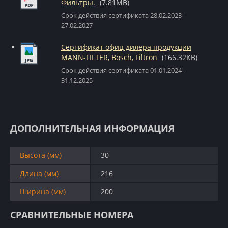
Фильтры.
(7.81MB)
Срок действия сертификата 28.02.2023 -
27.02.2027
Сертификат офиц дилера продукции
MANN-FILTER, Bosch, Filtron
(166.32KB)
Срок действия сертификата 01.01.2024 -
31.12.2025
ДОПОЛНИТЕЛЬНАЯ ИНФОРМАЦИЯ
Высота (мм)
30
Длина (мм)
216
Ширина (мм)
200
СРАВНИТЕЛЬНЫЕ НОМЕРА