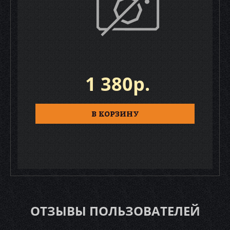
1 380р.
В КОРЗИНУ
ОТЗЫВЫ ПОЛЬЗОВАТЕЛЕЙ