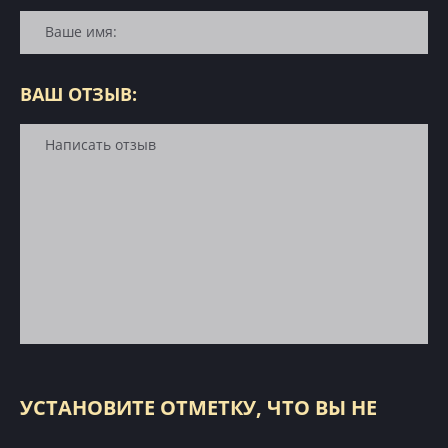
ВАШ ОТЗЫВ:
УСТАНОВИТЕ ОТМЕТКУ, ЧТО ВЫ НЕ