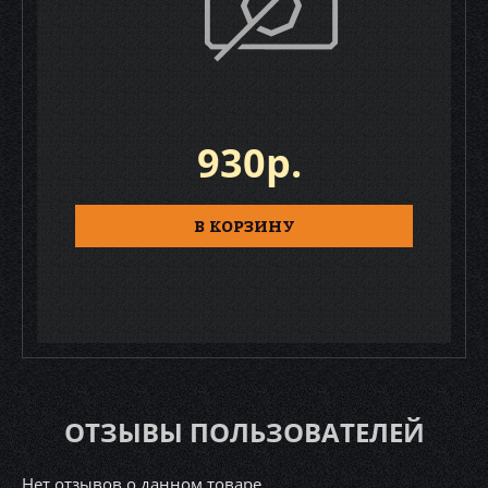
930р.
В КОРЗИНУ
ОТЗЫВЫ ПОЛЬЗОВАТЕЛЕЙ
Нет отзывов о данном товаре.