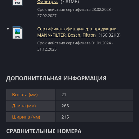
Фильтры.
(7.81MB)
Срок действия сертификата 28.02.2023 -
27.02.2027
Сертификат офиц дилера продукции
MANN-FILTER, Bosch, Filtron
(166.32KB)
Срок действия сертификата 01.01.2024 -
31.12.2025
ДОПОЛНИТЕЛЬНАЯ ИНФОРМАЦИЯ
Высота (мм)
21
Длина (мм)
265
Ширина (мм)
215
СРАВНИТЕЛЬНЫЕ НОМЕРА