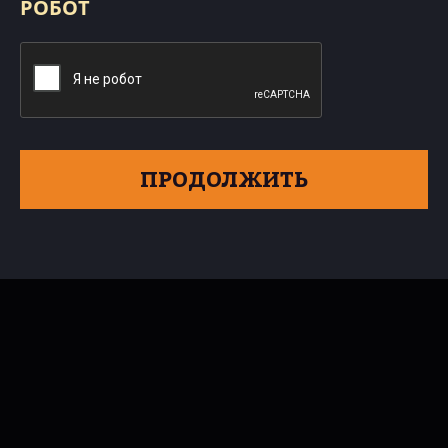
РОБОТ
ПРОДОЛЖИТЬ