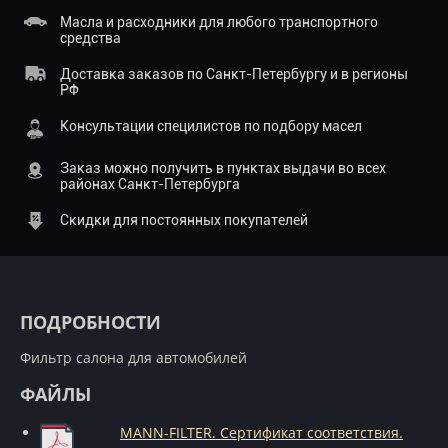
Масла и расходники для любого транспортного
средства
Доставка заказов по Санкт-Петербургу и в регионы
РФ
Консультации специлистов по подбору масел
Заказ можно получить в пунктах выдачи во всех
районах Санкт-Петербурга
Скидки для постоянных покупателей
ПОДРОБНОСТИ
Фильтр салона для автомобилей
ФАЙЛЫ
MANN-FILTER. Сертификат соответствия.