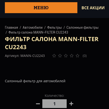
МЕНЮ
ВСЕ АКЦИИ
Главная
Автомобили
Фильтры
Салонные фильтры
Фильтр салона MANN-FILTER CU2243
ФИЛЬТР САЛОНА MANN-FILTER
CU2243
Артикул: MANN-CU2243
(0)
Салонный фильтр для автомобилей
Количество: