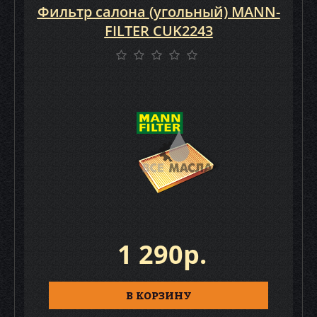
Фильтр салона (угольный) MANN-
FILTER CUK2243
1 290р.
В КОРЗИНУ