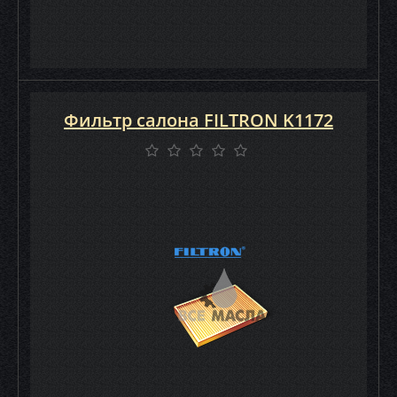
Фильтр салона FILTRON K1172