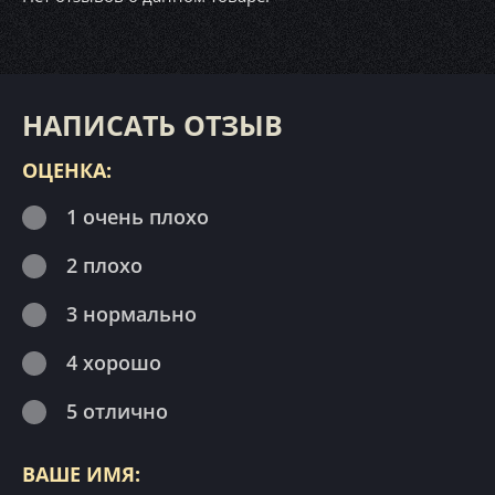
НАПИСАТЬ ОТЗЫВ
ОЦЕНКА:
1 очень плохо
2 плохо
3 нормально
4 хорошо
5 отлично
ВАШЕ ИМЯ: