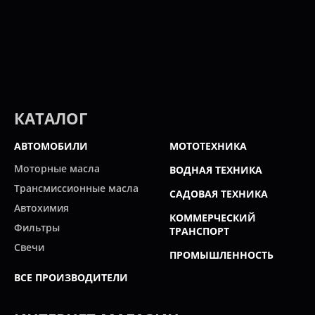
КАТАЛОГ
АВТОМОБИЛИ
МОТОТЕХНИКА
Моторные масла
ВОДНАЯ ТЕХНИКА
Трансмиссионные масла
САДОВАЯ ТЕХНИКА
Автохимия
КОММЕРЧЕСКИЙ
Фильтры
ТРАНСПОРТ
Свечи
ПРОМЫШЛЕННОСТЬ
ВСЕ ПРОИЗВОДИТЕЛИ