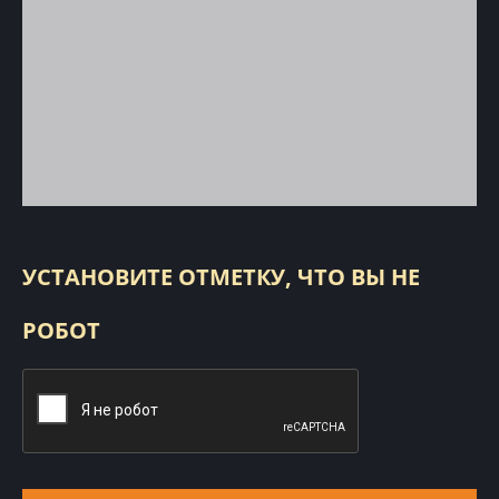
УСТАНОВИТЕ ОТМЕТКУ, ЧТО ВЫ НЕ
РОБОТ