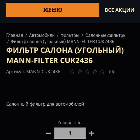
МЕНЮ
ВСЕ АКЦИИ
Главная
Автомобили
Фильтры
Салонные фильтры
Фильтр салона (угольный) MANN-FILTER CUK2436
ФИЛЬТР САЛОНА (УГОЛЬНЫЙ)
MANN-FILTER CUK2436
Артикул: MANN-CUK2436
(0)
Салонный фильтр для автомобилей
Количество: