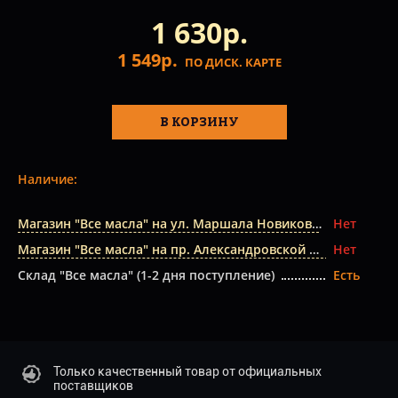
1 630р.
1 549р.
ПО ДИСК. КАРТЕ
В КОРЗИНУ
Наличие:
Магазин "Все масла" на ул. Маршала Новикова
Нет
Магазин "Все масла" на пр. Александровской Фермы
Нет
Склад "Все масла" (1-2 дня поступление)
Есть
Только качественный товар от официальных
поставщиков