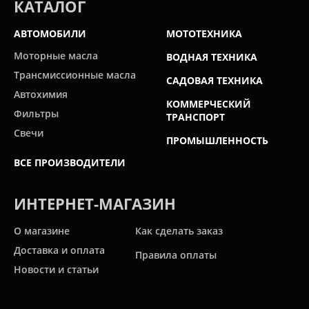
КАТАЛОГ
АВТОМОБИЛИ
МОТОТЕХНИКА
Моторные масла
ВОДНАЯ ТЕХНИКА
Трансмиссионные масла
САДОВАЯ ТЕХНИКА
Автохимия
КОММЕРЧЕСКИЙ
Фильтры
ТРАНСПОРТ
Свечи
ПРОМЫШЛЕННОСТЬ
ВСЕ ПРОИЗВОДИТЕЛИ
ИНТЕРНЕТ-МАГАЗИН
О магазине
Как сделать заказ
Доставка и оплата
Правила оплаты
Новости и статьи
Акции
Контакты