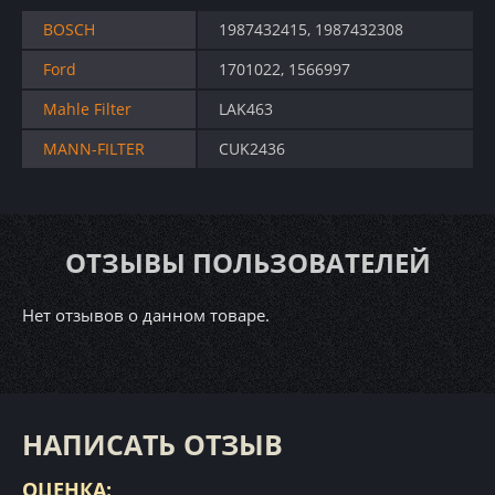
BOSCH
1987432415, 1987432308
Ford
1701022, 1566997
Mahle Filter
LAK463
MANN-FILTER
CUK2436
ОТЗЫВЫ ПОЛЬЗОВАТЕЛЕЙ
Нет отзывов о данном товаре.
НАПИСАТЬ ОТЗЫВ
ОЦЕНКА: