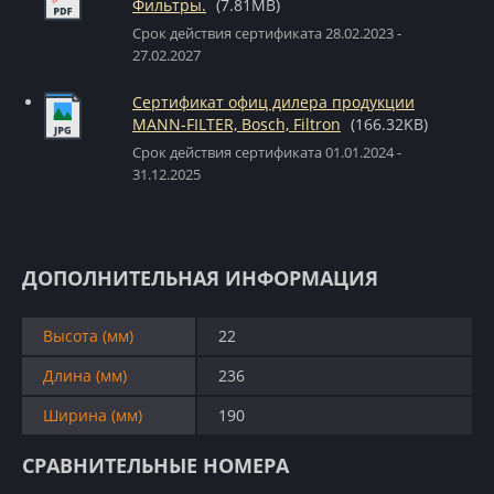
Фильтры.
(7.81MB)
Срок действия сертификата 28.02.2023 -
27.02.2027
Сертификат офиц дилера продукции
MANN-FILTER, Bosch, Filtron
(166.32KB)
Срок действия сертификата 01.01.2024 -
31.12.2025
ДОПОЛНИТЕЛЬНАЯ ИНФОРМАЦИЯ
Высота (мм)
22
Длина (мм)
236
Ширина (мм)
190
СРАВНИТЕЛЬНЫЕ НОМЕРА