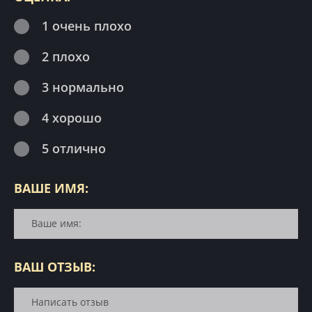
1 очень плохо
2 плохо
3 нормально
4 хорошо
5 отлично
ВАШЕ ИМЯ:
ВАШ ОТЗЫВ: