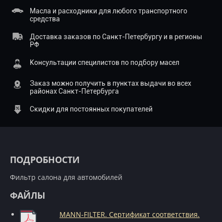
Масла и расходники для любого транспортного
средства
Доставка заказов по Санкт-Петербургу и в регионы
РФ
Консультации специлистов по подбору масел
Заказ можно получить в пунктах выдачи во всех
районах Санкт-Петербурга
Скидки для постоянных покупателей
ПОДРОБНОСТИ
Фильтр салона для автомобилей
ФАЙЛЫ
MANN-FILTER. Сертификат соответствия.