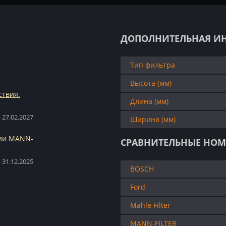
ДОПОЛНИТЕЛЬНАЯ И
Тип фильтра
Высота (мм)
ствия.
Длина (мм)
 27.02.2027
Ширина (мм)
ции MANN-
СРАВНИТЕЛЬНЫЕ НОМ
 31.12.2025
BOSCH
Ford
Mahle Filter
MANN-FILTER