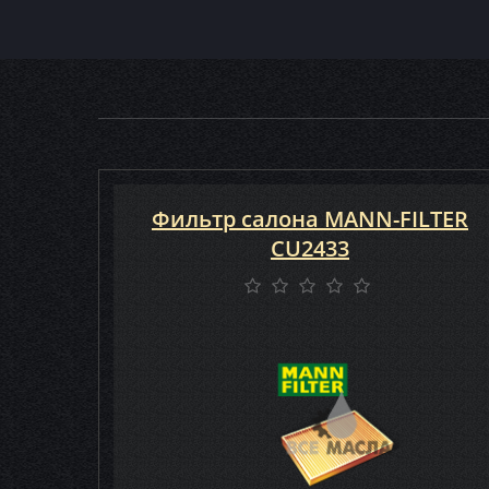
Фильтр салона MANN-FILTER
CU2433