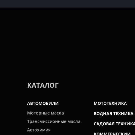
КАТАЛОГ
АВТОМОБИЛИ
МОТОТЕХНИКА
Моторные масла
ВОДНАЯ ТЕХНИКА
Трансмиссионные масла
САДОВАЯ ТЕХНИК
Автохимия
КОММЕРЧЕСКИЙ