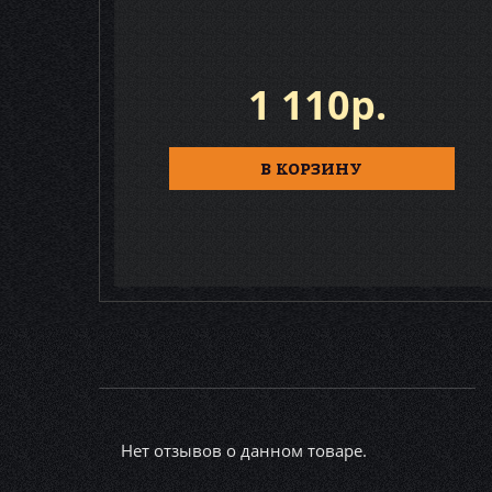
1 110р.
В КОРЗИНУ
Нет отзывов о данном товаре.