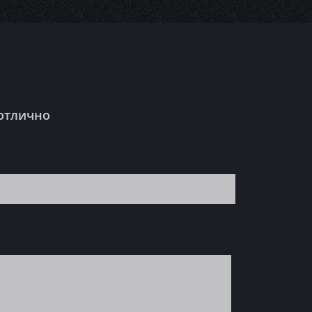
 отлично