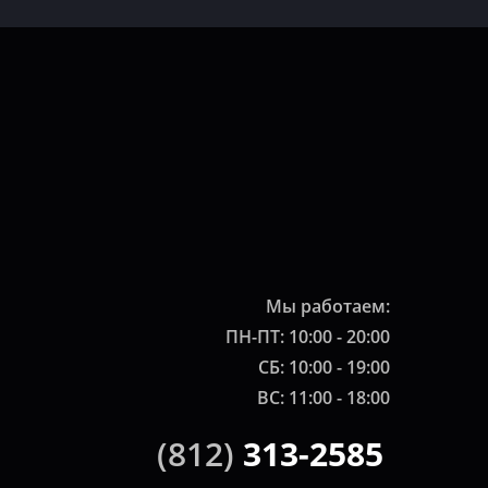
Мы работаем:
ПН-ПТ: 10:00 - 20:00
СБ: 10:00 - 19:00
ВС: 11:00 - 18:00
(812)
313-2585