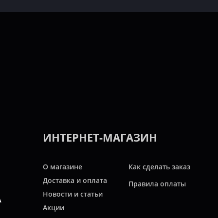
ИНТЕРНЕТ-МАГАЗИН
О магазине
Как сделать заказ
Доставка и оплата
Правила оплаты
Новости и статьи
А
Акции