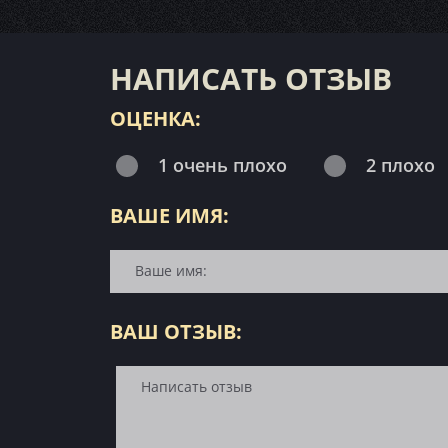
НАПИСАТЬ ОТЗЫВ
ОЦЕНКА:
1 очень плохо
2 плохо
ВАШЕ ИМЯ:
ВАШ ОТЗЫВ: