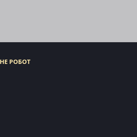
 НЕ РОБОТ