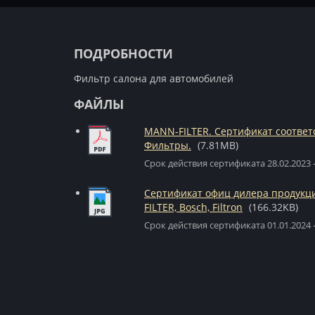
ПОДРОБНОСТИ
Фильтр салона для автомобилей
ФАЙЛЫ
MANN-FILTER. Сертификат соответ
Фильтры.
(7.81MB)
Срок действия сертификата 28.02.2023 -
Сертификат офиц дилера продук
FILTER, Bosch, Filtron
(166.32KB)
Срок действия сертификата 01.01.2024 -