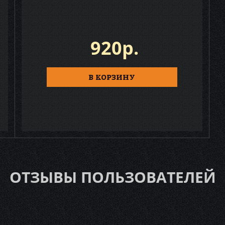
920р.
В КОРЗИНУ
ОТЗЫВЫ ПОЛЬЗОВАТЕЛЕЙ