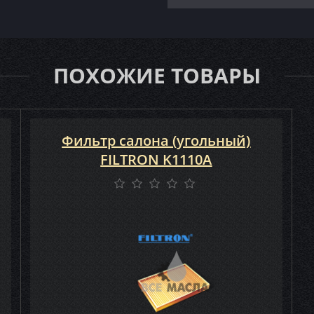
ПОХОЖИЕ ТОВАРЫ
Фильтр салона (угольный)
FILTRON K1110A