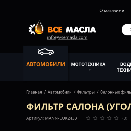
О магазине
info@vsemasla.com
АВТОМОБИЛИ
МОТОТЕХНИКА
ВОД
ТЕХН
Главная
Автомобили
Фильтры
Салонные фил
ФИЛЬТР САЛОНА (УГОЛ
Артикул: MANN-CUK2433
(0)