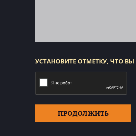
УСТАНОВИТЕ ОТМЕТКУ, ЧТО ВЫ
ПРОДОЛЖИТЬ