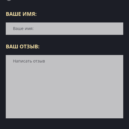
ВАШЕ ИМЯ:
ВАШ ОТЗЫВ: