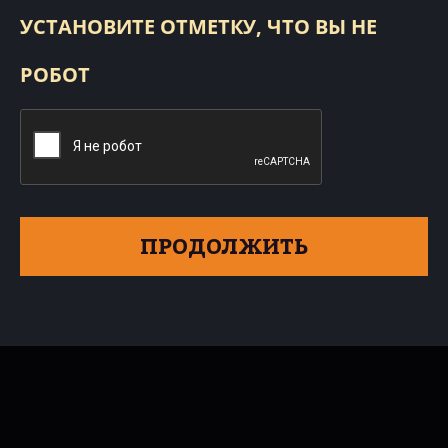
УСТАНОВИТЕ ОТМЕТКУ, ЧТО ВЫ НЕ
РОБОТ
ПРОДОЛЖИТЬ