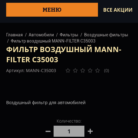
МЕНЮ
ВСЕ АКЦИИ
Главная
Автомобили
Фильтры
Воздушные фильтры
Фильтр воздушный MANN-FILTER C35003
ФИЛЬТР ВОЗДУШНЫЙ MANN-
FILTER C35003
Артикул: MANN-C35003
(0)
Воздушный фильтр для автомобилей
Количество: