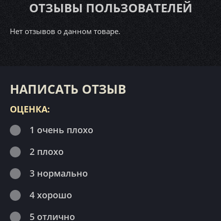
ОТЗЫВЫ ПОЛЬЗОВАТЕЛЕЙ
Нет отзывов о данном товаре.
НАПИСАТЬ ОТЗЫВ
ОЦЕНКА:
1 очень плохо
2 плохо
3 нормально
4 хорошо
5 отлично