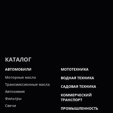
КАТАЛОГ
АВТОМОБИЛИ
МОТОТЕХНИКА
Моторные масла
ВОДНАЯ ТЕХНИКА
Трансмиссионные масла
САДОВАЯ ТЕХНИКА
Автохимия
КОММЕРЧЕСКИЙ
Фильтры
ТРАНСПОРТ
Свечи
ПРОМЫШЛЕННОСТЬ