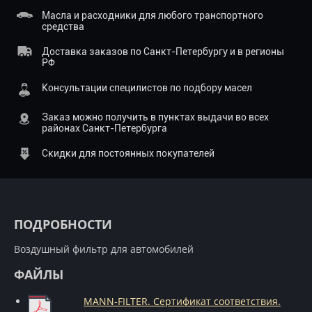
Масла и расходники для любого транспортного
средства
Доставка заказов по Санкт-Петербургу и в регионы
РФ
Консультации специлистов по подбору масел
Заказ можно получить в пунктах выдачи во всех
районах Санкт-Петербурга
Скидки для постоянных покупателей
ПОДРОБНОСТИ
Воздушный фильтр для автомобилей
ФАЙЛЫ
MANN-FILTER. Сертификат соответствия.