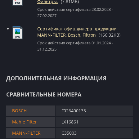
Фильтры.
(7.81MB)
Срок действия сертификата 28.02.2023 -
27.02.2027
Сертификат офиц дилера продукции
MANN-FILTER, Bosch, Filtron
(166.32KB)
Срок действия сертификата 01.01.2024 -
31.12.2025
ДОПОЛНИТЕЛЬНАЯ ИНФОРМАЦИЯ
СРАВНИТЕЛЬНЫЕ НОМЕРА
BOSCH
F026400133
Mahle Filter
LX16861
MANN-FILTER
C35003