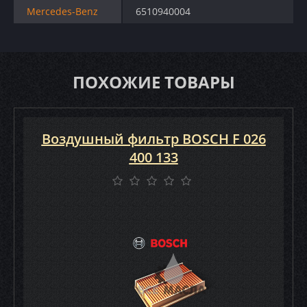
Mercedes-Benz
6510940004
ПОХОЖИЕ ТОВАРЫ
Воздушный фильтр BOSCH F 026
400 133