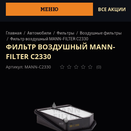
МЕНЮ
ВСЕ АКЦИИ
Главная
Автомобили
Фильтры
Воздушные фильтры
Фильтр воздушный MANN-FILTER C2330
ФИЛЬТР ВОЗДУШНЫЙ MANN-
FILTER C2330
Артикул: MANN-C2330
(0)