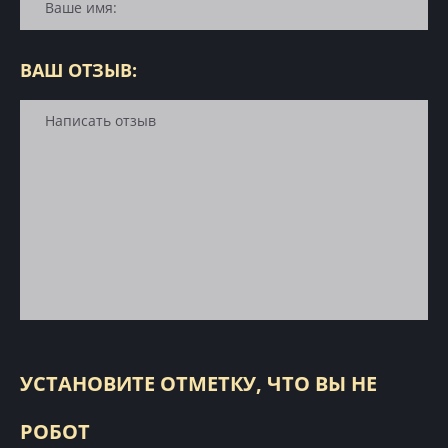
ВАШ ОТЗЫВ:
УСТАНОВИТЕ ОТМЕТКУ, ЧТО ВЫ НЕ
РОБОТ