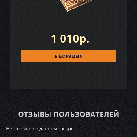
1 010р.
В КОРЗИНУ
ОТЗЫВЫ ПОЛЬЗОВАТЕЛЕЙ
Нет отзывов о данном товаре.