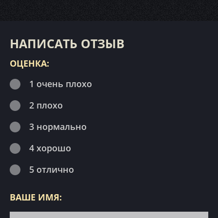
НАПИСАТЬ ОТЗЫВ
ОЦЕНКА:
1 очень плохо
2 плохо
3 нормально
4 хорошо
5 отлично
ВАШЕ ИМЯ: