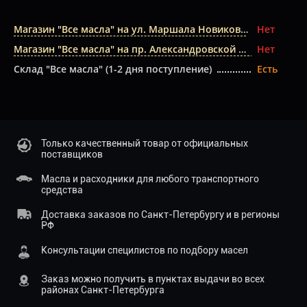
Магазин "Все масла" на ул. Маршала Новикова
Нет
Магазин "Все масла" на пр. Александровской Фермы
Нет
Склад "Все масла" (1-2 дня поступление)
Есть
Только качественный товар от официальных
поставщиков
Масла и расходники для любого транспортного
средства
Доставка заказов по Санкт-Петербургу и в регионы
РФ
Консультации специлистов по подбору масел
Заказ можно получить в пунктах выдачи во всех
районах Санкт-Петербурга