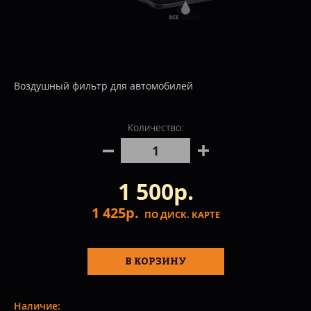
Воздушный фильтр для автомобилей
Количество:
1 500р.
1 425р.
ПО ДИСК. КАРТЕ
В КОРЗИНУ
Наличие: