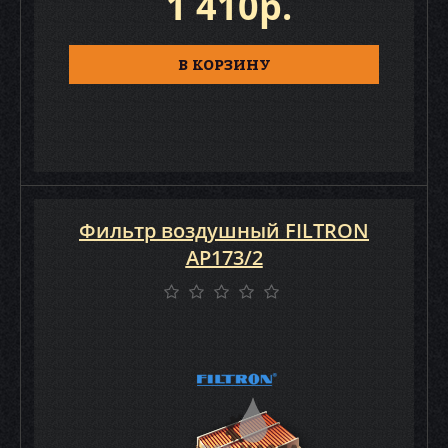
1 410р.
В КОРЗИНУ
Фильтр воздушный FILTRON
AP173/2