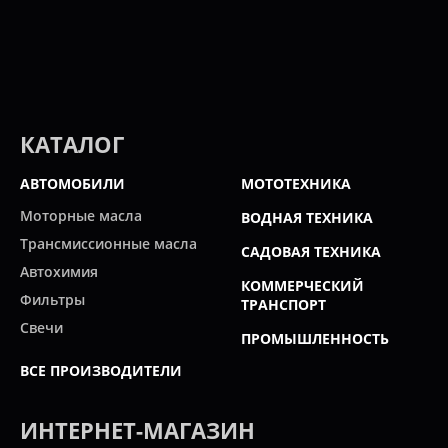
КАТАЛОГ
АВТОМОБИЛИ
МОТОТЕХНИКА
Моторные масла
ВОДНАЯ ТЕХНИКА
Трансмиссионные масла
САДОВАЯ ТЕХНИКА
Автохимия
КОММЕРЧЕСКИЙ
Фильтры
ТРАНСПОРТ
Свечи
ПРОМЫШЛЕННОСТЬ
ВСЕ ПРОИЗВОДИТЕЛИ
ИНТЕРНЕТ-МАГАЗИН