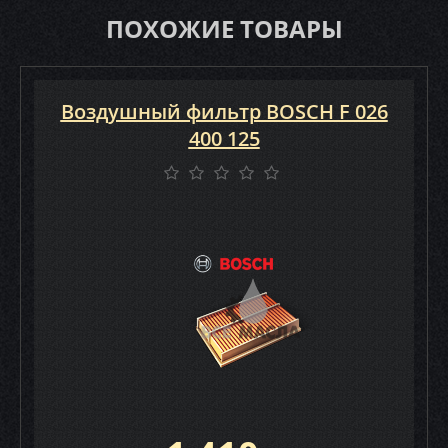
ПОХОЖИЕ ТОВАРЫ
Воздушный фильтр BOSCH F 026
400 125