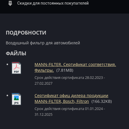
Скидки для постоянных покупателей
ПОДРОБНОСТИ
Воздушный фильтр для автомобилей
ФАЙЛЫ
MANN-FILTER. Сертификат соответствия.
Фильтры.
(7.81MB)
Срок действия сертификата 28.02.2023 -
27.02.2027
Сертификат офиц дилера продукции
MANN-FILTER, Bosch, Filtron
(166.32KB)
Срок действия сертификата 01.01.2024 -
31.12.2025