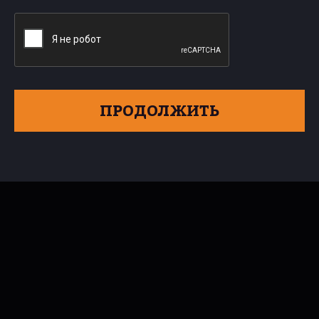
ПРОДОЛЖИТЬ