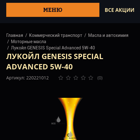
МЕНЮ
ВСЕ АКЦИИ
Главная
Коммерческий транспорт
Масла и автохимия
Моторные масла
Лукойл GENESIS Special Advanced 5W-40
ЛУКОЙЛ GENESIS SPECIAL
ADVANCED 5W-40
Артикул: 220221012
(0)