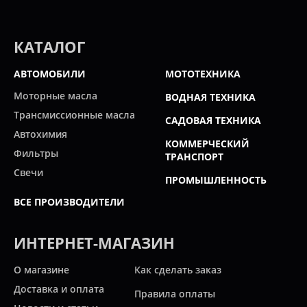
КАТАЛОГ
АВТОМОБИЛИ
МОТОТЕХНИКА
Моторные масла
ВОДНАЯ ТЕХНИКА
Трансмиссионные масла
САДОВАЯ ТЕХНИКА
Автохимия
КОММЕРЧЕСКИЙ
Фильтры
ТРАНСПОРТ
Свечи
ПРОМЫШЛЕННОСТЬ
ВСЕ ПРОИЗВОДИТЕЛИ
ИНТЕРНЕТ-МАГАЗИН
О магазине
Как сделать заказ
Доставка и оплата
Правила оплаты