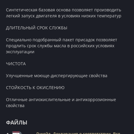
Синтетическая базовая основа позволяет производить
легкий запуск двигателя в условиях низких температур
ДЛИТЕЛЬНЫЙ СРОК СЛУЖБЫ
Специально подобранный пакет присадок позволяет
продлить срок службы масла в российских условиях
эксплуатации
ЧИСТОТА
Улучшенные моюще-диспергирующие свойства
СТОЙКОСТЬ К ОКИСЛЕНИЮ
Отличные антиокислительные и антикоррозионные
свойства
ФАЙЛЫ
Лукойл. Декларация о соответствии. Вся