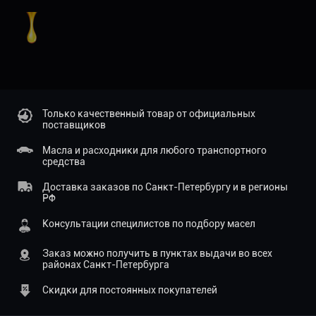
Только качественный товар от официальных
поставщиков
Масла и расходники для любого транспортного
средства
Доставка заказов по Санкт-Петербургу и в регионы
РФ
Консультации специлистов по подбору масел
Заказ можно получить в пунктах выдачи во всех
районах Санкт-Петербурга
Скидки для постоянных покупателей