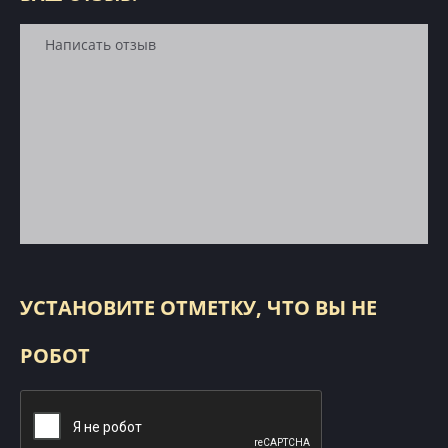
УСТАНОВИТЕ ОТМЕТКУ, ЧТО ВЫ НЕ
РОБОТ