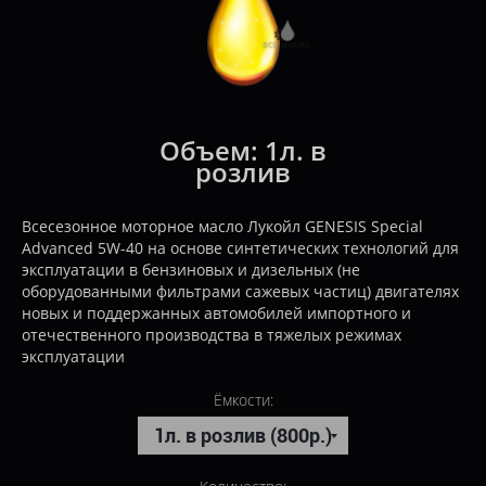
Объем:
1л. в
розлив
Всесезонное моторное масло Лукойл GENESIS Special
Advanced 5W-40 на основе синтетических технологий для
эксплуатации в бензиновых и дизельных (не
оборудованными фильтрами сажевых частиц) двигателях
новых и поддержанных автомобилей импортного и
отечественного производства в тяжелых режимах
эксплуатации
Ёмкости: