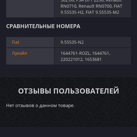
RN0710, Renault RN0700, FIAT
9.55535-H2, FIAT 9.55535-M2
СРАВНИТЕЛЬНЫЕ НОМЕРА
Fiat
9.55535-N2
Лукойл
1644761-ROZL, 1644761,
220221012, 1653681
ОТЗЫВЫ ПОЛЬЗОВАТЕЛЕЙ
Нет отзывов о данном товаре.