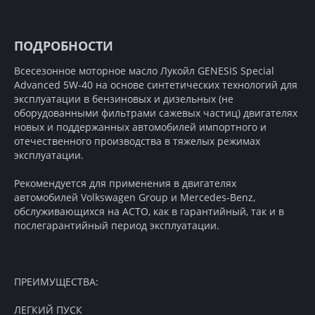
ПОДРОБНОСТИ
Всесезонное моторное масло Лукойл GENESIS Special
Advanced 5W-40 на основе синтетических технологий для
эксплуатации в бензиновых и дизельных (не
оборудованными фильтрами сажевых частиц) двигателях
новых и поддержанных автомобилей импортного и
отечественного производства в тяжелых режимах
эксплуатации.
Рекомендуется для применения в двигателях
автомобилей Volkswagen Group и Mercedes-Benz,
обслуживающихся на АСТО, как в гарантийный, так и в
послегарантийный период эксплуатации.
ПРЕИМУЩЕСТВА:
ЛЕГКИЙ ПУСК