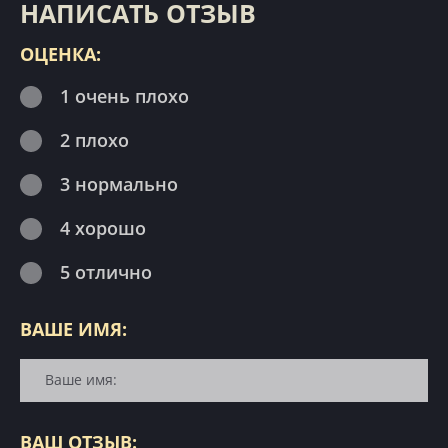
НАПИСАТЬ ОТЗЫВ
ОЦЕНКА:
1 очень плохо
2 плохо
3 нормально
4 хорошо
5 отлично
ВАШЕ ИМЯ:
ВАШ ОТЗЫВ: