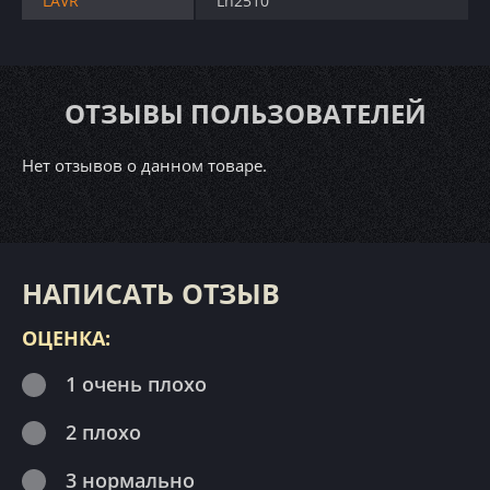
LAVR
Ln2510
ОТЗЫВЫ ПОЛЬЗОВАТЕЛЕЙ
Нет отзывов о данном товаре.
НАПИСАТЬ ОТЗЫВ
ОЦЕНКА:
1 очень плохо
2 плохо
3 нормально