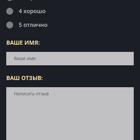
4 хорошо
5 отлично
ВАШЕ ИМЯ:
ВАШ ОТЗЫВ: