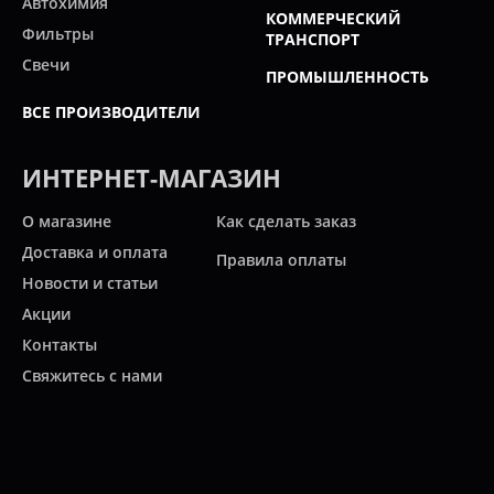
Автохимия
КОММЕРЧЕСКИЙ
Фильтры
ТРАНСПОРТ
Свечи
ПРОМЫШЛЕННОСТЬ
ВСЕ ПРОИЗВОДИТЕЛИ
ИНТЕРНЕТ-МАГАЗИН
О магазине
Как сделать заказ
Доставка и оплата
Правила оплаты
Новости и статьи
Акции
Контакты
Свяжитесь с нами
Карта сайта
Мы работаем: