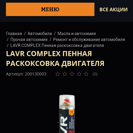
МЕНЮ
ВСЕ АКЦИИ
Главная
Автомобили
Масла и автохимия
Прочая автохимия
Ремонт и обслуживание автомобиля
LAVR COMPLEX Пенная раскоксовка двигателя
LAVR COMPLEX ПЕННАЯ
РАСКОКСОВКА ДВИГАТЕЛЯ
Артикул: 200130003
(0)