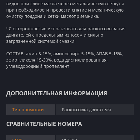
видно при сливе масла через металлическую сетку), а
при необходимости провести снятие и механическую
очистку поддона и сетки маслоприемника.
! С осторожностью использовать для раскоксовывания
двигателей с предельным износом и сильно
загрязненной системой смазки!
СОСТАВ: амин 5-15%, аминоспирт 5-15%, АПАВ 5-15%,
эфир гликоля 15-30%, вода дистиллированная,
углеводородный пропеллент.
ДОПОЛНИТЕЛЬНАЯ ИНФОРМАЦИЯ
Тип промывки
Раскоксовка двигателя
СРАВНИТЕЛЬНЫЕ НОМЕРА