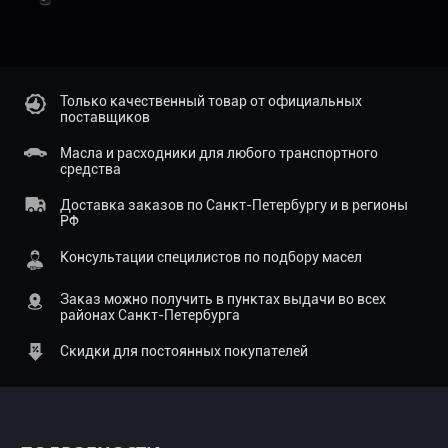
Только качественный товар от официальных
поставщиков
Масла и расходники для любого транспортного
средства
Доставка заказов по Санкт-Петербургу и в регионы
РФ
Консультации специлистов по подбору масел
Заказ можно получить в пунктах выдачи во всех
районах Санкт-Петербурга
Скидки для постоянных покупателей