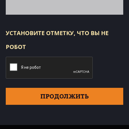
УСТАНОВИТЕ ОТМЕТКУ, ЧТО ВЫ НЕ
РОБОТ
ПРОДОЛЖИТЬ