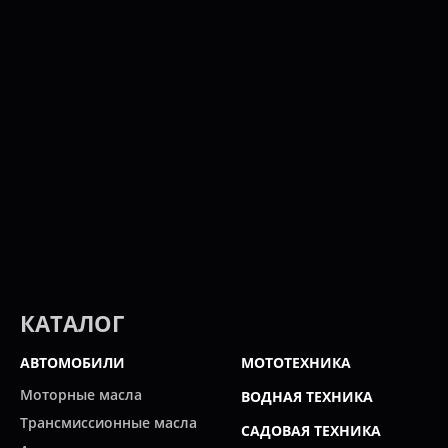
КАТАЛОГ
АВТОМОБИЛИ
МОТОТЕХНИКА
Моторные масла
ВОДНАЯ ТЕХНИКА
Трансмиссионные масла
САДОВАЯ ТЕХНИКА