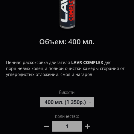
Объем:
400 мл.
Пенная раскоксовка двигателя
LAVR COMPLEX
для
поршневых колец и полной очистки камеры сгорания от
углеродистых отложений, смол и нагаров
Ёмкости:
Количество: