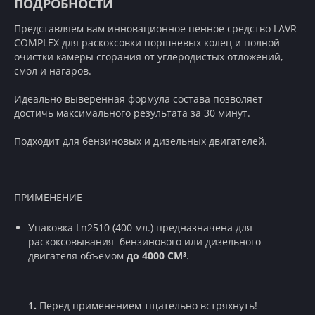
ПОДРОБНОСТИ
Представляем вам инновационное пенное средство LAVR
COMPLEX для раскоксовки поршневых колец и полной
очистки камеры сгорания от углеродистых отложений,
смол и нагаров.
Идеально выверенная формула состава позволяет
достичь максимального результата за 30 минут.
Подходит для бензиновых и дизельных двигателей.
ПРИМЕНЕНИЕ
Упаковка Ln2510 (400 мл.)
предназначена для
раскоксовывания бензинового или дизельного
двигателя объемом
до 4000 СМ³
.
Перед применением тщательно встряхнуть!