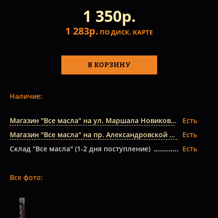
1 350р.
1 283р.
ПО ДИСК. КАРТЕ
В КОРЗИНУ
Наличие:
Магазин "Все масла" на ул. Маршала Новикова
Есть
Магазин "Все масла" на пр. Александровской Фермы
Есть
Склад "Все масла" (1-2 дня поступление)
Есть
Все фото: