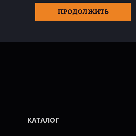
ПРОДОЛЖИТЬ
КАТАЛОГ