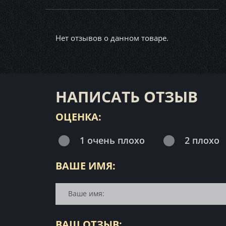
Нет отзывов о данном товаре.
НАПИСАТЬ ОТЗЫВ
ОЦЕНКА:
1 очень плохо
2 плохо
ВАШЕ ИМЯ:
ВАШ ОТЗЫВ: