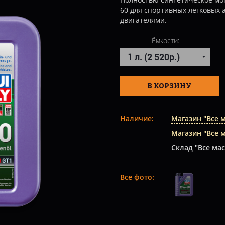
60 для спортивных легковых
двигателями.
Ёмкости:
В КОРЗИНУ
Наличие:
Магазин "Все 
Магазин "Все 
Склад "Все мас
Все фото: