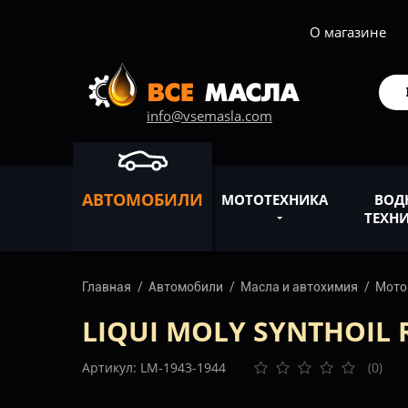
О магазине
info@vsemasla.com
АВТОМОБИЛИ
МОТОТЕХНИКА
ВОД
ТЕХН
Главная
Автомобили
Масла и автохимия
Мото
LIQUI MOLY SYNTHOIL 
Артикул: LM-1943-1944
(0)