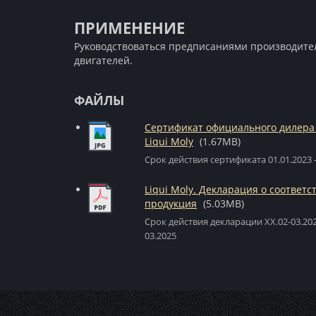
ПРИМЕНЕНИЕ
Руководствоваться предписаниями производите
двигателей.
ФАЙЛЫ
Сертификат официального дилера
Liqui Moly
(1.67MB)
Срок действия сертификата 01.01.2023 -
Liqui Moly. Декларация о соответс
продукция
(5.03MB)
Срок действия декларации XX.02-03.2024
03.2025