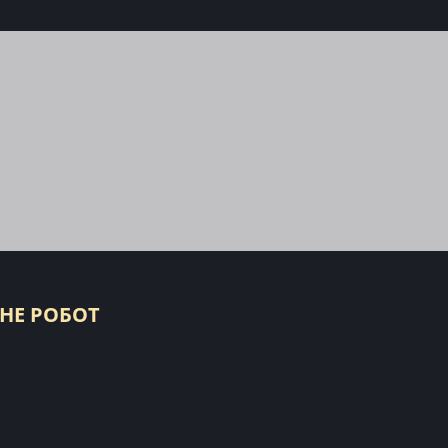
 НЕ РОБОТ