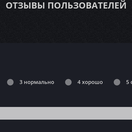
ОТЗЫВЫ ПОЛЬЗОВАТЕЛЕЙ
3 нормально
4 хорошо
5