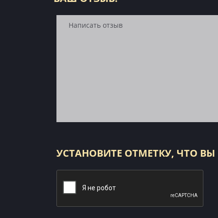
УСТАНОВИТЕ ОТМЕТКУ, ЧТО ВЫ