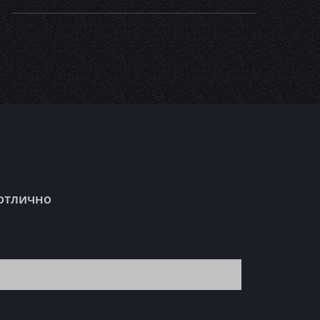
 отлично