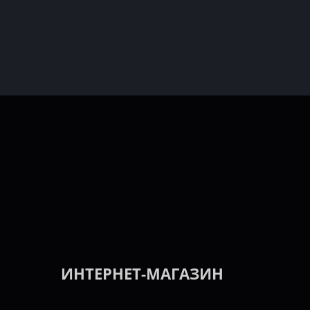
ИНТЕРНЕТ-МАГАЗИН