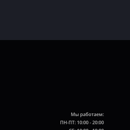
Мы работаем:
ПН-ПТ: 10:00 - 20:00