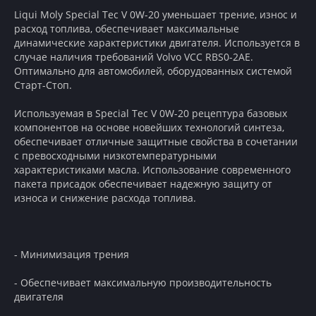
Liqui Moly Special Tec V 0W-20 уменьшает трение, износ и
расход топлива, обеспечивает максимальные
динамические характеристики двигателя. Используется в
случае наличия требований Volvo VCC RBS0-2AE.
Оптимально для автомобилей, оборудованных системой
Старт-Стоп.
Используемая в Special Tec V 0W-20 рецептура базовых
компонентов на основе новейших технологий синтеза,
обеспечивает отличные защитные свойства в сочетании
с превосходными низкотемпературными
характеристиками масла. Использование современного
пакета присадок обеспечивает надежную защиту от
износа и снижение расхода топлива.
- Минимизация трения
- Обеспечивает максимальную производительность
двигателя