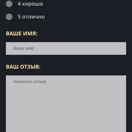
4 хорошо
5 отлично
ВАШЕ ИМЯ:
ВАШ ОТЗЫВ: