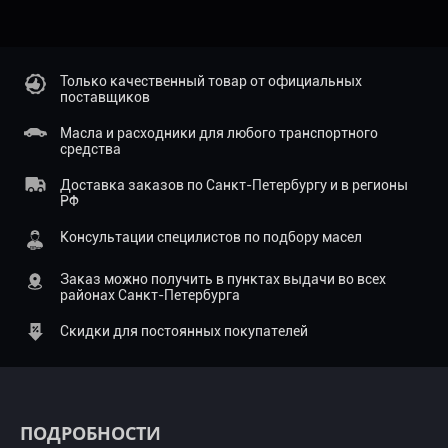
Только качественный товар от официальных
поставщиков
Масла и расходники для любого транспортного
средства
Доставка заказов по Санкт-Петербургу и в регионы
РФ
Консультации специлистов по подбору масел
Заказ можно получить в пунктах выдачи во всех
районах Санкт-Петербурга
Скидки для постоянных покупателей
ПОДРОБНОСТИ