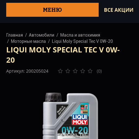
МЕНЮ
ВСЕ АКЦИИ
Главная
Автомобили
Масла и автохимия
Моторные масла
Liqui Moly Special Tec V 0W-20
LIQUI MOLY SPECIAL TEC V 0W-
20
Артикул: 200205024
(0)