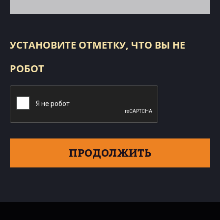
УСТАНОВИТЕ ОТМЕТКУ, ЧТО ВЫ НЕ
РОБОТ
ПРОДОЛЖИТЬ