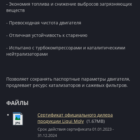
- Экономия топлива и снижение выбросов загрязняющих
веществ
- Превосходная чистота двигателя
- Отличная устойчивость к старению
- Испытано с турбокомпрессорами и каталитическими
нейтрализаторами
Позволяет сохранять паспортные параметры двигателя,
продлевает ресурс катализаторов и сажевых фильтров.
ФАЙЛЫ
Сертификат официального дилера
продукции Liqui Moly
(1.67MB)
Срок действия сертификата 01.01.2023 -
31.12.2024