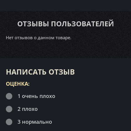
ОТЗЫВЫ ПОЛЬЗОВАТЕЛЕЙ
Нет отзывов о данном товаре.
НАПИСАТЬ ОТЗЫВ
ОЦЕНКА:
1 очень плохо
2 плохо
3 нормально