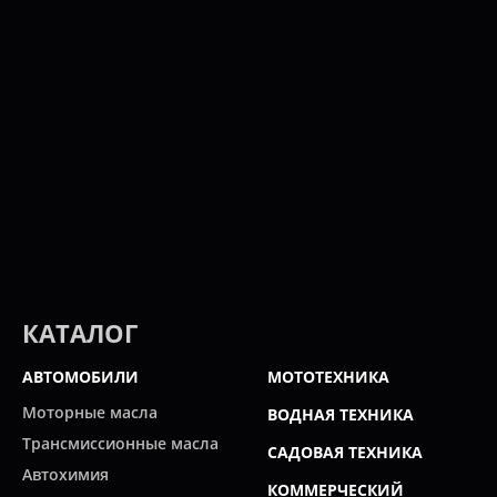
КАТАЛОГ
АВТОМОБИЛИ
МОТОТЕХНИКА
Моторные масла
ВОДНАЯ ТЕХНИКА
Трансмиссионные масла
САДОВАЯ ТЕХНИКА
Автохимия
КОММЕРЧЕСКИЙ