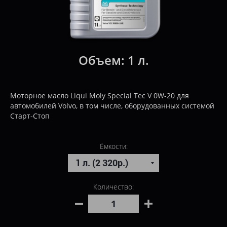
Объем:
1 л.
Моторное масло Liqui Moly Special Tec V 0W-20 для
автомобилей Volvo, в том числе, оборудованных системой
Старт-Стоп
Ёмкости:
Количество: