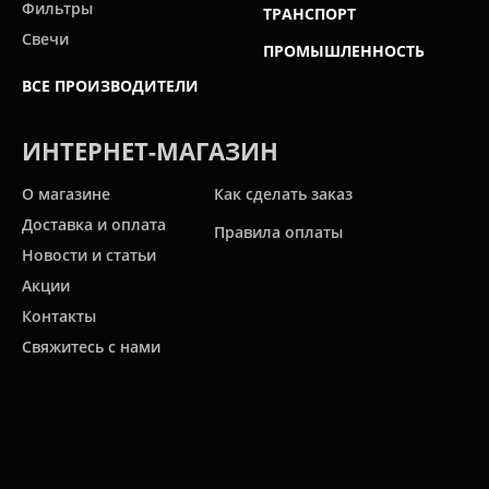
Фильтры
ТРАНСПОРТ
Свечи
ПРОМЫШЛЕННОСТЬ
ВСЕ ПРОИЗВОДИТЕЛИ
ИНТЕРНЕТ-МАГАЗИН
О магазине
Как сделать заказ
Доставка и оплата
Правила оплаты
Новости и статьи
Акции
Контакты
Свяжитесь с нами
Карта сайта
Мы работаем:
ПН-ПТ: 10:00 - 20:00