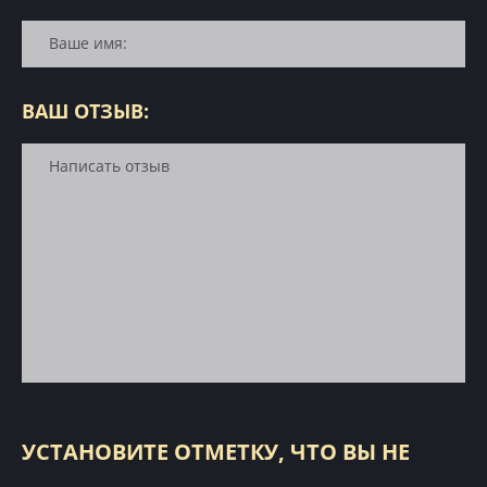
ВАШ ОТЗЫВ:
УСТАНОВИТЕ ОТМЕТКУ, ЧТО ВЫ НЕ