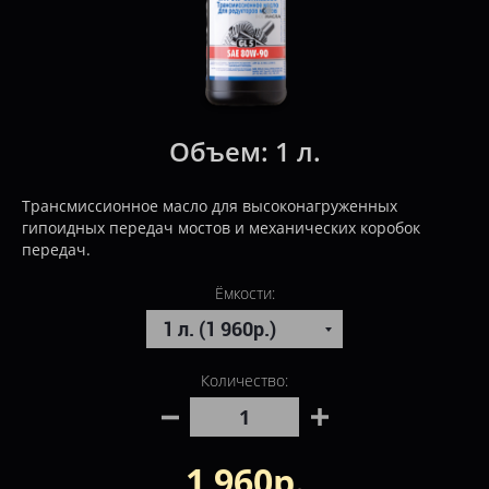
Объем:
1 л.
Трансмиссионное масло для высоконагруженных
гипоидных передач мостов и механических коробок
передач.
Ёмкости:
Количество:
1 960р.