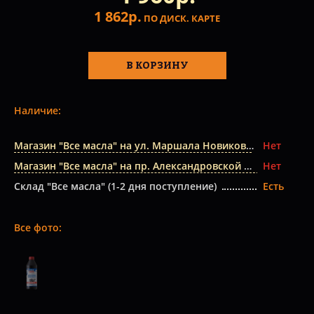
1 862р.
ПО ДИСК. КАРТЕ
В КОРЗИНУ
Наличие:
Магазин "Все масла" на ул. Маршала Новикова
Нет
Магазин "Все масла" на пр. Александровской Фермы
Нет
Склад "Все масла" (1-2 дня поступление)
Есть
Все фото: