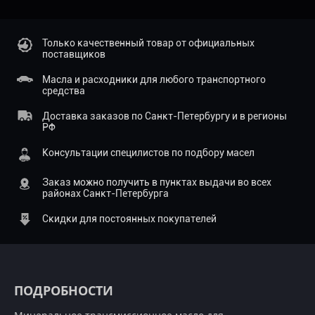
Только качественный товар от официальных
поставщиков
Масла и расходники для любого транспортного
средства
Доставка заказов по Санкт-Петербургу и в регионы
РФ
Консультации специлистов по подбору масел
Заказ можно получить в пунктах выдачи во всех
районах Санкт-Петербурга
Скидки для постоянных покупателей
ПОДРОБНОСТИ