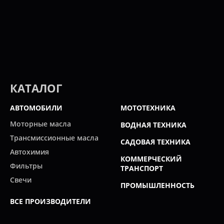
КАТАЛОГ
АВТОМОБИЛИ
МОТОТЕХНИКА
Моторные масла
ВОДНАЯ ТЕХНИКА
Трансмиссионные масла
САДОВАЯ ТЕХНИКА
Автохимия
КОММЕРЧЕСКИЙ
Фильтры
ТРАНСПОРТ
Свечи
ПРОМЫШЛЕННОСТЬ
ВСЕ ПРОИЗВОДИТЕЛИ