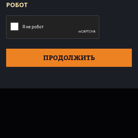
РОБОТ
ПРОДОЛЖИТЬ