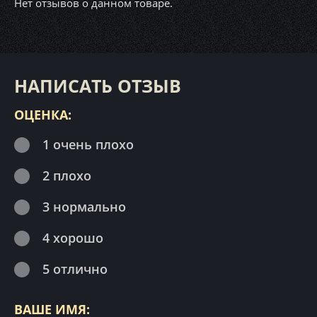
Нет отзывов о данном товаре.
НАПИСАТЬ ОТЗЫВ
ОЦЕНКА:
1 очень плохо
2 плохо
3 нормально
4 хорошо
5 отлично
ВАШЕ ИМЯ: