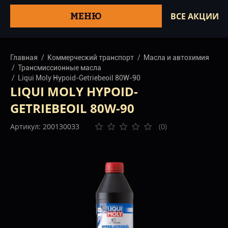
МЕНЮ
ВСЕ АКЦИИ
Главная
Коммерческий транспорт
Масла и автохимия
Трансмиссионные масла
Liqui Moly Hypoid-Getriebeoil 80W-90
LIQUI MOLY HYPOID-
GETRIEBEOIL 80W-90
Артикул: 200130033
(0)