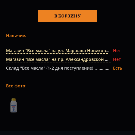
В КОРЗИНУ
Наличие:
Магазин "Все масла" на ул. Маршала Новикова
Нет
Магазин "Все масла" на пр. Александровской Фермы
Нет
Склад "Все масла" (1-2 дня поступление)
Есть
Все фото: