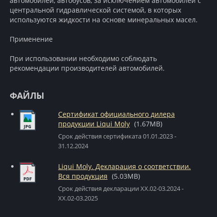
автомобилей, автобусов, за исключением автомобилей с
центральной гидравлической системой, в которых
используются жидкости на основе минеральных масел.
Применение
При использовании необходимо соблюдать
рекомендации производителей автомобилей.
ФАЙЛЫ
Сертификат официального дилера
продукции Liqui Moly
(1.67MB)
Срок действия сертификата 01.01.2023 -
31.12.2024
Liqui Moly. Декларация о соответствии.
Вся продукция
(5.03MB)
Срок действия декларации XX.02-03.2024 -
XX.02-03.2025