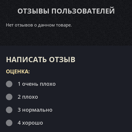
ОТЗЫВЫ ПОЛЬЗОВАТЕЛЕЙ
Нет отзывов о данном товаре.
НАПИСАТЬ ОТЗЫВ
ОЦЕНКА:
1 очень плохо
2 плохо
3 нормально
4 хорошо