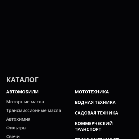
КАТАЛОГ
АВТОМОБИЛИ
МОТОТЕХНИКА
Моторные масла
ВОДНАЯ ТЕХНИКА
Трансмиссионные масла
САДОВАЯ ТЕХНИКА
Автохимия
КОММЕРЧЕСКИЙ
Фильтры
ТРАНСПОРТ
Свечи