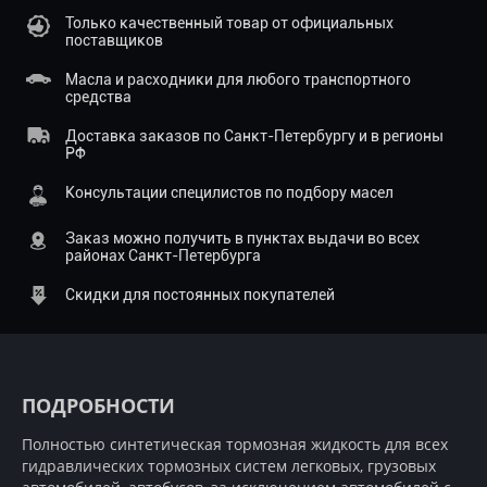
Только качественный товар от официальных
поставщиков
Масла и расходники для любого транспортного
средства
Доставка заказов по Санкт-Петербургу и в регионы
РФ
Консультации специлистов по подбору масел
Заказ можно получить в пунктах выдачи во всех
районах Санкт-Петербурга
Скидки для постоянных покупателей
ПОДРОБНОСТИ
Полностью синтетическая тормозная жидкость для всех
гидравлических тормозных систем легковых, грузовых