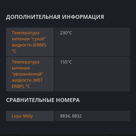
ДОПОЛНИТЕЛЬНАЯ ИНФОРМАЦИЯ
Температура
230°C
кипения “сухой”
жидкости (ERBP),
°C
Температура
155°C
кипения
“увлажнённой”
жидкости (WET
ERBP), °C
СРАВНИТЕЛЬНЫЕ НОМЕРА
Liqui Moly
8834, 8832