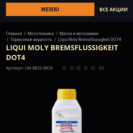
МЕНЮ
ВСЕ АКЦИИ
Главная
Мототехника
Масла и мотохимия
Тормозная жидкость
Liqui Moly Bremsflussigkeit DOT4
LIQUI MOLY BREMSFLUSSIGKEIT
DOT4
Артикул: LM-8832-8834
(0)