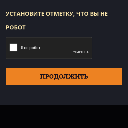
УСТАНОВИТЕ ОТМЕТКУ, ЧТО ВЫ НЕ
РОБОТ
ПРОДОЛЖИТЬ