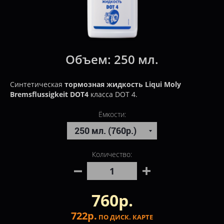
Объем:
250 мл.
Синтетическая
тормозная жидкость Liqui Moly
Bremsflussigkeit DOT4
класса DOT 4.
Ёмкости:
Количество:
760р.
722р.
ПО ДИСК. КАРТЕ