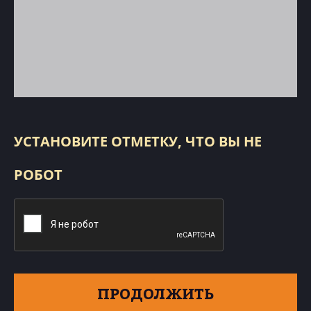
УСТАНОВИТЕ ОТМЕТКУ, ЧТО ВЫ НЕ
РОБОТ
ПРОДОЛЖИТЬ