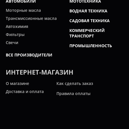
АВТОМОБИЛИ
МОТОТЕХНИКА
Моторные масла
ВОДНАЯ ТЕХНИКА
Трансмиссионные масла
САДОВАЯ ТЕХНИКА
Автохимия
КОММЕРЧЕСКИЙ
Фильтры
ТРАНСПОРТ
Свечи
ПРОМЫШЛЕННОСТЬ
ВСЕ ПРОИЗВОДИТЕЛИ
ИНТЕРНЕТ-МАГАЗИН
О магазине
Как сделать заказ
Доставка и оплата
Правила оплаты
Новости и статьи
Акции
Контакты
Свяжитесь с нами