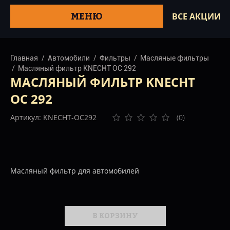
МЕНЮ
ВСЕ АКЦИИ
Главная
Автомобили
Фильтры
Масляные фильтры
Масляный фильтр KNECHT OC 292
МАСЛЯНЫЙ ФИЛЬТР KNECHT
OC 292
Артикул: KNECHT-OC292
(0)
Масляный фильтр для автомобилей
В КОРЗИНУ