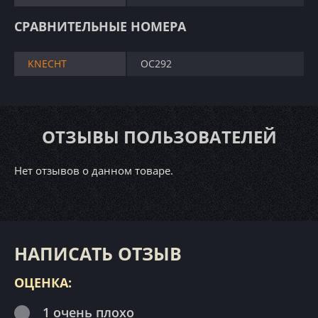
СРАВНИТЕЛЬНЫЕ НОМЕРА
KNECHT
OC292
ОТЗЫВЫ ПОЛЬЗОВАТЕЛЕЙ
Нет отзывов о данном товаре.
НАПИСАТЬ ОТЗЫВ
ОЦЕНКА:
1 очень плохо