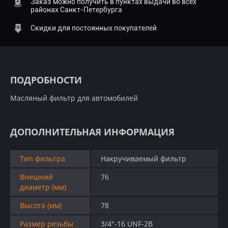
Заказ можно получить в пунктах выдачи во всех
районах Санкт-Петербурга
Скидки для постоянных покупателей
ПОДРОБНОСТИ
Масляный фильтр для автомобилей
ДОПОЛНИТЕЛЬНАЯ ИНФОРМАЦИЯ
Тип фильтра
Накручиваемый фильтр
Внешний
76
диаметр (мм)
Высота (мм)
78
Размер резьбы
3/4"-16 UNF-2B