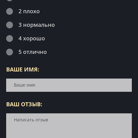
2 плохо
3 нормально
4 хорошо
5 отлично
ВАШЕ ИМЯ:
ВАШ ОТЗЫВ: