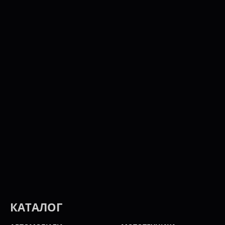
КАТАЛОГ