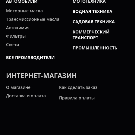
АВТОМОБИЛИ
МОТОТЕХНИКА
Моторные масла
ВОДНАЯ ТЕХНИКА
Трансмиссионные масла
САДОВАЯ ТЕХНИКА
Автохимия
КОММЕРЧЕСКИЙ
Фильтры
ТРАНСПОРТ
Свечи
ПРОМЫШЛЕННОСТЬ
ВСЕ ПРОИЗВОДИТЕЛИ
ИНТЕРНЕТ-МАГАЗИН
О магазине
Как сделать заказ
Доставка и оплата
Правила оплаты
Новости и статьи
Акции
Контакты
Свяжитесь с нами