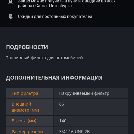
Заказ можно получить в пунктах выдачи во всех
районах Санкт-Петербурга
Скидки для постоянных покупателей
ПОДРОБНОСТИ
Топливный фильтр для автомобилей
ДОПОЛНИТЕЛЬНАЯ ИНФОРМАЦИЯ
Тип фильтра
Накручиваемый фильтр
Внешний
86
диаметр (мм)
Высота (мм)
140
Размер резьбы
3/4"-16 UNF-2B