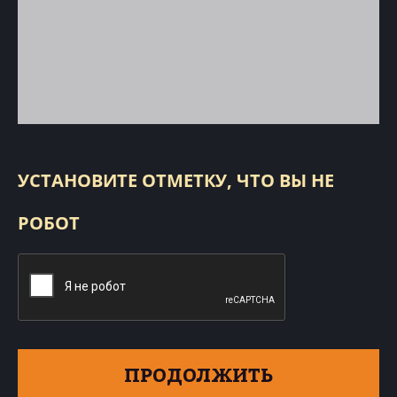
УСТАНОВИТЕ ОТМЕТКУ, ЧТО ВЫ НЕ
РОБОТ
ПРОДОЛЖИТЬ