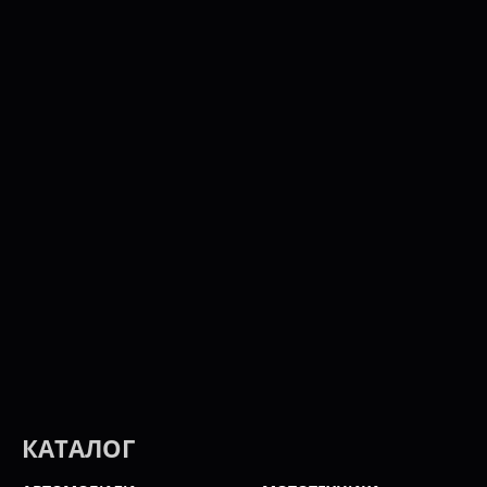
КАТАЛОГ