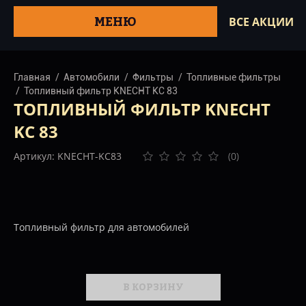
МЕНЮ
ВСЕ АКЦИИ
Главная
Автомобили
Фильтры
Топливные фильтры
Топливный фильтр KNECHT KC 83
ТОПЛИВНЫЙ ФИЛЬТР KNECHT
KC 83
Артикул: KNECHT-KC83
(0)
Топливный фильтр для автомобилей
В КОРЗИНУ