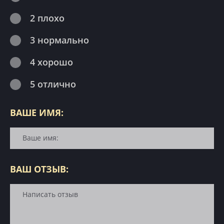
2 плохо
3 нормально
4 хорошо
5 отлично
ВАШЕ ИМЯ:
ВАШ ОТЗЫВ: