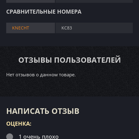
СРАВНИТЕЛЬНЫЕ НОМЕРА
KNECHT
KC83
ОТЗЫВЫ ПОЛЬЗОВАТЕЛЕЙ
Нет отзывов о данном товаре.
НАПИСАТЬ ОТЗЫВ
ОЦЕНКА:
1 очень плохо