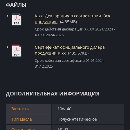
ФАЙЛЫ
Kixx. Декларация о соответствии. Вся
продукция.
(4.35MB)
Срок действия декларации XX.XX.2021/2024 -
XX.XX.2024/2026
Сертификат официального дилера
продукции Kixx
(435.67KB)
Срок действия сертификата 01.01.2024 -
31.12.2025
ДОПОЛНИТЕЛЬНАЯ ИНФОРМАЦИЯ
Вязкость
10w-40
Тип масла
Полусинтетическое
Сертификаты
API SL