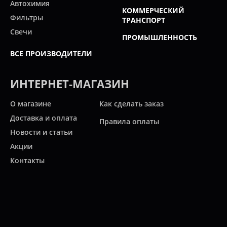
Автохимия
КОММЕРЧЕСКИЙ
Фильтры
ТРАНСПОРТ
Свечи
ПРОМЫШЛЕННОСТЬ
ВСЕ ПРОИЗВОДИТЕЛИ
ИНТЕРНЕТ-МАГАЗИН
О магазине
Как сделать заказ
Доставка и оплата
Правила оплаты
Новости и статьи
Акции
Контакты
Свяжитесь с нами
Карта сайта
Мы работаем: