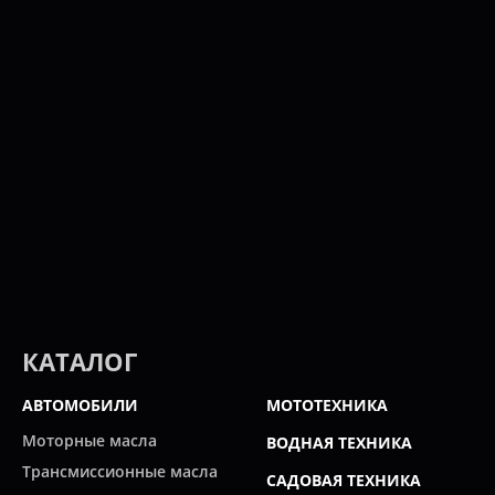
КАТАЛОГ
АВТОМОБИЛИ
МОТОТЕХНИКА
Моторные масла
ВОДНАЯ ТЕХНИКА
Трансмиссионные масла
САДОВАЯ ТЕХНИКА