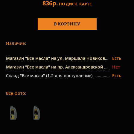
836р.
ПО ДИСК. КАРТЕ
В КОРЗИНУ
Наличие:
Магазин "Все масла" на ул. Маршала Новикова
Есть
Магазин "Все масла" на пр. Александровской Фермы
Нет
Склад "Все масла" (1-2 дня поступление)
Есть
Все фото: