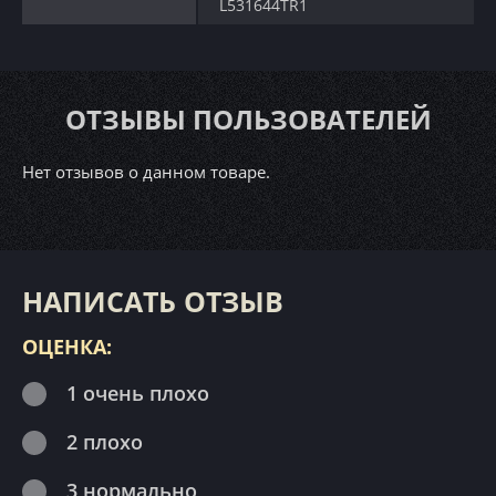
L531644TR1
ОТЗЫВЫ ПОЛЬЗОВАТЕЛЕЙ
Нет отзывов о данном товаре.
НАПИСАТЬ ОТЗЫВ
ОЦЕНКА:
1 очень плохо
2 плохо
3 нормально