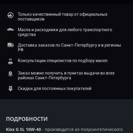
Только качественный товар от официальных
поставщиков
Масла и расходники для любого транспортного
средства
Доставка заказов по Санкт-Петербургу и в регионы
РФ
Консультации специлистов по подбору масел
Заказ можно получить в пунктах выдачи во всех
районах Санкт-Петербурга
Скидки для постоянных покупателей
ПОДРОБНОСТИ
Kixx G SL 10W-40
- производится из полусинтетического