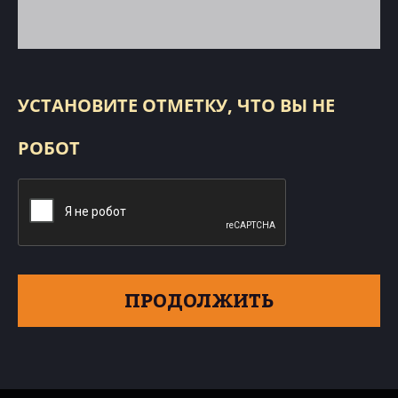
УСТАНОВИТЕ ОТМЕТКУ, ЧТО ВЫ НЕ
РОБОТ
ПРОДОЛЖИТЬ