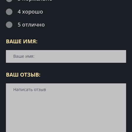
4 хорошо
5 отлично
ВАШЕ ИМЯ:
ВАШ ОТЗЫВ: