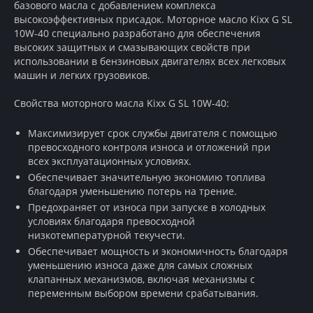
базового масла с добавлением комплекса
высокоэффективных присадок. Моторное масло Kixx G SL
10W-40 специально разработано для обеспечения
высоких защитных и смазывающих свойств при
использовании в бензиновых двигателях всех легковых
машин и легких грузовиков.
Свойства моторного масла Kixx G SL 10W-40:
Максимизирует срок службы двигателя с помощью
превосходного контроля износа и отложений при
всех эксплуатационных условиях.
Обеспечивает значительную экономию топлива
благодаря уменьшению потерь на трение.
Предохраняет от износа при запуске в холодных
условиях благодаря превосходной
низкотемпературной текучести.
Обеспечивает мощность и экономичность благодаря
уменьшению износа даже для самых сложных
клапанных механизмов, включая механизмы с
переменным выбором времени срабатывания.