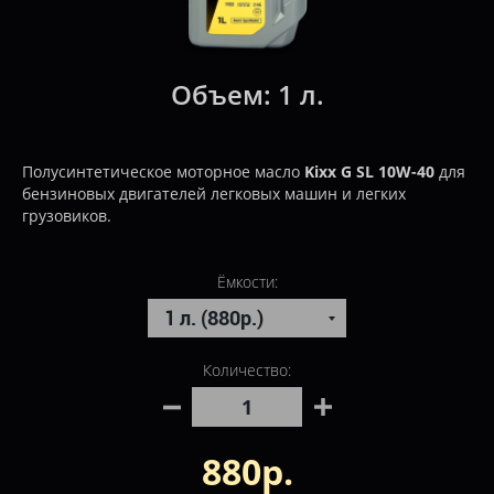
Объем:
1 л.
Полусинтетическое моторное масло
Kixx G SL 10W-40
для
бензиновых двигателей легковых машин и легких
грузовиков.
Ёмкости:
Количество:
880р.