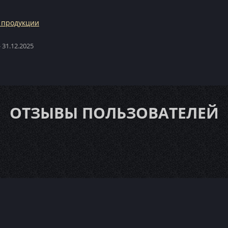
 продукции
 31.12.2025
ОТЗЫВЫ ПОЛЬЗОВАТЕЛЕЙ