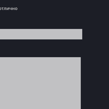
 отлично