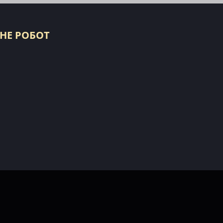
 НЕ РОБОТ