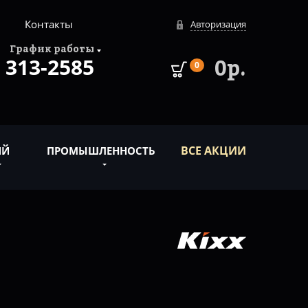
Контакты
Авторизация
График работы
313-2585
0р.
0
ВСЕ АКЦИИ
ИЙ
ПРОМЫШЛЕННОСТЬ