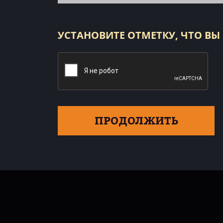
УСТАНОВИТЕ ОТМЕТКУ, ЧТО ВЫ
ПРОДОЛЖИТЬ