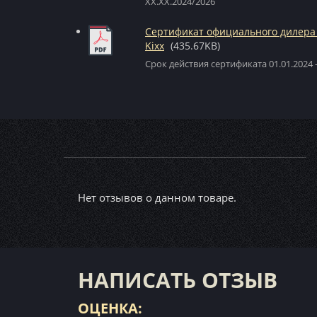
XX.XX.2024/2026
Сертификат официального дилера
Kixx
(435.67KB)
Срок действия сертификата 01.01.2024 -
Нет отзывов о данном товаре.
НАПИСАТЬ ОТЗЫВ
ОЦЕНКА: