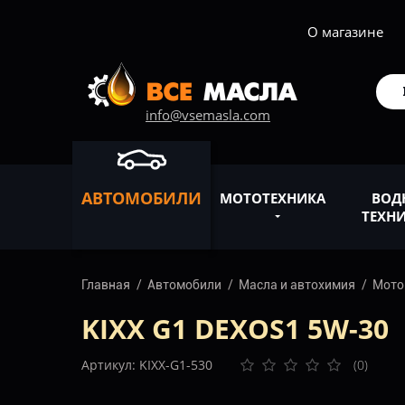
О магазине
info@vsemasla.com
АВТОМОБИЛИ
МОТОТЕХНИКА
ВОД
ТЕХН
Главная
Автомобили
Масла и автохимия
Мото
KIXX G1 DEXOS1 5W-30
Артикул: KIXX-G1-530
(0)