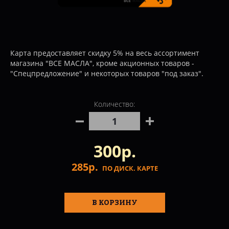
Карта предоставляет скидку 5% на весь ассортимент
магазина "ВСЕ МАСЛА", кроме акционных товаров -
"Спецпредложение" и некоторых товаров "под заказ".
Количество:
300р.
285р.
ПО ДИСК. КАРТЕ
В КОРЗИНУ