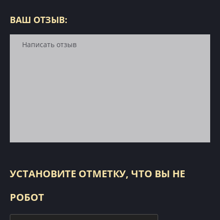
ВАШ ОТЗЫВ:
УСТАНОВИТЕ ОТМЕТКУ, ЧТО ВЫ НЕ
РОБОТ