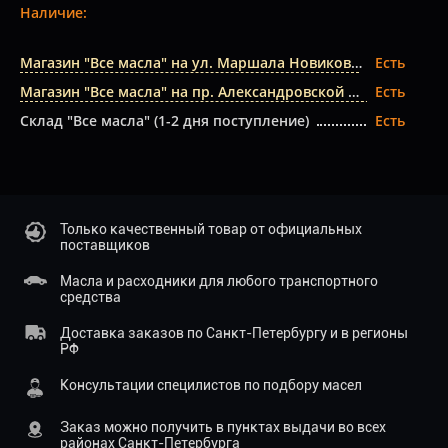
Наличие:
Магазин "Все масла" на ул. Маршала Новикова
Есть
Магазин "Все масла" на пр. Александровской Фермы
Есть
Склад "Все масла" (1-2 дня поступление)
Есть
Только качественный товар от официальных
поставщиков
Масла и расходники для любого транспортного
средства
Доставка заказов по Санкт-Петербургу и в регионы
РФ
Консультации специлистов по подбору масел
Заказ можно получить в пунктах выдачи во всех
районах Санкт-Петербурга