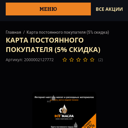
МЕНЮ
ВСЕ АКЦИИ
Главная
Карта постоянного покупателя (5% скидка)
КАРТА ПОСТОЯННОГО
ПОКУПАТЕЛЯ (5% СКИДКА)
Артикул: 2000002127772
(2)