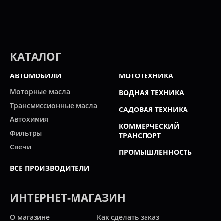
КАТАЛОГ
АВТОМОБИЛИ
МОТОТЕХНИКА
Моторные масла
ВОДНАЯ ТЕХНИКА
Трансмиссионные масла
САДОВАЯ ТЕХНИКА
Автохимия
КОММЕРЧЕСКИЙ
Фильтры
ТРАНСПОРТ
Свечи
ПРОМЫШЛЕННОСТЬ
ВСЕ ПРОИЗВОДИТЕЛИ
ИНТЕРНЕТ-МАГАЗИН
О магазине
Как сделать заказ