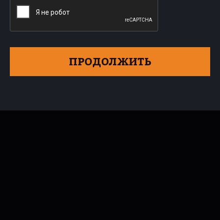
ПРОДОЛЖИТЬ