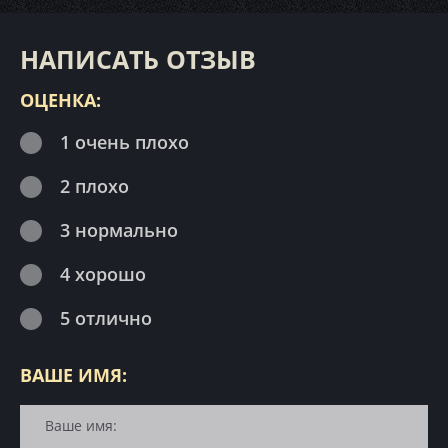
НАПИСАТЬ ОТЗЫВ
ОЦЕНКА:
1 очень плохо
2 плохо
3 нормально
4 хорошо
5 отлично
ВАШЕ ИМЯ: