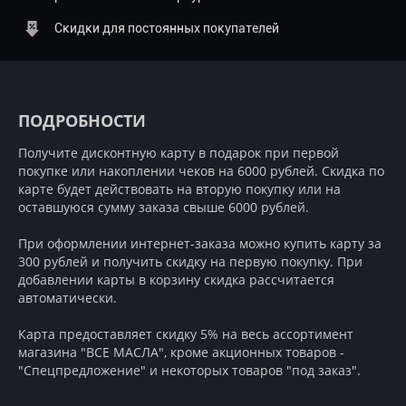
Скидки для постоянных покупателей
ПОДРОБНОСТИ
Получите дисконтную карту в подарок при первой
покупке или накоплении чеков на 6000 рублей. Скидка по
карте будет действовать на вторую покупку или на
оставшуюся сумму заказа свыше 6000 рублей.
При оформлении интернет-заказа можно купить карту за
300 рублей и получить скидку на первую покупку. При
добавлении карты в корзину скидка рассчитается
автоматически.
Карта предоставляет скидку 5% на весь ассортимент
магазина "ВСЕ МАСЛА", кроме акционных товаров -
"Спецпредложение" и некоторых товаров "под заказ".