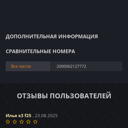
ДОПОЛНИТЕЛЬНАЯ ИНФОРМАЦИЯ
СРАВНИТЕЛЬНЫЕ НОМЕРА
Все масла
2000002127772
ОТЗЫВЫ ПОЛЬЗОВАТЕЛЕЙ
Илья x3 f25
, 23.08.2025