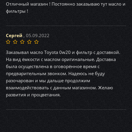
Отличный магазин ! Постоянно заказываю тут масло и
фильтры !
Сергей
, 05.09.2022
Заказывал масло Toyota 0w20 и фильтр с доставкой.
На вид ёмкости с маслом оригинальные. Доставка
была осуществлена в оговорённое время с
предварительным звонком. Надеюсь не буду
разочарован и мы дальше продолжим
взаимодействовать с данным магазином. Желаю
развития и процветания.