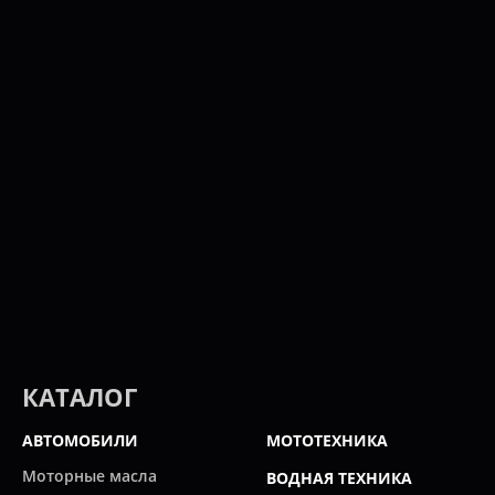
КАТАЛОГ
АВТОМОБИЛИ
МОТОТЕХНИКА
Моторные масла
ВОДНАЯ ТЕХНИКА