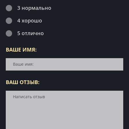
3 нормально
4 хорошо
5 отлично
ВАШЕ ИМЯ:
ВАШ ОТЗЫВ: