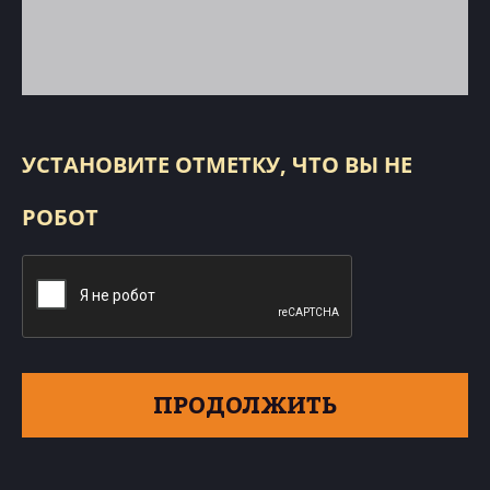
УСТАНОВИТЕ ОТМЕТКУ, ЧТО ВЫ НЕ
РОБОТ
ПРОДОЛЖИТЬ