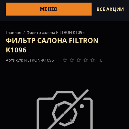
МЕНЮ
ВСЕ АКЦИИ
Главная
Фильтр салона FILTRON K1096
ФИЛЬТР САЛОНА FILTRON
K1096
Артикул: FILTRON-K1096
(0)