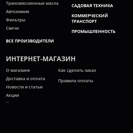
Трансмиссионные масла
САДОВАЯ ТЕХНИКА
Автохимия
КОММЕРЧЕСКИЙ
Фильтры
ТРАНСПОРТ
Свечи
ПРОМЫШЛЕННОСТЬ
ВСЕ ПРОИЗВОДИТЕЛИ
ИНТЕРНЕТ-МАГАЗИН
О магазине
Как сделать заказ
Доставка и оплата
Правила оплаты
Новости и статьи
Акции
Контакты
Свяжитесь с нами
Карта сайта