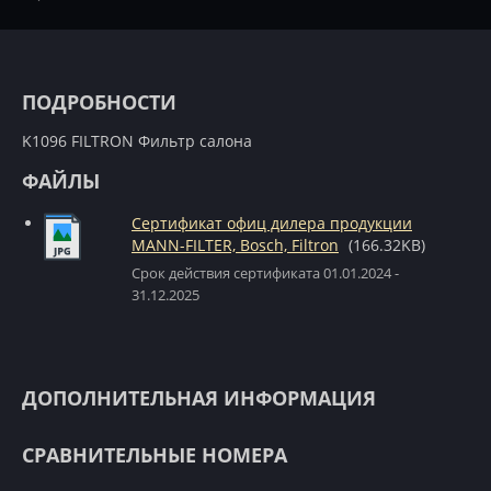
ПОДРОБНОСТИ
K1096 FILTRON Фильтр салона
ФАЙЛЫ
Сертификат офиц дилера продукции
MANN-FILTER, Bosch, Filtron
(166.32KB)
Срок действия сертификата 01.01.2024 -
31.12.2025
ДОПОЛНИТЕЛЬНАЯ ИНФОРМАЦИЯ
СРАВНИТЕЛЬНЫЕ НОМЕРА