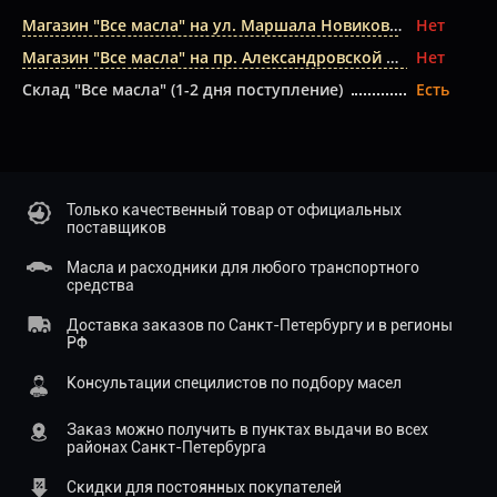
Магазин "Все масла" на ул. Маршала Новикова
Нет
Магазин "Все масла" на пр. Александровской Фермы
Нет
Склад "Все масла" (1-2 дня поступление)
Есть
Только качественный товар от официальных
поставщиков
Масла и расходники для любого транспортного
средства
Доставка заказов по Санкт-Петербургу и в регионы
РФ
Консультации специлистов по подбору масел
Заказ можно получить в пунктах выдачи во всех
районах Санкт-Петербурга
Скидки для постоянных покупателей