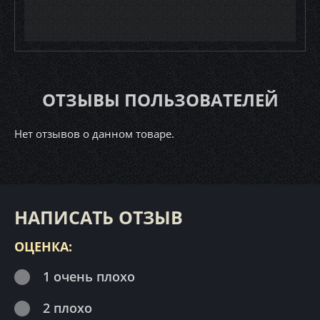
ОТЗЫВЫ ПОЛЬЗОВАТЕЛЕЙ
Нет отзывов о данном товаре.
НАПИСАТЬ ОТЗЫВ
ОЦЕНКА:
1 очень плохо
2 плохо