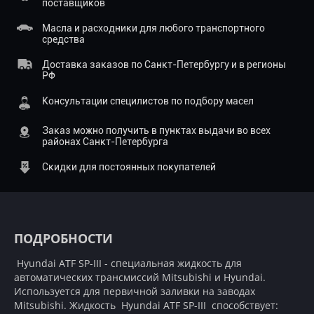
поставщиков
Масла и расходники для любого транспортного
средства
Доставка заказов по Санкт-Петербургу и в регионы
РФ
Консультации специлистов по подбору масел
Заказ можно получить в пунктах выдачи во всех
районах Санкт-Петербурга
Скидки для постоянных покупателей
ПОДРОБНОСТИ
Hyundai ATF SP-III - специальная жидкость для
автоматических трансмиссий Mitsubishi и Hyundai.
Используется для первичной заливки на заводах
Mitsubishi. Жидкость Hyundai ATF SP-III способствует: