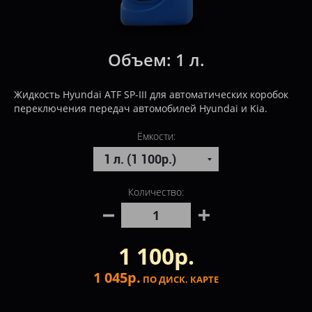
Объем:
1 л.
Жидкость Hyundai ATF SP-III для автоматических коробок
переключения передач автомобилей Hyundai и Kia.
Ёмкости:
Количество:
1 100р.
1 045р.
ПО ДИСК. КАРТЕ