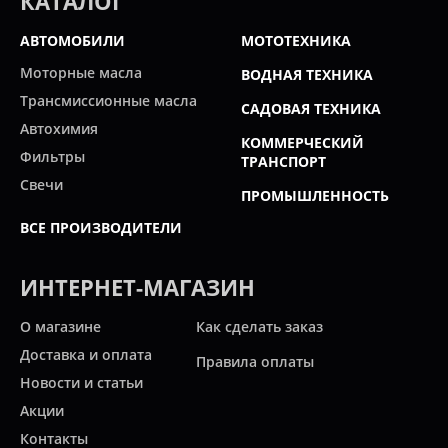
КАТАЛОГ
АВТОМОБИЛИ
МОТОТЕХНИКА
Моторные масла
ВОДНАЯ ТЕХНИКА
Трансмиссионные масла
САДОВАЯ ТЕХНИКА
Автохимия
КОММЕРЧЕСКИЙ
Фильтры
ТРАНСПОРТ
Свечи
ПРОМЫШЛЕННОСТЬ
ВСЕ ПРОИЗВОДИТЕЛИ
ИНТЕРНЕТ-МАГАЗИН
О магазине
Как сделать заказ
Доставка и оплата
Правила оплаты
Новости и статьи
Акции
Контакты