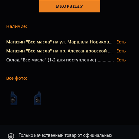
В КОРЗИНУ
Наличие:
Магазин "Все масла" на ул. Маршала Новикова
Есть
Магазин "Все масла" на пр. Александровской Фермы
Есть
Склад "Все масла" (1-2 дня поступление)
Есть
Все фото:
Только качественный товар от официальных