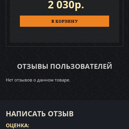
2 030р.
В КОРЗИНУ
ОТЗЫВЫ ПОЛЬЗОВАТЕЛЕЙ
Нет отзывов о данном товаре.
НАПИСАТЬ ОТЗЫВ
ОЦЕНКА: