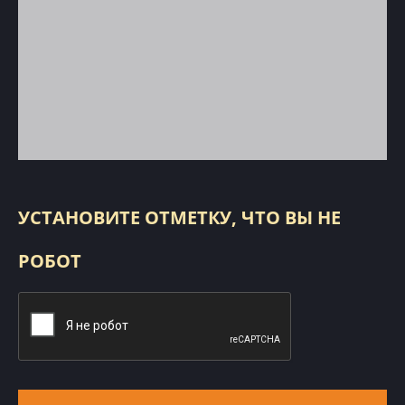
УСТАНОВИТЕ ОТМЕТКУ, ЧТО ВЫ НЕ
РОБОТ