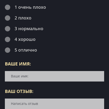
1 очень плохо
2 плохо
3 нормально
4 хорошо
5 отлично
ВАШЕ ИМЯ:
ВАШ ОТЗЫВ: