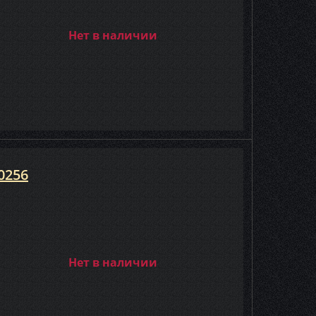
Нет в наличии
0256
Нет в наличии