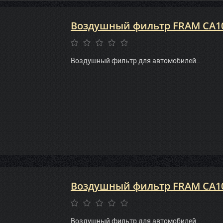
Воздушный фильтр FRAM CA1
Воздушный фильтр для автомобилей..
Воздушный фильтр FRAM CA1
Воздушный фильтр для автомобилей..