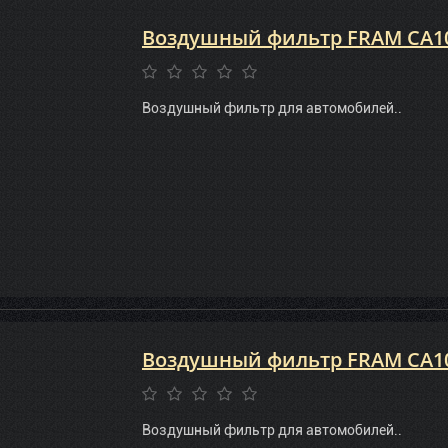
Воздушный фильтр FRAM CA1
Воздушный фильтр для автомобилей..
Воздушный фильтр FRAM CA1
Воздушный фильтр для автомобилей..