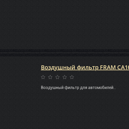
Воздушный фильтр FRAM CA1
Воздушный фильтр для автомобилей..