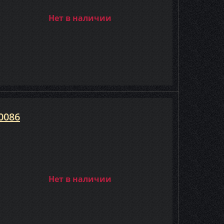
Нет в наличии
0086
Нет в наличии