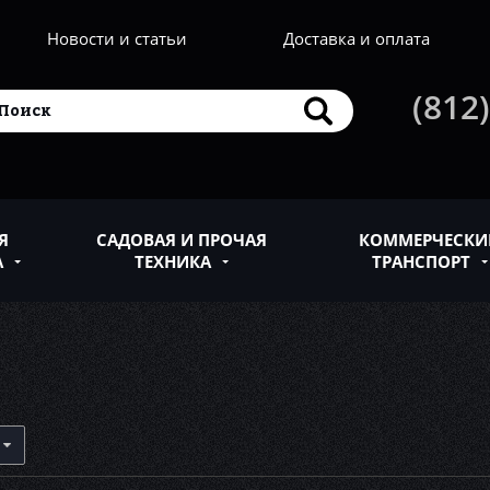
Новости и статьи
Доставка и оплата
(812)
Я
САДОВАЯ И ПРОЧАЯ
КОММЕРЧЕСКИ
А
ТЕХНИКА
ТРАНСПОРТ