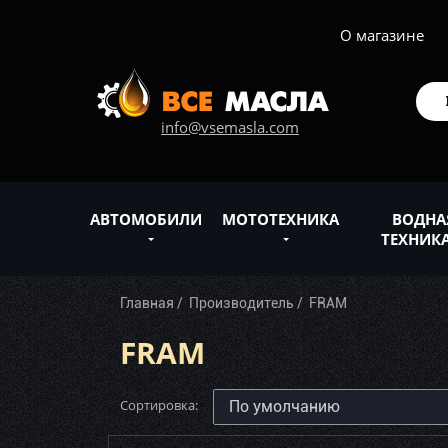
О магазине
info@vsemasla.com
АВТОМОБИЛИ
МОТОТЕХНИКА
ВОДНА
ТЕХНИК
Главная
Производитель
FRAM
FRAM
Сортировка: