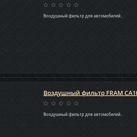
Воздушный фильтр для автомобилей..
Воздушный фильтр FRAM CA1
Воздушный фильтр для автомобилей..