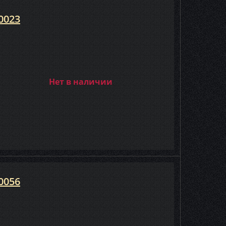
0023
Нет в наличии
0056