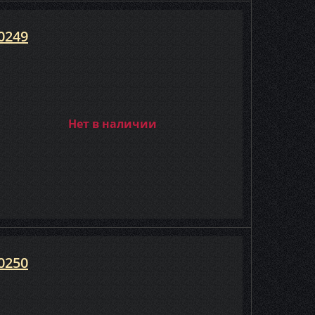
0249
Нет в наличии
0250