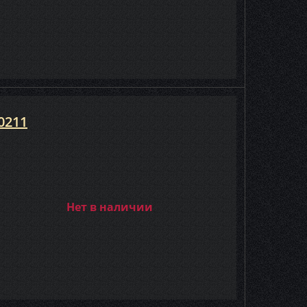
0211
Нет в наличии