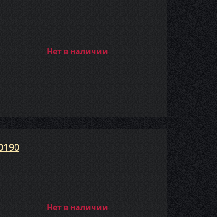
Нет в наличии
0190
Нет в наличии