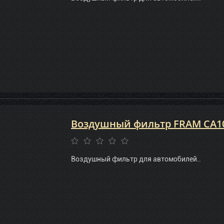
Воздушный фильтр FRAM CA1
Воздушный фильтр для автомобилей..