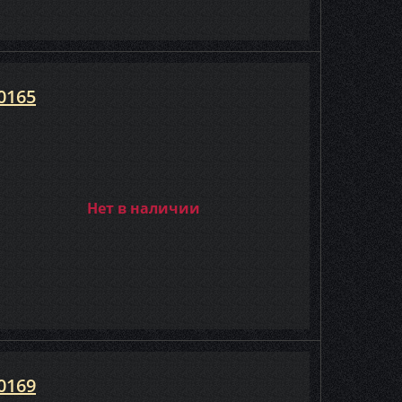
0165
Нет в наличии
0169