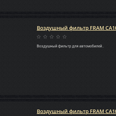
Воздушный фильтр FRAM CA1
Воздушный фильтр для автомобилей..
Воздушный фильтр FRAM CA1