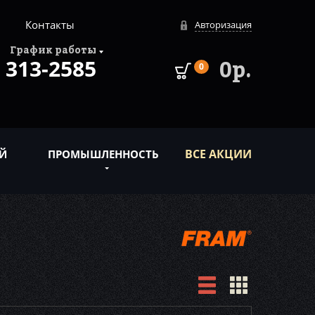
Контакты
Авторизация
График работы
313-2585
0р.
0
ВСЕ АКЦИИ
Й
ПРОМЫШЛЕННОСТЬ