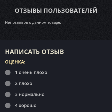
ОТЗЫВЫ ПОЛЬЗОВАТЕЛЕЙ
Нет отзывов о данном товаре.
НАПИСАТЬ ОТЗЫВ
ОЦЕНКА:
1 очень плохо
2 плохо
3 нормально
4 хорошо