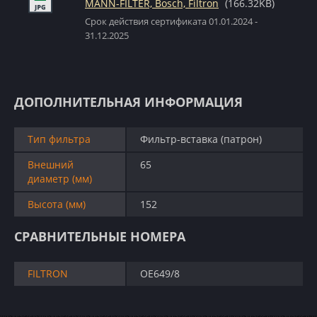
MANN-FILTER, Bosch, Filtron
(166.32KB)
Срок действия сертификата 01.01.2024 -
31.12.2025
ДОПОЛНИТЕЛЬНАЯ ИНФОРМАЦИЯ
Тип фильтра
Фильтр-вставка (патрон)
Внешний
65
диаметр (мм)
Высота (мм)
152
СРАВНИТЕЛЬНЫЕ НОМЕРА
FILTRON
OE649/8