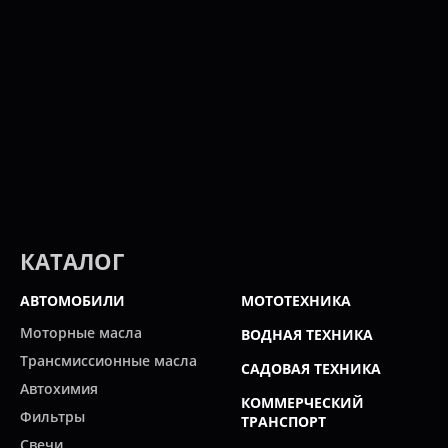
КАТАЛОГ
АВТОМОБИЛИ
МОТОТЕХНИКА
Моторные масла
ВОДНАЯ ТЕХНИКА
Трансмиссионные масла
САДОВАЯ ТЕХНИКА
Автохимия
КОММЕРЧЕСКИЙ
Фильтры
ТРАНСПОРТ
Свечи