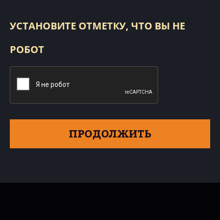
УСТАНОВИТЕ ОТМЕТКУ, ЧТО ВЫ НЕ
РОБОТ
ПРОДОЛЖИТЬ