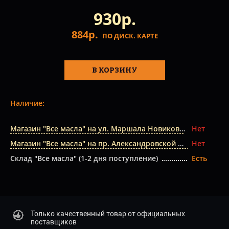
930р.
884р.
ПО ДИСК. КАРТЕ
В КОРЗИНУ
Наличие:
Магазин "Все масла" на ул. Маршала Новикова
Нет
Магазин "Все масла" на пр. Александровской Фермы
Нет
Склад "Все масла" (1-2 дня поступление)
Есть
Только качественный товар от официальных
поставщиков