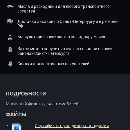
Масла и расходники для любого транспортного
средства
Доставка заказов по Санкт-Петербургу и в регионы
РФ
Консультации специлистов по подбору масел
Заказ можно получить в пунктах выдачи во всех
районах Санкт-Петербурга
Скидки для постоянных покупателей
ПОДРОБНОСТИ
Масляный фильтр для автомобилей
ФАЙЛЫ
Сертификат офиц дилера продукции