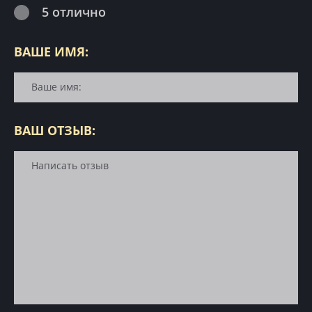
5 отлично
ВАШЕ ИМЯ:
ВАШ ОТЗЫВ: