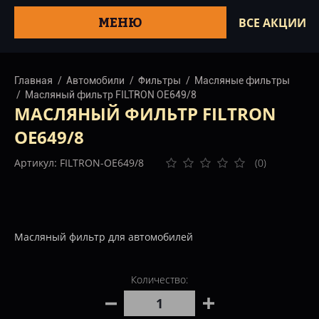
МЕНЮ
ВСЕ АКЦИИ
Главная
Автомобили
Фильтры
Масляные фильтры
Масляный фильтр FILTRON OE649/8
МАСЛЯНЫЙ ФИЛЬТР FILTRON
OE649/8
Артикул: FILTRON-OE649/8
(0)
Масляный фильтр для автомобилей
Количество: