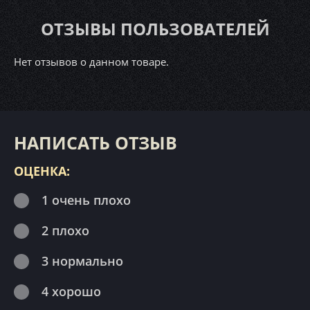
ОТЗЫВЫ ПОЛЬЗОВАТЕЛЕЙ
Нет отзывов о данном товаре.
НАПИСАТЬ ОТЗЫВ
ОЦЕНКА:
1 очень плохо
2 плохо
3 нормально
4 хорошо