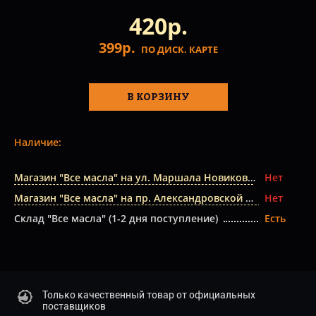
420р.
399р.
ПО ДИСК. КАРТЕ
В КОРЗИНУ
Наличие:
Магазин "Все масла" на ул. Маршала Новикова
Нет
Магазин "Все масла" на пр. Александровской Фермы
Нет
Склад "Все масла" (1-2 дня поступление)
Есть
Только качественный товар от официальных
поставщиков