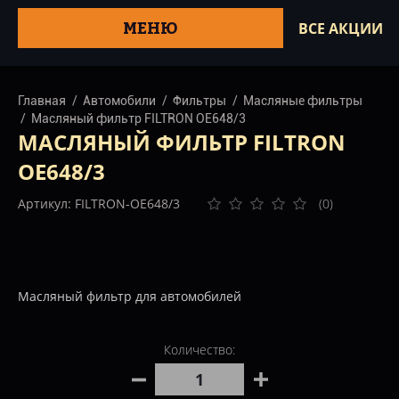
МЕНЮ
ВСЕ АКЦИИ
Главная
Автомобили
Фильтры
Масляные фильтры
Масляный фильтр FILTRON OE648/3
МАСЛЯНЫЙ ФИЛЬТР FILTRON
OE648/3
Артикул: FILTRON-OE648/3
(0)
Масляный фильтр для автомобилей
Количество: