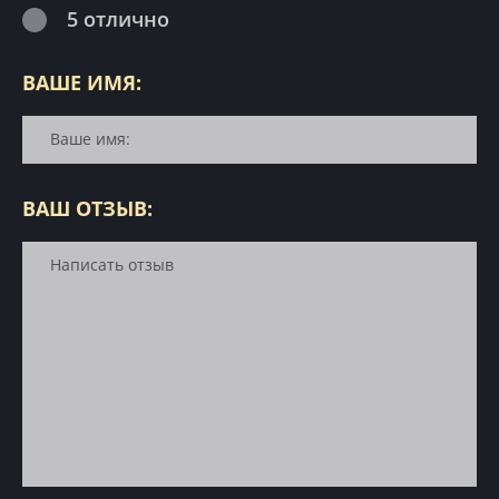
5 отлично
ВАШЕ ИМЯ:
ВАШ ОТЗЫВ: