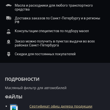
Масла и расходники для любого транспортного
средства
Доставка заказов по Санкт-Петербургу и в регионы
РФ
Консультации специлистов по подбору масел
Заказ можно получить в пунктах выдачи во всех
районах Санкт-Петербурга
Скидки для постоянных покупателей
ПОДРОБНОСТИ
Масляный фильтр для автомобилей
ФАЙЛЫ
Сертификат офиц дилера продукции