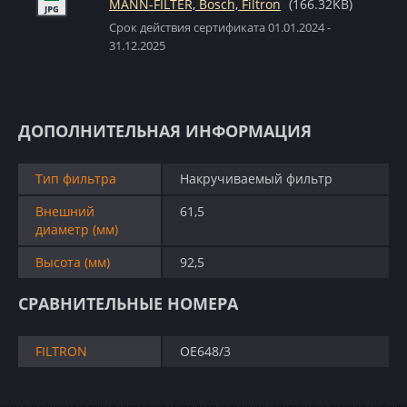
MANN-FILTER, Bosch, Filtron
(166.32KB)
Срок действия сертификата 01.01.2024 -
31.12.2025
ДОПОЛНИТЕЛЬНАЯ ИНФОРМАЦИЯ
Тип фильтра
Накручиваемый фильтр
Внешний
61,5
диаметр (мм)
Высота (мм)
92,5
СРАВНИТЕЛЬНЫЕ НОМЕРА
FILTRON
OE648/3