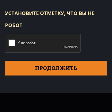
УСТАНОВИТЕ ОТМЕТКУ, ЧТО ВЫ НЕ
РОБОТ
ПРОДОЛЖИТЬ