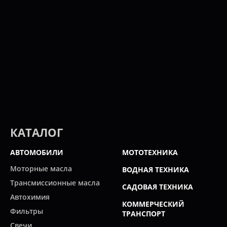
КАТАЛОГ
АВТОМОБИЛИ
МОТОТЕХНИКА
Моторные масла
ВОДНАЯ ТЕХНИКА
Трансмиссионные масла
САДОВАЯ ТЕХНИКА
Автохимия
КОММЕРЧЕСКИЙ
Фильтры
ТРАНСПОРТ
Свечи